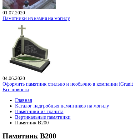
01.07.2020
Памятники из камня на могилу
04.06.2020
Оформить памятник стильно и необычно в компании iGranit
Все новости
Главная
Каталог надгробных памятников на могилу
Памятники из гранита
Вертикальные памятники
Памятник В200
Памятник В200