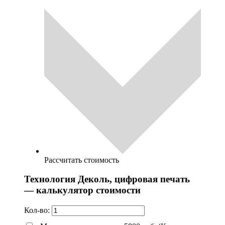
Рассчитать стоимость
Технология Деколь, цифровая печать
— калькулятор стоимости
Кол-во: