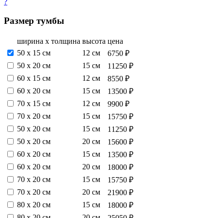
?
Размер тумбы
ширина х толщина
высота
цена
50 х 15 см
12 см
6750 ₽
50 х 20 см
15 см
11250 ₽
60 х 15 см
12 см
8550 ₽
60 х 20 см
15 см
13500 ₽
70 х 15 см
12 см
9900 ₽
70 х 20 см
15 см
15750 ₽
50 х 20 см
15 см
11250 ₽
50 х 20 см
20 см
15600 ₽
60 х 20 см
15 см
13500 ₽
60 х 20 см
20 см
18000 ₽
70 х 20 см
15 см
15750 ₽
70 х 20 см
20 см
21900 ₽
80 х 20 см
15 см
18000 ₽
80 х 20 см
20 см
25050 ₽