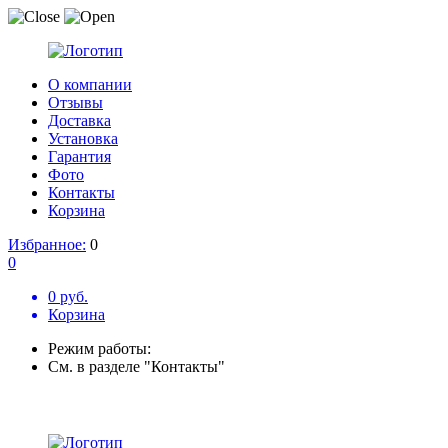
О компании
Отзывы
Доставка
Установка
Гарантия
Фото
Контакты
Корзина
Избранное:
0
0
0 руб.
Корзина
Режим работы:
См. в разделе "Контакты"