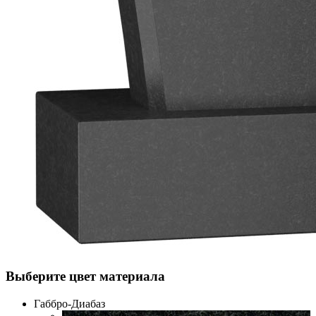
Выберите цвет материала
Габбро-Диабаз