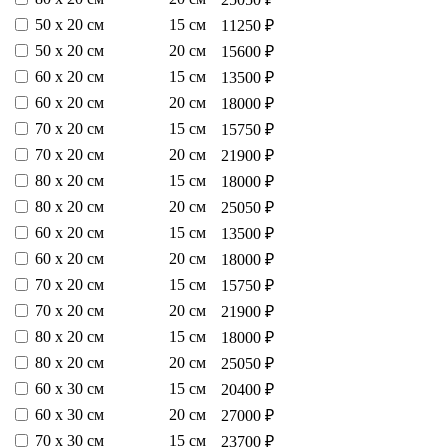
50 х 20 см
15 см
11250 ₽
50 х 20 см
20 см
15600 ₽
60 х 20 см
15 см
13500 ₽
60 х 20 см
20 см
18000 ₽
70 х 20 см
15 см
15750 ₽
70 х 20 см
20 см
21900 ₽
80 х 20 см
15 см
18000 ₽
80 х 20 см
20 см
25050 ₽
60 х 20 см
15 см
13500 ₽
60 х 20 см
20 см
18000 ₽
70 х 20 см
15 см
15750 ₽
70 х 20 см
20 см
21900 ₽
80 х 20 см
15 см
18000 ₽
80 х 20 см
20 см
25050 ₽
60 х 30 см
15 см
20400 ₽
60 х 30 см
20 см
27000 ₽
70 х 30 см
15 см
23700 ₽