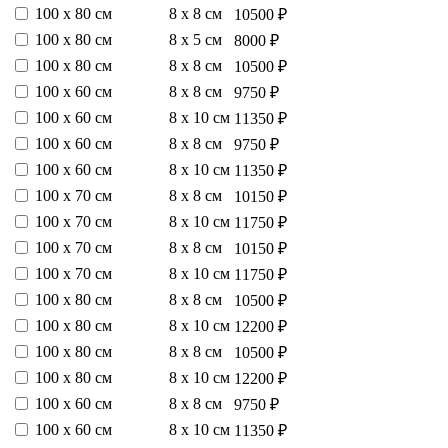
100 х 80 см
8 х 8 см
10500 ₽
100 х 80 см
8 х 5 см
8000 ₽
100 х 80 см
8 х 8 см
10500 ₽
100 х 60 см
8 х 8 см
9750 ₽
100 х 60 см
8 х 10 см
11350 ₽
100 х 60 см
8 х 8 см
9750 ₽
100 х 60 см
8 х 10 см
11350 ₽
100 х 70 см
8 х 8 см
10150 ₽
100 х 70 см
8 х 10 см
11750 ₽
100 х 70 см
8 х 8 см
10150 ₽
100 х 70 см
8 х 10 см
11750 ₽
100 х 80 см
8 х 8 см
10500 ₽
100 х 80 см
8 х 10 см
12200 ₽
100 х 80 см
8 х 8 см
10500 ₽
100 х 80 см
8 х 10 см
12200 ₽
100 х 60 см
8 х 8 см
9750 ₽
100 х 60 см
8 х 10 см
11350 ₽