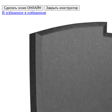
Сделать эскиз ОНЛАЙН
Закрыть конструктор
В избранное
в избранном