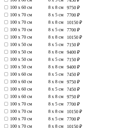
7450 ₽
100 х 60 см
8 х 8 см
9750 ₽
100 х 70 см
8 х 5 см
7700 ₽
100 х 70 см
8 х 8 см
10150 ₽
100 х 70 см
8 х 5 см
7700 ₽
100 х 70 см
8 х 8 см
10150 ₽
100 х 50 см
8 х 5 см
7150 ₽
100 х 50 см
8 х 8 см
9400 ₽
100 х 50 см
8 х 5 см
7150 ₽
100 х 50 см
8 х 8 см
9400 ₽
100 х 60 см
8 х 5 см
7450 ₽
100 х 60 см
8 х 8 см
9750 ₽
100 х 60 см
8 х 5 см
7450 ₽
100 х 60 см
8 х 8 см
9750 ₽
100 х 70 см
8 х 5 см
7700 ₽
100 х 70 см
8 х 8 см
10150 ₽
100 х 70 см
8 х 5 см
7700 ₽
100 х 70 см
8 х 8 см
10150 ₽