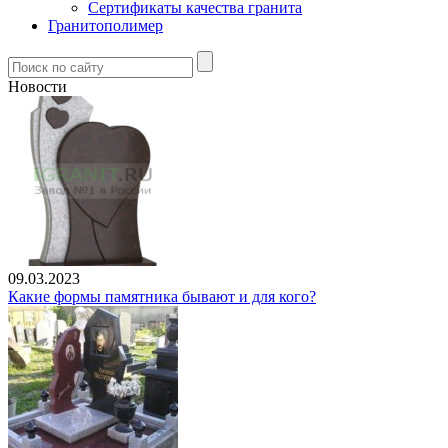
Сертификаты качества гранита
Гранитополимер
Новости
09.03.2023
Какие формы памятника бывают и для кого?