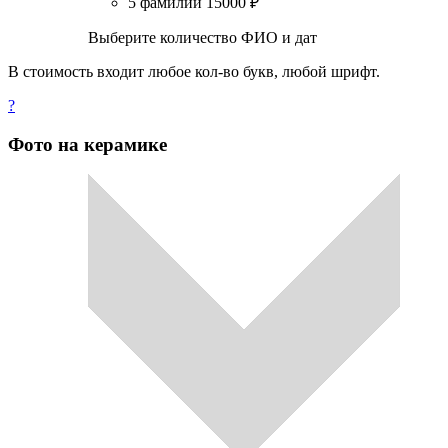
5 фамилий
15000
₽
Выберите количество ФИО и дат
В стоимость входит любое кол-во букв, любой шрифт.
?
Фото на керамике