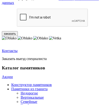
данных
Контакты
Заказать выезд специалиста
Каталог памятников
Акции
Конструктор памятников
Памятники из гранита
Недорогие
Вертикальные
Семейные