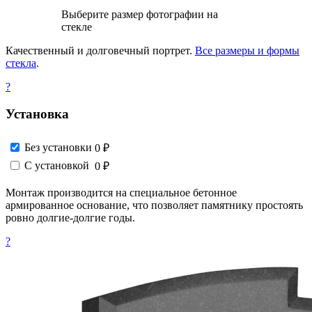
Выберите размер фотографии на
стекле
Качественный и долговечный портрет.
Все размеры и формы
стекла
.
?
Установка
Без установки
0 ₽
С установкой
0 ₽
Монтаж производится на специальное бетонное
армированное основание, что позволяет памятнику простоять
ровно долгие-долгие годы.
?