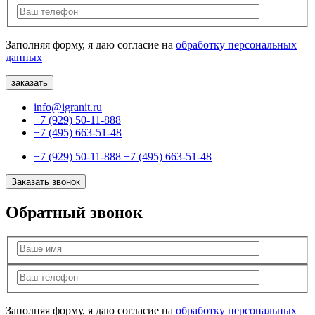
Заполняя форму, я даю согласие на
обработку персональных
данных
info@igranit.ru
+7 (929) 50-11-888
+7 (495) 663-51-48
+7 (929) 50-11-888
+7 (495) 663-51-48
Заказать звонок
Обратный звонок
Заполняя форму, я даю согласие на
обработку персональных