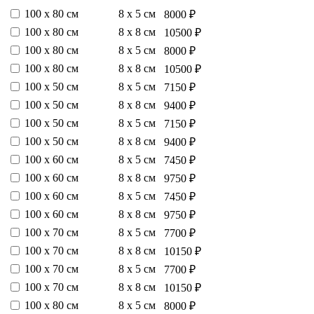
100 х 80 см
8 х 5 см
8000 ₽
100 х 80 см
8 х 8 см
10500 ₽
100 х 80 см
8 х 5 см
8000 ₽
100 х 80 см
8 х 8 см
10500 ₽
100 х 50 см
8 х 5 см
7150 ₽
100 х 50 см
8 х 8 см
9400 ₽
100 х 50 см
8 х 5 см
7150 ₽
100 х 50 см
8 х 8 см
9400 ₽
100 х 60 см
8 х 5 см
7450 ₽
100 х 60 см
8 х 8 см
9750 ₽
100 х 60 см
8 х 5 см
7450 ₽
100 х 60 см
8 х 8 см
9750 ₽
100 х 70 см
8 х 5 см
7700 ₽
100 х 70 см
8 х 8 см
10150 ₽
100 х 70 см
8 х 5 см
7700 ₽
100 х 70 см
8 х 8 см
10150 ₽
100 х 80 см
8 х 5 см
8000 ₽