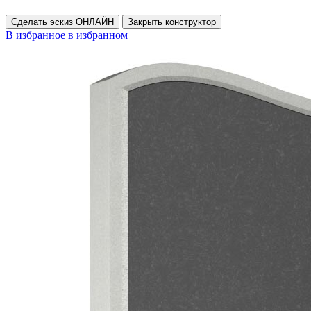
Сделать эскиз ОНЛАЙН
Закрыть конструктор
В избранное
в избранном