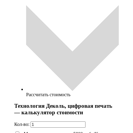
Рассчитать стоимость
Технология Деколь, цифровая печать
— калькулятор стоимости
Кол-во: