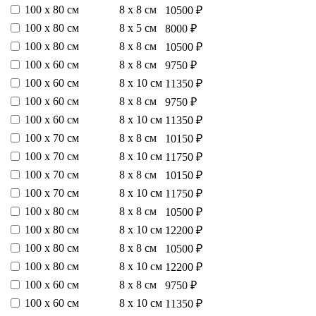
100 х 80 см
8 х 8 см
10500 ₽
100 х 80 см
8 х 5 см
8000 ₽
100 х 80 см
8 х 8 см
10500 ₽
100 х 60 см
8 х 8 см
9750 ₽
100 х 60 см
8 х 10 см
11350 ₽
100 х 60 см
8 х 8 см
9750 ₽
100 х 60 см
8 х 10 см
11350 ₽
100 х 70 см
8 х 8 см
10150 ₽
100 х 70 см
8 х 10 см
11750 ₽
100 х 70 см
8 х 8 см
10150 ₽
100 х 70 см
8 х 10 см
11750 ₽
100 х 80 см
8 х 8 см
10500 ₽
100 х 80 см
8 х 10 см
12200 ₽
100 х 80 см
8 х 8 см
10500 ₽
100 х 80 см
8 х 10 см
12200 ₽
100 х 60 см
8 х 8 см
9750 ₽
100 х 60 см
8 х 10 см
11350 ₽