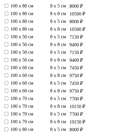
100 х 80 см
8 х 5 см
8000 ₽
100 х 80 см
8 х 8 см
10500 ₽
100 х 80 см
8 х 5 см
8000 ₽
100 х 80 см
8 х 8 см
10500 ₽
100 х 50 см
8 х 5 см
7150 ₽
100 х 50 см
8 х 8 см
9400 ₽
100 х 50 см
8 х 5 см
7150 ₽
100 х 50 см
8 х 8 см
9400 ₽
100 х 60 см
8 х 5 см
7450 ₽
100 х 60 см
8 х 8 см
9750 ₽
100 х 60 см
8 х 5 см
7450 ₽
100 х 60 см
8 х 8 см
9750 ₽
100 х 70 см
8 х 5 см
7700 ₽
100 х 70 см
8 х 8 см
10150 ₽
100 х 70 см
8 х 5 см
7700 ₽
100 х 70 см
8 х 8 см
10150 ₽
100 х 80 см
8 х 5 см
8000 ₽