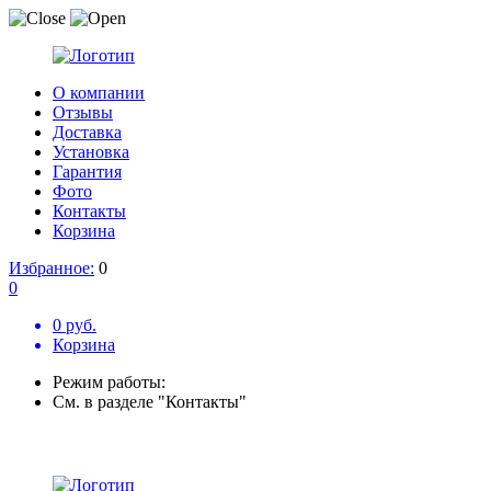
О компании
Отзывы
Доставка
Установка
Гарантия
Фото
Контакты
Корзина
Избранное:
0
0
0 руб.
Корзина
Режим работы:
См. в разделе "Контакты"