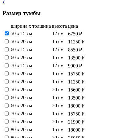
?
Размер тумбы
ширина х толщина
высота
цена
50 х 15 см
12 см
6750 ₽
50 х 20 см
15 см
11250 ₽
60 х 15 см
12 см
8550 ₽
60 х 20 см
15 см
13500 ₽
70 х 15 см
12 см
9900 ₽
70 х 20 см
15 см
15750 ₽
50 х 20 см
15 см
11250 ₽
50 х 20 см
20 см
15600 ₽
60 х 20 см
15 см
13500 ₽
60 х 20 см
20 см
18000 ₽
70 х 20 см
15 см
15750 ₽
70 х 20 см
20 см
21900 ₽
80 х 20 см
15 см
18000 ₽
80 х 20 см
20 см
25050 ₽