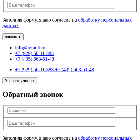
Заполняя форму, я даю согласие на
обработку персональных
данных
info@igranit.ru
+7 (929) 50-11-888
+7 (495) 663-51-48
+7 (929) 50-11-888
+7 (495) 663-51-48
Заказать звонок
Обратный звонок
Заполняя форму, я даю согласие на
обработку персональных