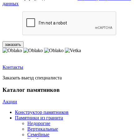
данных
Контакты
Заказать выезд специалиста
Каталог памятников
Акции
Конструктор памятников
Памятники из гранита
Недорогие
Вертикальные
Семейные