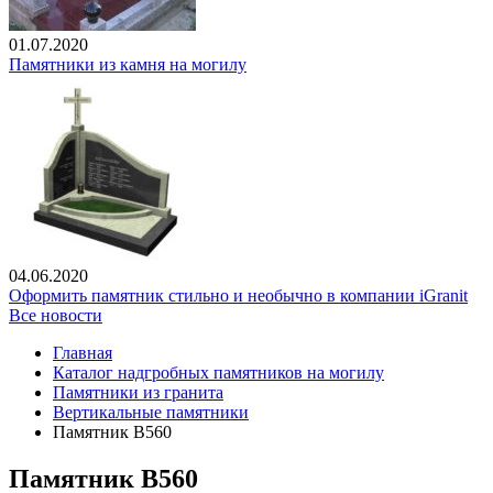
01.07.2020
Памятники из камня на могилу
04.06.2020
Оформить памятник стильно и необычно в компании iGranit
Все новости
Главная
Каталог надгробных памятников на могилу
Памятники из гранита
Вертикальные памятники
Памятник В560
Памятник В560