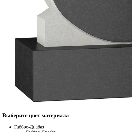
Выберите цвет материала
Габбро-Диабаз