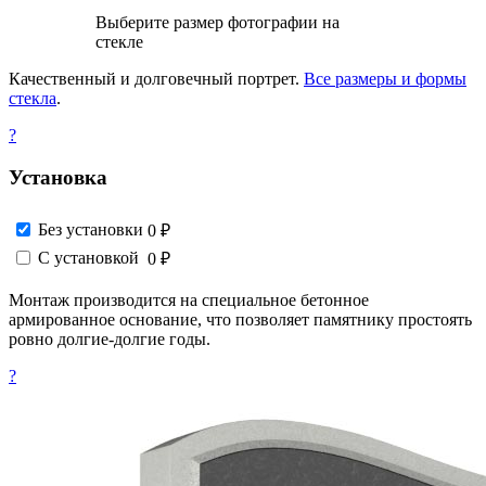
Выберите размер фотографии на
стекле
Качественный и долговечный портрет.
Все размеры и формы
стекла
.
?
Установка
Без установки
0 ₽
С установкой
0 ₽
Монтаж производится на специальное бетонное
армированное основание, что позволяет памятнику простоять
ровно долгие-долгие годы.
?