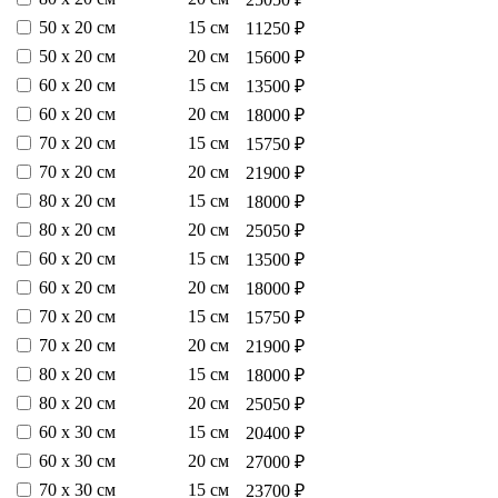
50 х 20 см
15 см
11250 ₽
50 х 20 см
20 см
15600 ₽
60 х 20 см
15 см
13500 ₽
60 х 20 см
20 см
18000 ₽
70 х 20 см
15 см
15750 ₽
70 х 20 см
20 см
21900 ₽
80 х 20 см
15 см
18000 ₽
80 х 20 см
20 см
25050 ₽
60 х 20 см
15 см
13500 ₽
60 х 20 см
20 см
18000 ₽
70 х 20 см
15 см
15750 ₽
70 х 20 см
20 см
21900 ₽
80 х 20 см
15 см
18000 ₽
80 х 20 см
20 см
25050 ₽
60 х 30 см
15 см
20400 ₽
60 х 30 см
20 см
27000 ₽
70 х 30 см
15 см
23700 ₽