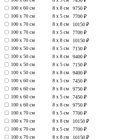
7450 ₽
100 х 60 см
8 х 8 см
9750 ₽
100 х 70 см
8 х 5 см
7700 ₽
100 х 70 см
8 х 8 см
10150 ₽
100 х 70 см
8 х 5 см
7700 ₽
100 х 70 см
8 х 8 см
10150 ₽
100 х 50 см
8 х 5 см
7150 ₽
100 х 50 см
8 х 8 см
9400 ₽
100 х 50 см
8 х 5 см
7150 ₽
100 х 50 см
8 х 8 см
9400 ₽
100 х 60 см
8 х 5 см
7450 ₽
100 х 60 см
8 х 8 см
9750 ₽
100 х 60 см
8 х 5 см
7450 ₽
100 х 60 см
8 х 8 см
9750 ₽
100 х 70 см
8 х 5 см
7700 ₽
100 х 70 см
8 х 8 см
10150 ₽
100 х 70 см
8 х 5 см
7700 ₽
100 х 70 см
8 х 8 см
10150 ₽