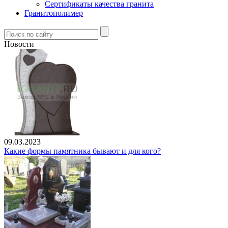
Сертификаты качества гранита
Гранитополимер
Новости
09.03.2023
Какие формы памятника бывают и для кого?