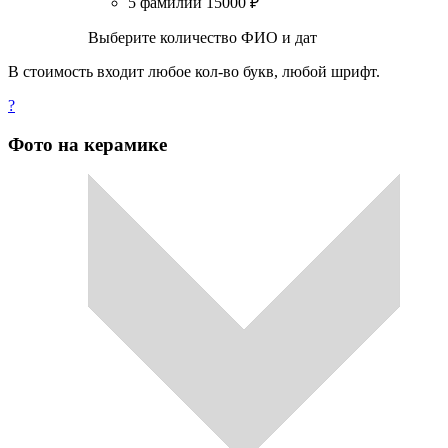
5 фамилий
15000
₽
Выберите количество ФИО и дат
В стоимость входит любое кол-во букв, любой шрифт.
?
Фото на керамике