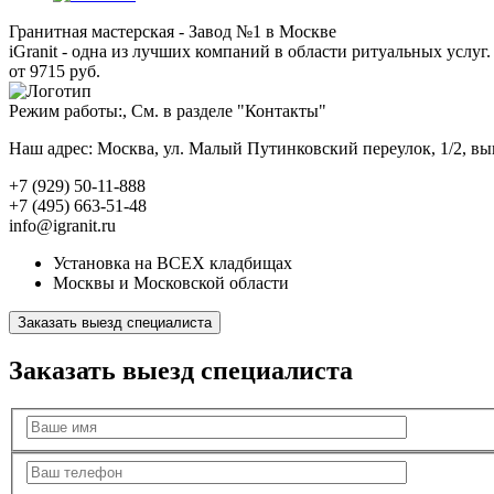
Гранитная мастерская - Завод №1 в Москве
iGranit - одна из лучших компаний в области ритуальных услуг. 
от 9715 руб.
Режим работы:, См. в разделе "Контакты"
Наш адрес: Москва, ул. Малый Путинковский переулок, 1/2, в
+7 (929) 50-11-888
+7 (495) 663-51-48
info@igranit.ru
Установка на ВСЕХ кладбищах
Москвы и Московской области
Заказать выезд специалиста
Заказать выезд специалиста