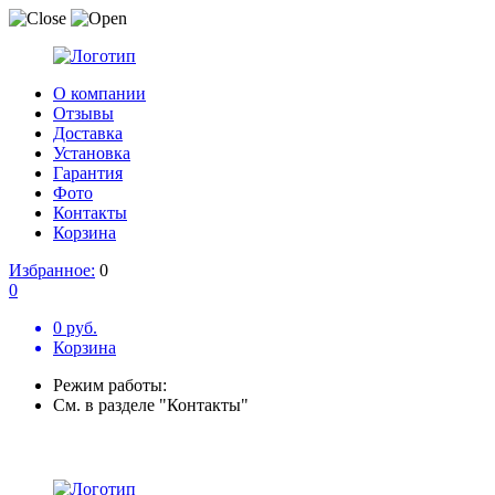
О компании
Отзывы
Доставка
Установка
Гарантия
Фото
Контакты
Корзина
Избранное:
0
0
0 руб.
Корзина
Режим работы:
См. в разделе "Контакты"