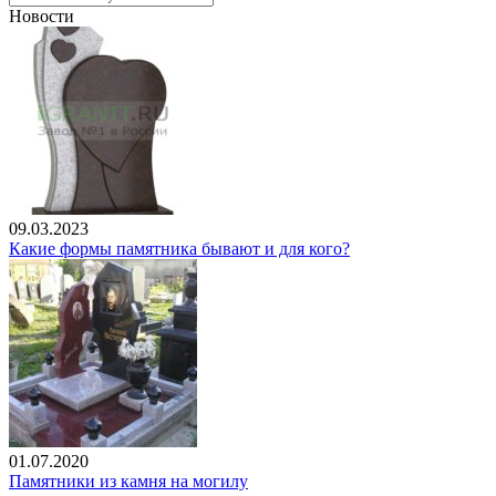
Новости
09.03.2023
Какие формы памятника бывают и для кого?
01.07.2020
Памятники из камня на могилу