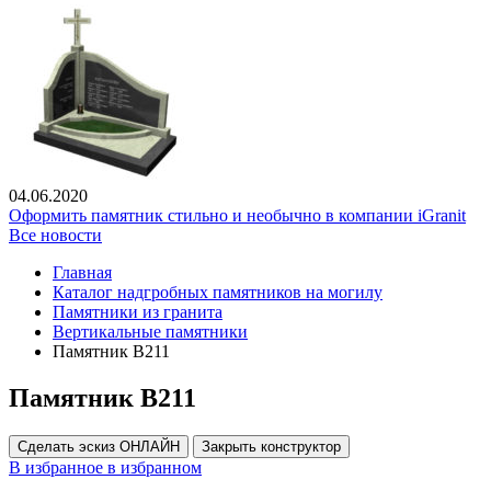
04.06.2020
Оформить памятник стильно и необычно в компании iGranit
Все новости
Главная
Каталог надгробных памятников на могилу
Памятники из гранита
Вертикальные памятники
Памятник В211
Памятник В211
Сделать эскиз ОНЛАЙН
Закрыть конструктор
В избранное
в избранном