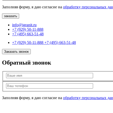
Заполняя форму, я даю согласие на
обработку персональных да
info@igranit.ru
+7 (929) 50-11-888
+7 (495) 663-51-48
+7 (929) 50-11-888
+7 (495) 663-51-48
Заказать звонок
Обратный звонок
Заполняя форму, я даю согласие на
обработку персональных да