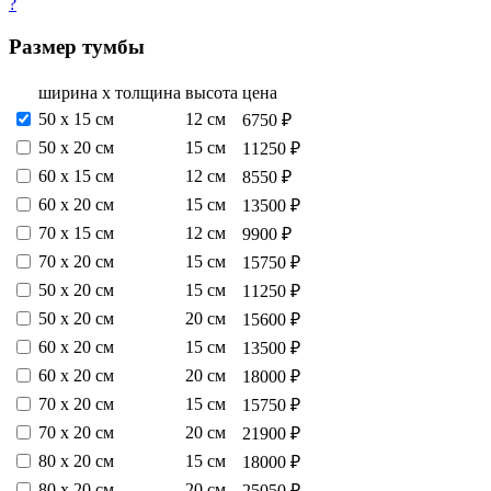
?
Размер тумбы
ширина х толщина
высота
цена
50 х 15 см
12 см
6750 ₽
50 х 20 см
15 см
11250 ₽
60 х 15 см
12 см
8550 ₽
60 х 20 см
15 см
13500 ₽
70 х 15 см
12 см
9900 ₽
70 х 20 см
15 см
15750 ₽
50 х 20 см
15 см
11250 ₽
50 х 20 см
20 см
15600 ₽
60 х 20 см
15 см
13500 ₽
60 х 20 см
20 см
18000 ₽
70 х 20 см
15 см
15750 ₽
70 х 20 см
20 см
21900 ₽
80 х 20 см
15 см
18000 ₽
80 х 20 см
20 см
25050 ₽