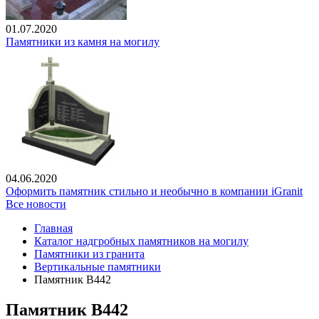
01.07.2020
Памятники из камня на могилу
04.06.2020
Оформить памятник стильно и необычно в компании iGranit
Все новости
Главная
Каталог надгробных памятников на могилу
Памятники из гранита
Вертикальные памятники
Памятник В442
Памятник В442