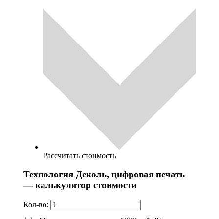
Рассчитать стоимость
Технология Деколь, цифровая печать
— калькулятор стоимости
Кол-во: