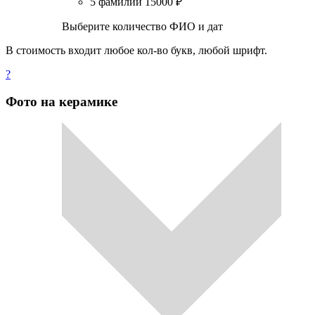
5 фамилий
15000
₽
Выберите количество ФИО и дат
В стоимость входит любое кол-во букв, любой шрифт.
?
Фото на керамике