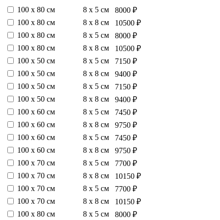
100 х 80 см
8 х 5 см
8000 ₽
100 х 80 см
8 х 8 см
10500 ₽
100 х 80 см
8 х 5 см
8000 ₽
100 х 80 см
8 х 8 см
10500 ₽
100 х 50 см
8 х 5 см
7150 ₽
100 х 50 см
8 х 8 см
9400 ₽
100 х 50 см
8 х 5 см
7150 ₽
100 х 50 см
8 х 8 см
9400 ₽
100 х 60 см
8 х 5 см
7450 ₽
100 х 60 см
8 х 8 см
9750 ₽
100 х 60 см
8 х 5 см
7450 ₽
100 х 60 см
8 х 8 см
9750 ₽
100 х 70 см
8 х 5 см
7700 ₽
100 х 70 см
8 х 8 см
10150 ₽
100 х 70 см
8 х 5 см
7700 ₽
100 х 70 см
8 х 8 см
10150 ₽
100 х 80 см
8 х 5 см
8000 ₽