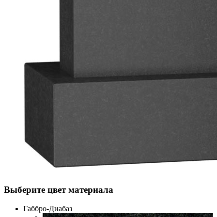
Выберите цвет материала
Габбро-Диабаз