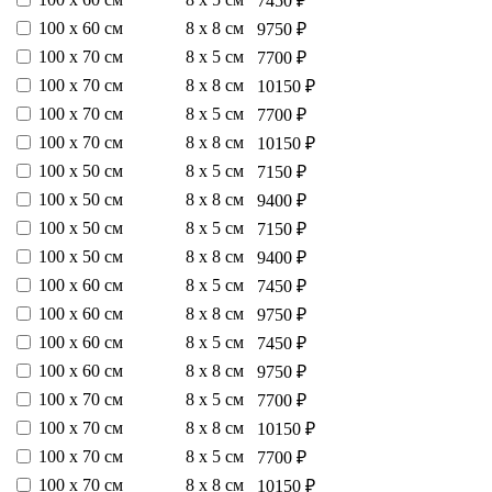
7450 ₽
100 х 60 см
8 х 8 см
9750 ₽
100 х 70 см
8 х 5 см
7700 ₽
100 х 70 см
8 х 8 см
10150 ₽
100 х 70 см
8 х 5 см
7700 ₽
100 х 70 см
8 х 8 см
10150 ₽
100 х 50 см
8 х 5 см
7150 ₽
100 х 50 см
8 х 8 см
9400 ₽
100 х 50 см
8 х 5 см
7150 ₽
100 х 50 см
8 х 8 см
9400 ₽
100 х 60 см
8 х 5 см
7450 ₽
100 х 60 см
8 х 8 см
9750 ₽
100 х 60 см
8 х 5 см
7450 ₽
100 х 60 см
8 х 8 см
9750 ₽
100 х 70 см
8 х 5 см
7700 ₽
100 х 70 см
8 х 8 см
10150 ₽
100 х 70 см
8 х 5 см
7700 ₽
100 х 70 см
8 х 8 см
10150 ₽