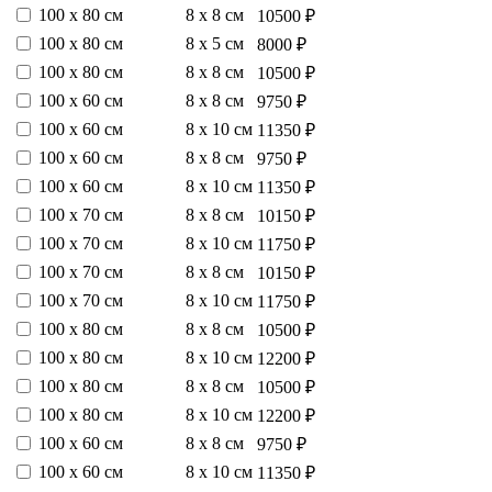
100 х 80 см
8 х 8 см
10500 ₽
100 х 80 см
8 х 5 см
8000 ₽
100 х 80 см
8 х 8 см
10500 ₽
100 х 60 см
8 х 8 см
9750 ₽
100 х 60 см
8 х 10 см
11350 ₽
100 х 60 см
8 х 8 см
9750 ₽
100 х 60 см
8 х 10 см
11350 ₽
100 х 70 см
8 х 8 см
10150 ₽
100 х 70 см
8 х 10 см
11750 ₽
100 х 70 см
8 х 8 см
10150 ₽
100 х 70 см
8 х 10 см
11750 ₽
100 х 80 см
8 х 8 см
10500 ₽
100 х 80 см
8 х 10 см
12200 ₽
100 х 80 см
8 х 8 см
10500 ₽
100 х 80 см
8 х 10 см
12200 ₽
100 х 60 см
8 х 8 см
9750 ₽
100 х 60 см
8 х 10 см
11350 ₽