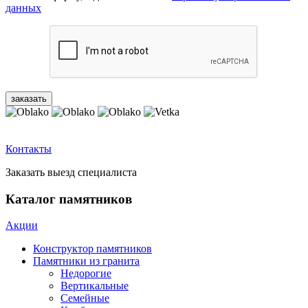
данных
Контакты
Заказать выезд специалиста
Каталог памятников
Акции
Конструктор памятников
Памятники из гранита
Недорогие
Вертикальные
Семейные