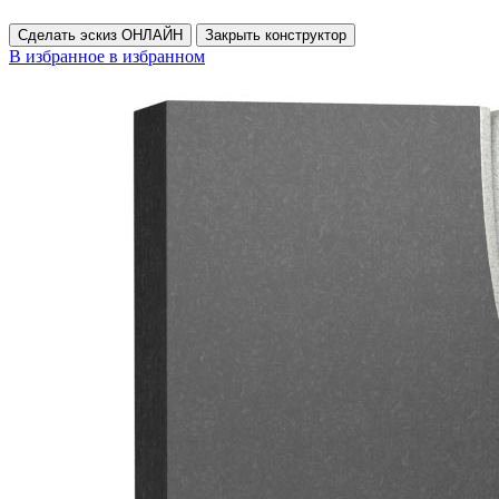
Сделать эскиз ОНЛАЙН
Закрыть конструктор
В избранное
в избранном