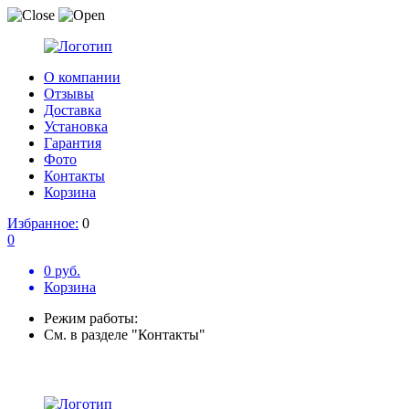
О компании
Отзывы
Доставка
Установка
Гарантия
Фото
Контакты
Корзина
Избранное:
0
0
0 руб.
Корзина
Режим работы:
См. в разделе "Контакты"