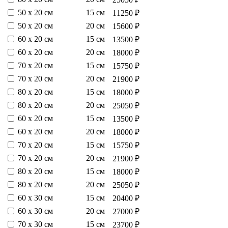
50 х 20 см
15 см
11250 ₽
50 х 20 см
20 см
15600 ₽
60 х 20 см
15 см
13500 ₽
60 х 20 см
20 см
18000 ₽
70 х 20 см
15 см
15750 ₽
70 х 20 см
20 см
21900 ₽
80 х 20 см
15 см
18000 ₽
80 х 20 см
20 см
25050 ₽
60 х 20 см
15 см
13500 ₽
60 х 20 см
20 см
18000 ₽
70 х 20 см
15 см
15750 ₽
70 х 20 см
20 см
21900 ₽
80 х 20 см
15 см
18000 ₽
80 х 20 см
20 см
25050 ₽
60 х 30 см
15 см
20400 ₽
60 х 30 см
20 см
27000 ₽
70 х 30 см
15 см
23700 ₽