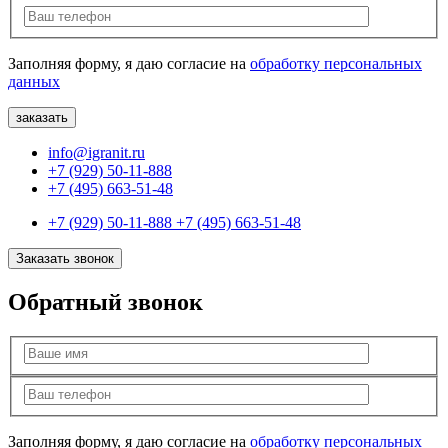
Заполняя форму, я даю согласие на
обработку персональных
данных
info@igranit.ru
+7 (929) 50-11-888
+7 (495) 663-51-48
+7 (929) 50-11-888
+7 (495) 663-51-48
Заказать звонок
Обратный звонок
Заполняя форму, я даю согласие на
обработку персональных