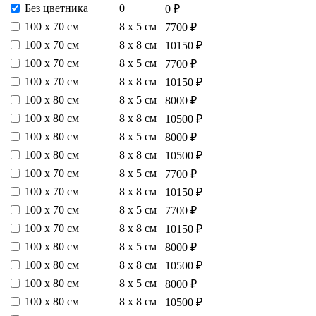
Без цветника
0
0 ₽
100 х 70 см
8 х 5 см
7700 ₽
100 х 70 см
8 х 8 см
10150 ₽
100 х 70 см
8 х 5 см
7700 ₽
100 х 70 см
8 х 8 см
10150 ₽
100 х 80 см
8 х 5 см
8000 ₽
100 х 80 см
8 х 8 см
10500 ₽
100 х 80 см
8 х 5 см
8000 ₽
100 х 80 см
8 х 8 см
10500 ₽
100 х 70 см
8 х 5 см
7700 ₽
100 х 70 см
8 х 8 см
10150 ₽
100 х 70 см
8 х 5 см
7700 ₽
100 х 70 см
8 х 8 см
10150 ₽
100 х 80 см
8 х 5 см
8000 ₽
100 х 80 см
8 х 8 см
10500 ₽
100 х 80 см
8 х 5 см
8000 ₽
100 х 80 см
8 х 8 см
10500 ₽