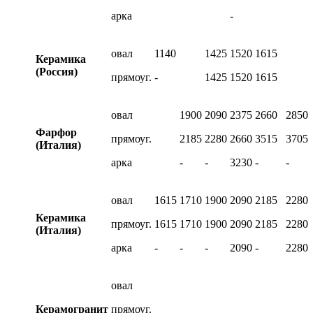
арка
-
овал
1140
1425
1520
1615
Керамика
(Россия)
прямоуг.
-
1425
1520
1615
овал
1900
2090
2375
2660
2850
Фарфор
прямоуг.
2185
2280
2660
3515
3705
(Италия)
арка
-
-
3230
-
-
овал
1615
1710
1900
2090
2185
2280
Керамика
прямоуг.
1615
1710
1900
2090
2185
2280
(Италия)
арка
-
-
-
2090
-
2280
овал
Керамогранит
прямоуг.