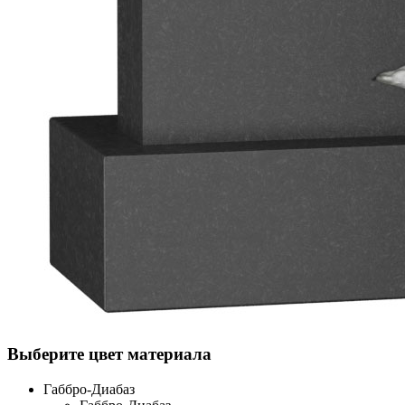
Выберите цвет материала
Габбро-Диабаз