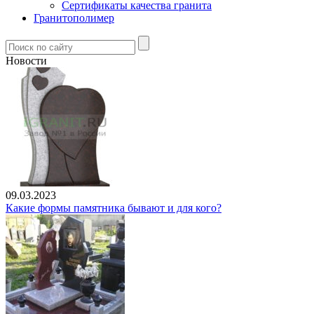
Сертификаты качества гранита
Гранитополимер
Новости
09.03.2023
Какие формы памятника бывают и для кого?