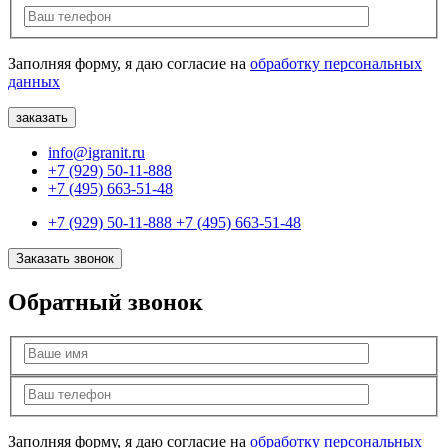
Заполняя форму, я даю согласие на
обработку персональных
данных
info@igranit.ru
+7 (929) 50-11-888
+7 (495) 663-51-48
+7 (929) 50-11-888
+7 (495) 663-51-48
Заказать звонок
Обратный звонок
Заполняя форму, я даю согласие на
обработку персональных