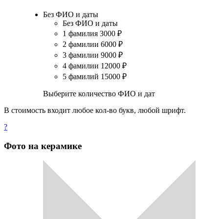
Без ФИО и даты
Без ФИО и даты
1 фамилия
3000
₽
2 фамилии
6000
₽
3 фамилии
9000
₽
4 фамилии
12000
₽
5 фамилий
15000
₽
Выберите количество ФИО и дат
В стоимость входит любое кол-во букв, любой шрифт.
?
Фото на керамике