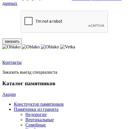
данных
Контакты
Заказать выезд специалиста
Каталог памятников
Акции
Конструктор памятников
Памятники из гранита
Недорогие
Вертикальные
Семейные