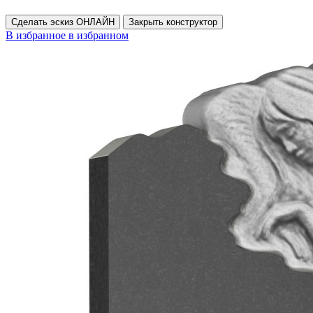
Сделать эскиз ОНЛАЙН
Закрыть конструктор
В избранное
в избранном