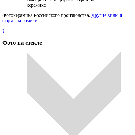
керамике
Фотокерамика Российского производства.
Другие виды и
формы керамики
.
?
Фото на стекле