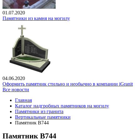
01.07.2020
Памятники из камня на могилу
04.06.2020
Оформить памятник стильно и необычно в компании iGranit
Все новости
Главная
Каталог надгробных памятников на могилу
Памятники из гранита
Вертикальные памятники
Памятник В744
Памятник В744