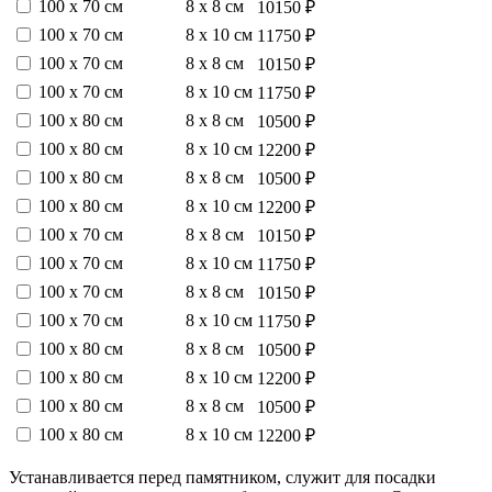
100 х 70 см
8 х 8 см
10150 ₽
100 х 70 см
8 х 10 см
11750 ₽
100 х 70 см
8 х 8 см
10150 ₽
100 х 70 см
8 х 10 см
11750 ₽
100 х 80 см
8 х 8 см
10500 ₽
100 х 80 см
8 х 10 см
12200 ₽
100 х 80 см
8 х 8 см
10500 ₽
100 х 80 см
8 х 10 см
12200 ₽
100 х 70 см
8 х 8 см
10150 ₽
100 х 70 см
8 х 10 см
11750 ₽
100 х 70 см
8 х 8 см
10150 ₽
100 х 70 см
8 х 10 см
11750 ₽
100 х 80 см
8 х 8 см
10500 ₽
100 х 80 см
8 х 10 см
12200 ₽
100 х 80 см
8 х 8 см
10500 ₽
100 х 80 см
8 х 10 см
12200 ₽
Устанавливается перед памятником, служит для посадки