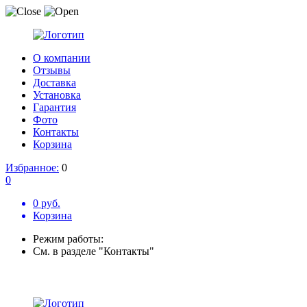
О компании
Отзывы
Доставка
Установка
Гарантия
Фото
Контакты
Корзина
Избранное:
0
0
0 руб.
Корзина
Режим работы:
См. в разделе "Контакты"