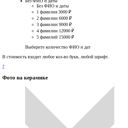
Без ФИО и даты
Без ФИО и даты
1 фамилия
3000
₽
2 фамилии
6000
₽
3 фамилии
9000
₽
4 фамилии
12000
₽
5 фамилий
15000
₽
Выберите количество ФИО и дат
В стоимость входит любое кол-во букв, любой шрифт.
?
Фото на керамике