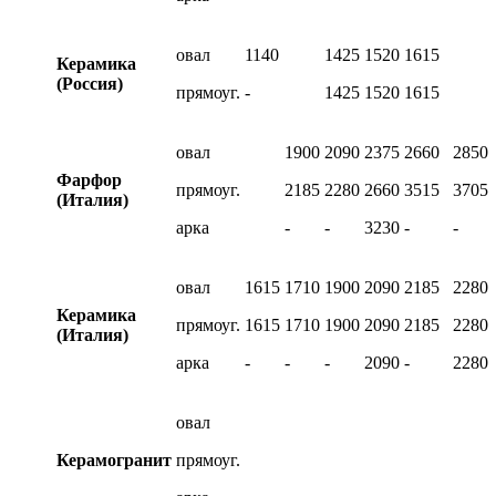
овал
1140
1425
1520
1615
Керамика
(Россия)
прямоуг.
-
1425
1520
1615
овал
1900
2090
2375
2660
2850
Фарфор
прямоуг.
2185
2280
2660
3515
3705
(Италия)
арка
-
-
3230
-
-
овал
1615
1710
1900
2090
2185
2280
Керамика
прямоуг.
1615
1710
1900
2090
2185
2280
(Италия)
арка
-
-
-
2090
-
2280
овал
Керамогранит
прямоуг.