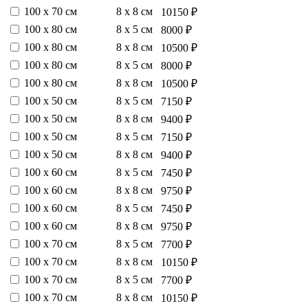
100 х 70 см
8 х 8 см
10150 ₽
100 х 80 см
8 х 5 см
8000 ₽
100 х 80 см
8 х 8 см
10500 ₽
100 х 80 см
8 х 5 см
8000 ₽
100 х 80 см
8 х 8 см
10500 ₽
100 х 50 см
8 х 5 см
7150 ₽
100 х 50 см
8 х 8 см
9400 ₽
100 х 50 см
8 х 5 см
7150 ₽
100 х 50 см
8 х 8 см
9400 ₽
100 х 60 см
8 х 5 см
7450 ₽
100 х 60 см
8 х 8 см
9750 ₽
100 х 60 см
8 х 5 см
7450 ₽
100 х 60 см
8 х 8 см
9750 ₽
100 х 70 см
8 х 5 см
7700 ₽
100 х 70 см
8 х 8 см
10150 ₽
100 х 70 см
8 х 5 см
7700 ₽
100 х 70 см
8 х 8 см
10150 ₽