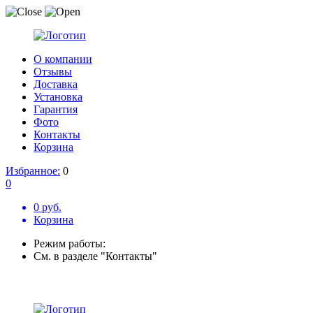
О компании
Отзывы
Доставка
Установка
Гарантия
Фото
Контакты
Корзина
Избранное:
0
0
0 руб.
Корзина
Режим работы:
См. в разделе "Контакты"