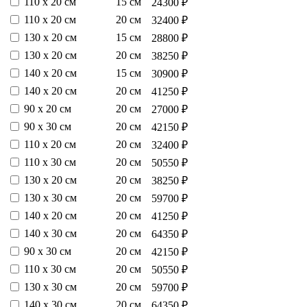
110 х 20 см
15 см
24300 ₽
110 х 20 см
20 см
32400 ₽
130 х 20 см
15 см
28800 ₽
130 х 20 см
20 см
38250 ₽
140 х 20 см
15 см
30900 ₽
140 х 20 см
20 см
41250 ₽
90 х 20 см
20 см
27000 ₽
90 х 30 см
20 см
42150 ₽
110 х 20 см
20 см
32400 ₽
110 х 30 см
20 см
50550 ₽
130 х 20 см
20 см
38250 ₽
130 х 30 см
20 см
59700 ₽
140 х 20 см
20 см
41250 ₽
140 х 30 см
20 см
64350 ₽
90 х 30 см
20 см
42150 ₽
110 х 30 см
20 см
50550 ₽
130 х 30 см
20 см
59700 ₽
140 х 30 см
20 см
64350 ₽