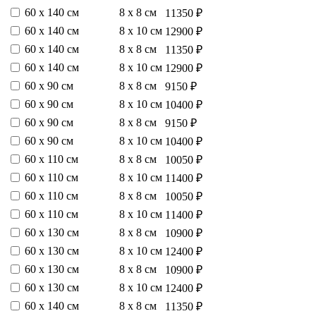
60 х 140 см
8 х 8 см
11350 ₽
60 х 140 см
8 х 10 см
12900 ₽
60 х 140 см
8 х 8 см
11350 ₽
60 х 140 см
8 х 10 см
12900 ₽
60 х 90 см
8 х 8 см
9150 ₽
60 х 90 см
8 х 10 см
10400 ₽
60 х 90 см
8 х 8 см
9150 ₽
60 х 90 см
8 х 10 см
10400 ₽
60 х 110 см
8 х 8 см
10050 ₽
60 х 110 см
8 х 10 см
11400 ₽
60 х 110 см
8 х 8 см
10050 ₽
60 х 110 см
8 х 10 см
11400 ₽
60 х 130 см
8 х 8 см
10900 ₽
60 х 130 см
8 х 10 см
12400 ₽
60 х 130 см
8 х 8 см
10900 ₽
60 х 130 см
8 х 10 см
12400 ₽
60 х 140 см
8 х 8 см
11350 ₽