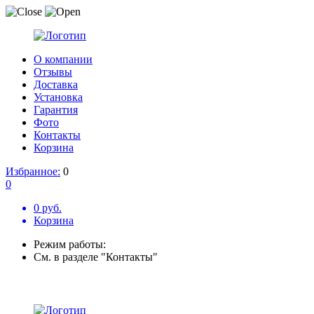
О компании
Отзывы
Доставка
Установка
Гарантия
Фото
Контакты
Корзина
Избранное:
0
0
0 руб.
Корзина
Режим работы:
См. в разделе "Контакты"