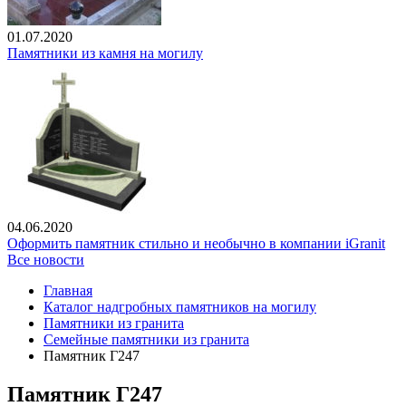
01.07.2020
Памятники из камня на могилу
04.06.2020
Оформить памятник стильно и необычно в компании iGranit
Все новости
Главная
Каталог надгробных памятников на могилу
Памятники из гранита
Семейные памятники из гранита
Памятник Г247
Памятник Г247