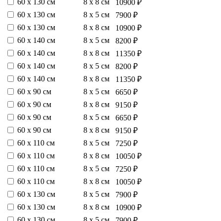
60 х 130 см
8 х 8 см
10900 ₽
60 х 130 см
8 х 5 см
7900 ₽
60 х 130 см
8 х 8 см
10900 ₽
60 х 140 см
8 х 5 см
8200 ₽
60 х 140 см
8 х 8 см
11350 ₽
60 х 140 см
8 х 5 см
8200 ₽
60 х 140 см
8 х 8 см
11350 ₽
60 х 90 см
8 х 5 см
6650 ₽
60 х 90 см
8 х 8 см
9150 ₽
60 х 90 см
8 х 5 см
6650 ₽
60 х 90 см
8 х 8 см
9150 ₽
60 х 110 см
8 х 5 см
7250 ₽
60 х 110 см
8 х 8 см
10050 ₽
60 х 110 см
8 х 5 см
7250 ₽
60 х 110 см
8 х 8 см
10050 ₽
60 х 130 см
8 х 5 см
7900 ₽
60 х 130 см
8 х 8 см
10900 ₽
60 х 130 см
8 х 5 см
7900 ₽