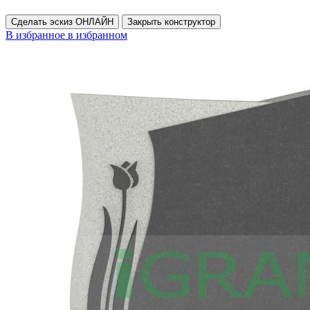
Сделать эскиз ОНЛАЙН
Закрыть конструктор
В избранное
в избранном