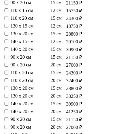
90 х 20 см
15 см
21150 ₽
110 х 15 см
12 см
15750 ₽
110 х 20 см
15 см
24300 ₽
130 х 15 см
12 см
18750 ₽
130 х 20 см
15 см
28800 ₽
140 х 15 см
12 см
20100 ₽
140 х 20 см
15 см
30900 ₽
90 х 20 см
15 см
21150 ₽
90 х 20 см
20 см
27000 ₽
110 х 20 см
15 см
24300 ₽
110 х 20 см
20 см
32400 ₽
130 х 20 см
15 см
28800 ₽
130 х 20 см
20 см
38250 ₽
140 х 20 см
15 см
30900 ₽
140 х 20 см
20 см
41250 ₽
90 х 20 см
15 см
21150 ₽
90 х 20 см
20 см
27000 ₽