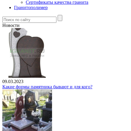
Сертификаты качества гранита
Гранитополимер
Новости
09.03.2023
Какие формы памятника бывают и для кого?