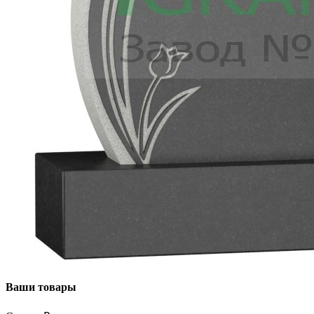
Ваши товары