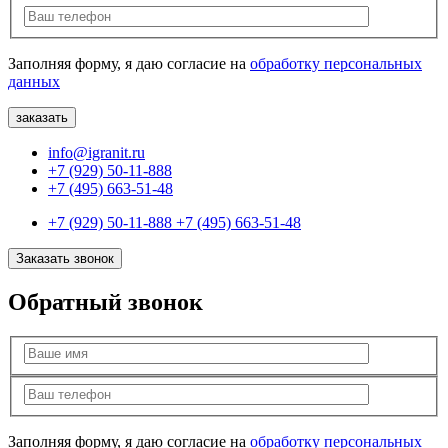
Заполняя форму, я даю согласие на
обработку персональных
данных
info@igranit.ru
+7 (929) 50-11-888
+7 (495) 663-51-48
+7 (929) 50-11-888
+7 (495) 663-51-48
Заказать звонок
Обратный звонок
Заполняя форму, я даю согласие на
обработку персональных