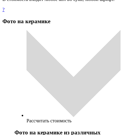
?
Фото на керамике
Рассчитать стоимость
Фото на керамике из различных