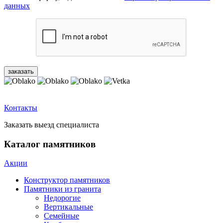
данных
Контакты
Заказать выезд специалиста
Каталог памятников
Акции
Конструктор памятников
Памятники из гранита
Недорогие
Вертикальные
Семейные