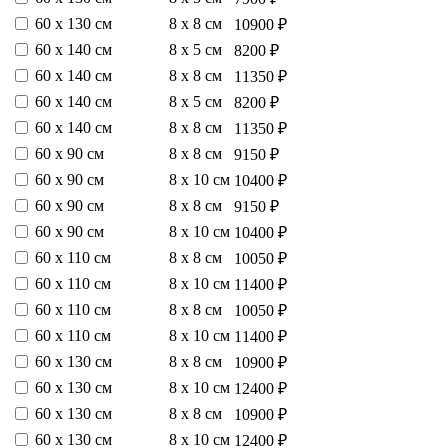
60 х 130 см
8 х 8 см
10900 ₽
60 х 140 см
8 х 5 см
8200 ₽
60 х 140 см
8 х 8 см
11350 ₽
60 х 140 см
8 х 5 см
8200 ₽
60 х 140 см
8 х 8 см
11350 ₽
60 х 90 см
8 х 8 см
9150 ₽
60 х 90 см
8 х 10 см
10400 ₽
60 х 90 см
8 х 8 см
9150 ₽
60 х 90 см
8 х 10 см
10400 ₽
60 х 110 см
8 х 8 см
10050 ₽
60 х 110 см
8 х 10 см
11400 ₽
60 х 110 см
8 х 8 см
10050 ₽
60 х 110 см
8 х 10 см
11400 ₽
60 х 130 см
8 х 8 см
10900 ₽
60 х 130 см
8 х 10 см
12400 ₽
60 х 130 см
8 х 8 см
10900 ₽
60 х 130 см
8 х 10 см
12400 ₽