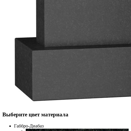
Выберите цвет материала
Габбро-Диабаз