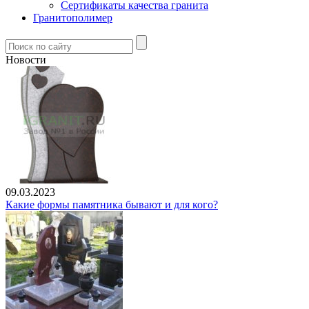
Сертификаты качества гранита
Гранитополимер
Новости
09.03.2023
Какие формы памятника бывают и для кого?