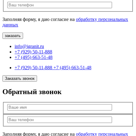
Заполняя форму, я даю согласие на
обработку персональных
данных
info@igranit.ru
+7 (929) 50-11-888
+7 (495) 663-51-48
+7 (929) 50-11-888
+7 (495) 663-51-48
Заказать звонок
Обратный звонок
Заполняя форму, я даю согласие на
обработку персональных