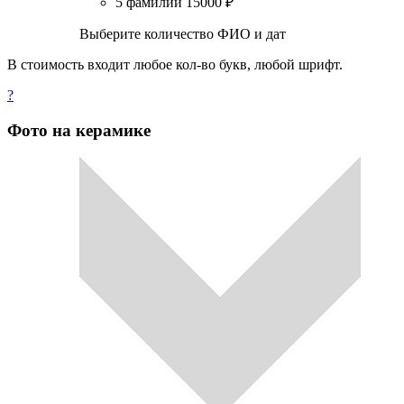
5 фамилий
15000
₽
Выберите количество ФИО и дат
В стоимость входит любое кол-во букв, любой шрифт.
?
Фото на керамике