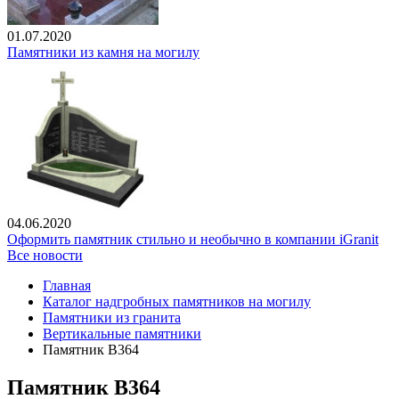
01.07.2020
Памятники из камня на могилу
04.06.2020
Оформить памятник стильно и необычно в компании iGranit
Все новости
Главная
Каталог надгробных памятников на могилу
Памятники из гранита
Вертикальные памятники
Памятник В364
Памятник В364