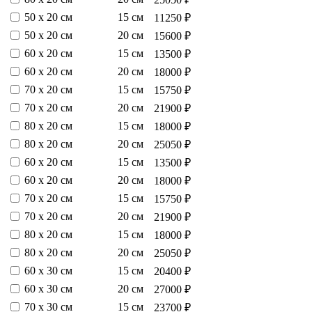
50 х 20 см
15 см
11250 ₽
50 х 20 см
20 см
15600 ₽
60 х 20 см
15 см
13500 ₽
60 х 20 см
20 см
18000 ₽
70 х 20 см
15 см
15750 ₽
70 х 20 см
20 см
21900 ₽
80 х 20 см
15 см
18000 ₽
80 х 20 см
20 см
25050 ₽
60 х 20 см
15 см
13500 ₽
60 х 20 см
20 см
18000 ₽
70 х 20 см
15 см
15750 ₽
70 х 20 см
20 см
21900 ₽
80 х 20 см
15 см
18000 ₽
80 х 20 см
20 см
25050 ₽
60 х 30 см
15 см
20400 ₽
60 х 30 см
20 см
27000 ₽
70 х 30 см
15 см
23700 ₽