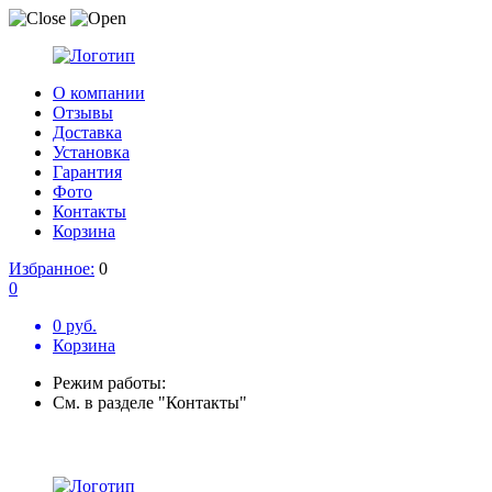
О компании
Отзывы
Доставка
Установка
Гарантия
Фото
Контакты
Корзина
Избранное:
0
0
0 руб.
Корзина
Режим работы:
См. в разделе "Контакты"