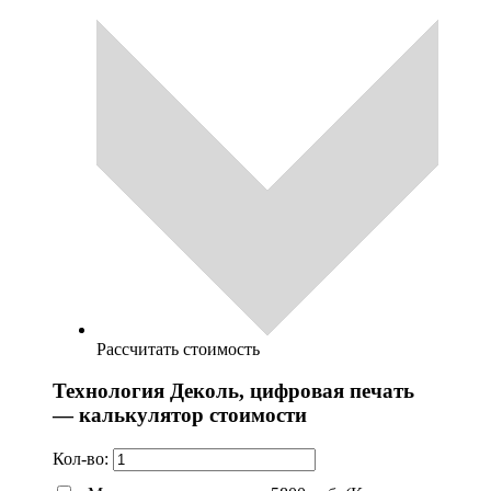
Рассчитать стоимость
Технология Деколь, цифровая печать
— калькулятор стоимости
Кол-во: