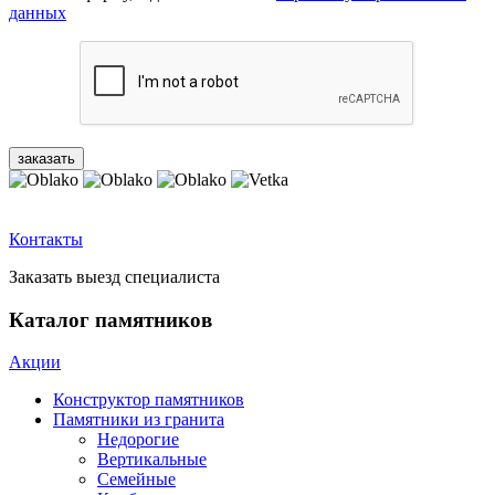
данных
Контакты
Заказать выезд специалиста
Каталог памятников
Акции
Конструктор памятников
Памятники из гранита
Недорогие
Вертикальные
Семейные