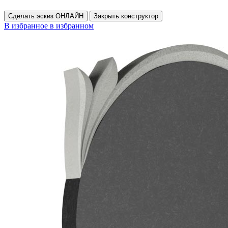
Сделать эскиз ОНЛАЙН
Закрыть конструктор
В избранное
в избранном