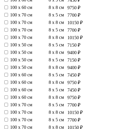
7450 ₽
100 х 60 см
8 х 8 см
9750 ₽
100 х 70 см
8 х 5 см
7700 ₽
100 х 70 см
8 х 8 см
10150 ₽
100 х 70 см
8 х 5 см
7700 ₽
100 х 70 см
8 х 8 см
10150 ₽
100 х 50 см
8 х 5 см
7150 ₽
100 х 50 см
8 х 8 см
9400 ₽
100 х 50 см
8 х 5 см
7150 ₽
100 х 50 см
8 х 8 см
9400 ₽
100 х 60 см
8 х 5 см
7450 ₽
100 х 60 см
8 х 8 см
9750 ₽
100 х 60 см
8 х 5 см
7450 ₽
100 х 60 см
8 х 8 см
9750 ₽
100 х 70 см
8 х 5 см
7700 ₽
100 х 70 см
8 х 8 см
10150 ₽
100 х 70 см
8 х 5 см
7700 ₽
100 х 70 см
8 х 8 см
10150 ₽