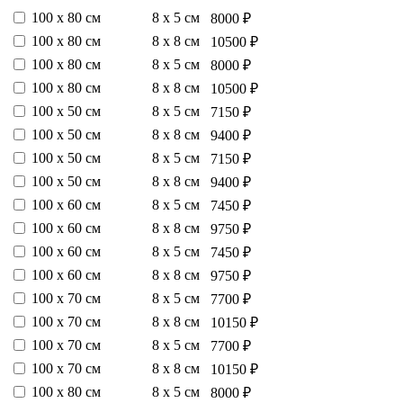
100 х 80 см
8 х 5 см
8000 ₽
100 х 80 см
8 х 8 см
10500 ₽
100 х 80 см
8 х 5 см
8000 ₽
100 х 80 см
8 х 8 см
10500 ₽
100 х 50 см
8 х 5 см
7150 ₽
100 х 50 см
8 х 8 см
9400 ₽
100 х 50 см
8 х 5 см
7150 ₽
100 х 50 см
8 х 8 см
9400 ₽
100 х 60 см
8 х 5 см
7450 ₽
100 х 60 см
8 х 8 см
9750 ₽
100 х 60 см
8 х 5 см
7450 ₽
100 х 60 см
8 х 8 см
9750 ₽
100 х 70 см
8 х 5 см
7700 ₽
100 х 70 см
8 х 8 см
10150 ₽
100 х 70 см
8 х 5 см
7700 ₽
100 х 70 см
8 х 8 см
10150 ₽
100 х 80 см
8 х 5 см
8000 ₽