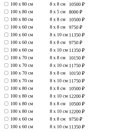
100 х 80 см
8 х 8 см
10500 ₽
100 х 80 см
8 х 5 см
8000 ₽
100 х 80 см
8 х 8 см
10500 ₽
100 х 60 см
8 х 8 см
9750 ₽
100 х 60 см
8 х 10 см
11350 ₽
100 х 60 см
8 х 8 см
9750 ₽
100 х 60 см
8 х 10 см
11350 ₽
100 х 70 см
8 х 8 см
10150 ₽
100 х 70 см
8 х 10 см
11750 ₽
100 х 70 см
8 х 8 см
10150 ₽
100 х 70 см
8 х 10 см
11750 ₽
100 х 80 см
8 х 8 см
10500 ₽
100 х 80 см
8 х 10 см
12200 ₽
100 х 80 см
8 х 8 см
10500 ₽
100 х 80 см
8 х 10 см
12200 ₽
100 х 60 см
8 х 8 см
9750 ₽
100 х 60 см
8 х 10 см
11350 ₽