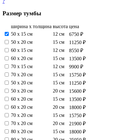
?
Размер тумбы
ширина х толщина
высота
цена
50 х 15 см
12 см
6750 ₽
50 х 20 см
15 см
11250 ₽
60 х 15 см
12 см
8550 ₽
60 х 20 см
15 см
13500 ₽
70 х 15 см
12 см
9900 ₽
70 х 20 см
15 см
15750 ₽
50 х 20 см
15 см
11250 ₽
50 х 20 см
20 см
15600 ₽
60 х 20 см
15 см
13500 ₽
60 х 20 см
20 см
18000 ₽
70 х 20 см
15 см
15750 ₽
70 х 20 см
20 см
21900 ₽
80 х 20 см
15 см
18000 ₽
80 х 20 см
20 см
25050 ₽