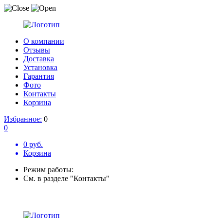
О компании
Отзывы
Доставка
Установка
Гарантия
Фото
Контакты
Корзина
Избранное:
0
0
0 руб.
Корзина
Режим работы:
См. в разделе "Контакты"