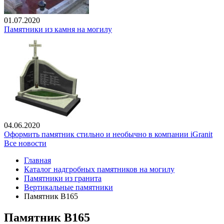
01.07.2020
Памятники из камня на могилу
04.06.2020
Оформить памятник стильно и необычно в компании iGranit
Все новости
Главная
Каталог надгробных памятников на могилу
Памятники из гранита
Вертикальные памятники
Памятник В165
Памятник В165