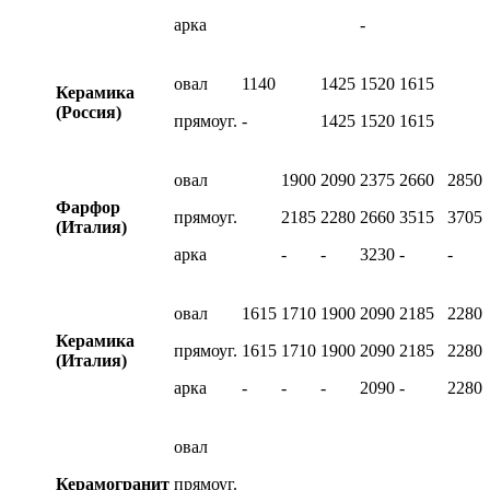
арка
-
овал
1140
1425
1520
1615
Керамика
(Россия)
прямоуг.
-
1425
1520
1615
овал
1900
2090
2375
2660
2850
Фарфор
прямоуг.
2185
2280
2660
3515
3705
(Италия)
арка
-
-
3230
-
-
овал
1615
1710
1900
2090
2185
2280
Керамика
прямоуг.
1615
1710
1900
2090
2185
2280
(Италия)
арка
-
-
-
2090
-
2280
овал
Керамогранит
прямоуг.