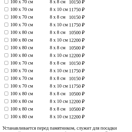
100 х 70 см
8 х 8 см
10150 ₽
100 х 70 см
8 х 10 см
11750 ₽
100 х 70 см
8 х 8 см
10150 ₽
100 х 70 см
8 х 10 см
11750 ₽
100 х 80 см
8 х 8 см
10500 ₽
100 х 80 см
8 х 10 см
12200 ₽
100 х 80 см
8 х 8 см
10500 ₽
100 х 80 см
8 х 10 см
12200 ₽
100 х 70 см
8 х 8 см
10150 ₽
100 х 70 см
8 х 10 см
11750 ₽
100 х 70 см
8 х 8 см
10150 ₽
100 х 70 см
8 х 10 см
11750 ₽
100 х 80 см
8 х 8 см
10500 ₽
100 х 80 см
8 х 10 см
12200 ₽
100 х 80 см
8 х 8 см
10500 ₽
100 х 80 см
8 х 10 см
12200 ₽
Устанавливается перед памятником, служит для посадки