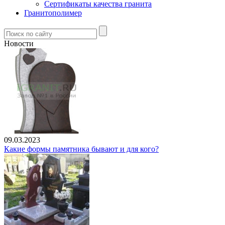
Сертификаты качества гранита
Гранитополимер
Новости
09.03.2023
Какие формы памятника бывают и для кого?