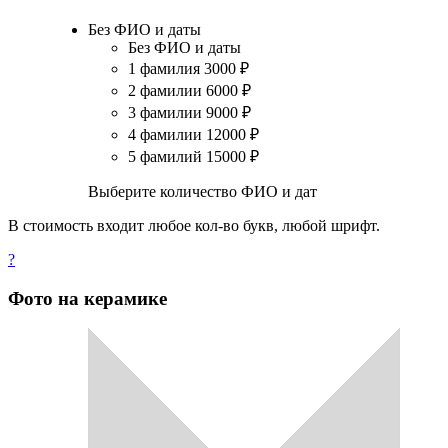
Без ФИО и даты
Без ФИО и даты
1 фамилия
3000
₽
2 фамилии
6000
₽
3 фамилии
9000
₽
4 фамилии
12000
₽
5 фамилий
15000
₽
Выберите количество ФИО и дат
В стоимость входит любое кол-во букв, любой шрифт.
?
Фото на керамике