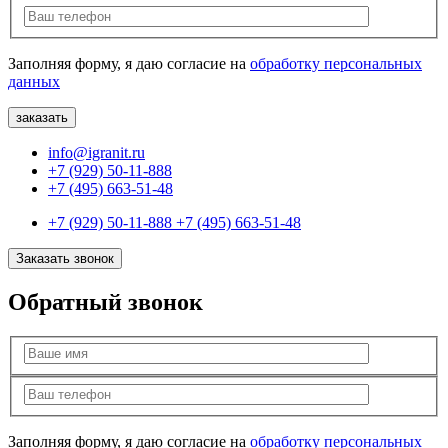
Заполняя форму, я даю согласие на
обработку персональных
данных
info@igranit.ru
+7 (929) 50-11-888
+7 (495) 663-51-48
+7 (929) 50-11-888
+7 (495) 663-51-48
Заказать звонок
Обратный звонок
Заполняя форму, я даю согласие на
обработку персональных