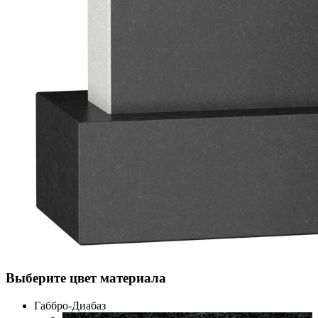
Выберите цвет материала
Габбро-Диабаз