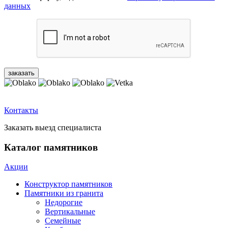
данных
Контакты
Заказать выезд специалиста
Каталог памятников
Акции
Конструктор памятников
Памятники из гранита
Недорогие
Вертикальные
Семейные