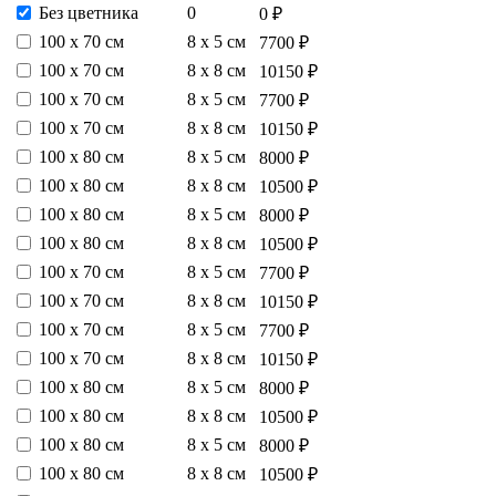
Без цветника
0
0 ₽
100 х 70 см
8 х 5 см
7700 ₽
100 х 70 см
8 х 8 см
10150 ₽
100 х 70 см
8 х 5 см
7700 ₽
100 х 70 см
8 х 8 см
10150 ₽
100 х 80 см
8 х 5 см
8000 ₽
100 х 80 см
8 х 8 см
10500 ₽
100 х 80 см
8 х 5 см
8000 ₽
100 х 80 см
8 х 8 см
10500 ₽
100 х 70 см
8 х 5 см
7700 ₽
100 х 70 см
8 х 8 см
10150 ₽
100 х 70 см
8 х 5 см
7700 ₽
100 х 70 см
8 х 8 см
10150 ₽
100 х 80 см
8 х 5 см
8000 ₽
100 х 80 см
8 х 8 см
10500 ₽
100 х 80 см
8 х 5 см
8000 ₽
100 х 80 см
8 х 8 см
10500 ₽