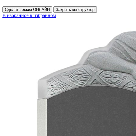
Сделать эскиз ОНЛАЙН
Закрыть конструктор
В избранное
в избранном