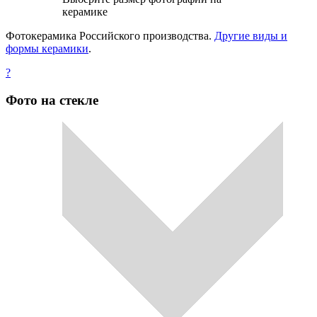
керамике
Фотокерамика Российского производства.
Другие виды и
формы керамики
.
?
Фото на стекле