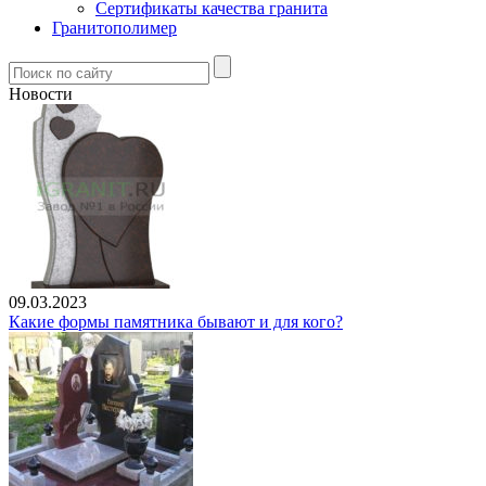
Сертификаты качества гранита
Гранитополимер
Новости
09.03.2023
Какие формы памятника бывают и для кого?