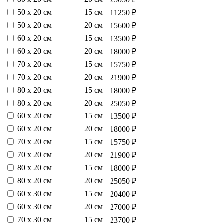
50 х 20 см
15 см
11250 ₽
50 х 20 см
20 см
15600 ₽
60 х 20 см
15 см
13500 ₽
60 х 20 см
20 см
18000 ₽
70 х 20 см
15 см
15750 ₽
70 х 20 см
20 см
21900 ₽
80 х 20 см
15 см
18000 ₽
80 х 20 см
20 см
25050 ₽
60 х 20 см
15 см
13500 ₽
60 х 20 см
20 см
18000 ₽
70 х 20 см
15 см
15750 ₽
70 х 20 см
20 см
21900 ₽
80 х 20 см
15 см
18000 ₽
80 х 20 см
20 см
25050 ₽
60 х 30 см
15 см
20400 ₽
60 х 30 см
20 см
27000 ₽
70 х 30 см
15 см
23700 ₽