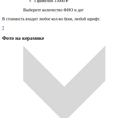
5 фамилий
15000
₽
Выберите количество ФИО и дат
В стоимость входит любое кол-во букв, любой шрифт.
?
Фото на керамике