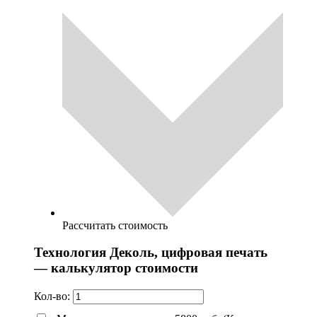
Рассчитать стоимость
Технология Деколь, цифровая печать
— калькулятор стоимости
Кол-во: