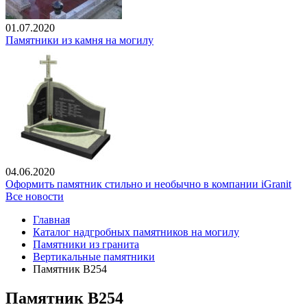
01.07.2020
Памятники из камня на могилу
04.06.2020
Оформить памятник стильно и необычно в компании iGranit
Все новости
Главная
Каталог надгробных памятников на могилу
Памятники из гранита
Вертикальные памятники
Памятник В254
Памятник В254