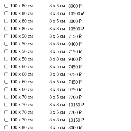
100 х 80 см
8 х 5 см
8000 ₽
100 х 80 см
8 х 8 см
10500 ₽
100 х 80 см
8 х 5 см
8000 ₽
100 х 80 см
8 х 8 см
10500 ₽
100 х 50 см
8 х 5 см
7150 ₽
100 х 50 см
8 х 8 см
9400 ₽
100 х 50 см
8 х 5 см
7150 ₽
100 х 50 см
8 х 8 см
9400 ₽
100 х 60 см
8 х 5 см
7450 ₽
100 х 60 см
8 х 8 см
9750 ₽
100 х 60 см
8 х 5 см
7450 ₽
100 х 60 см
8 х 8 см
9750 ₽
100 х 70 см
8 х 5 см
7700 ₽
100 х 70 см
8 х 8 см
10150 ₽
100 х 70 см
8 х 5 см
7700 ₽
100 х 70 см
8 х 8 см
10150 ₽
100 х 80 см
8 х 5 см
8000 ₽