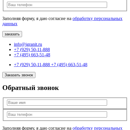
Заполняя форму, я даю согласие на
обработку персональных
данных
info@igranit.ru
+7 (929) 50-11-888
+7 (495) 663-51-48
+7 (929) 50-11-888
+7 (495) 663-51-48
Заказать звонок
Обратный звонок
Заполняя форму, я даю согласие на
обработку персональных