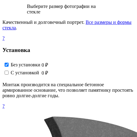
Выберите размер фотографии на
стекле
Качественный и долговечный портрет.
Все размеры и формы
стекла
.
?
Установка
Без установки
0 ₽
С установкой
0 ₽
Монтаж производится на специальное бетонное
армированное основание, что позволяет памятнику простоять
ровно долгие-долгие годы.
?