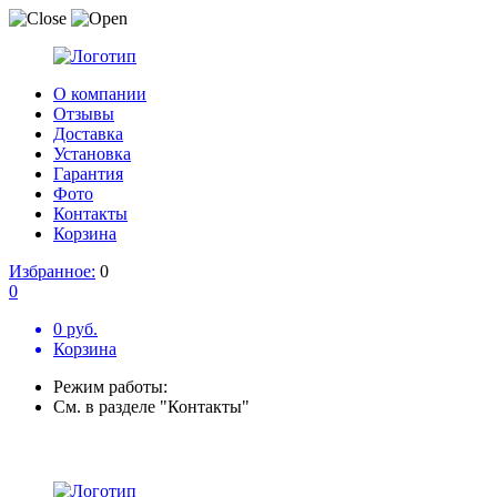
О компании
Отзывы
Доставка
Установка
Гарантия
Фото
Контакты
Корзина
Избранное:
0
0
0 руб.
Корзина
Режим работы:
См. в разделе "Контакты"