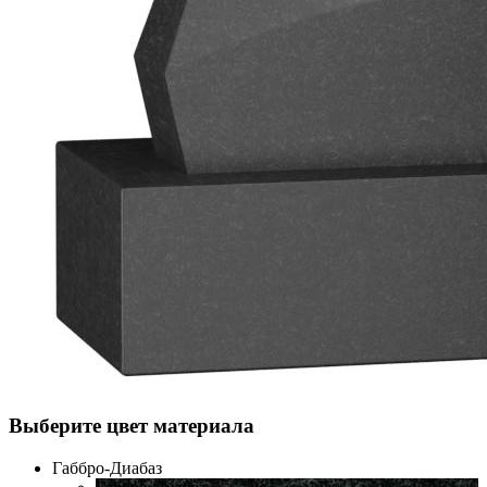
Выберите цвет материала
Габбро-Диабаз