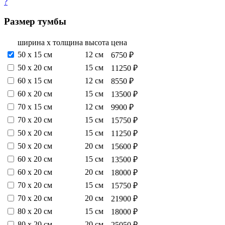
?
Размер тумбы
ширина х толщина
высота
цена
50 х 15 см
12 см
6750 ₽
50 х 20 см
15 см
11250 ₽
60 х 15 см
12 см
8550 ₽
60 х 20 см
15 см
13500 ₽
70 х 15 см
12 см
9900 ₽
70 х 20 см
15 см
15750 ₽
50 х 20 см
15 см
11250 ₽
50 х 20 см
20 см
15600 ₽
60 х 20 см
15 см
13500 ₽
60 х 20 см
20 см
18000 ₽
70 х 20 см
15 см
15750 ₽
70 х 20 см
20 см
21900 ₽
80 х 20 см
15 см
18000 ₽
80 х 20 см
20 см
25050 ₽