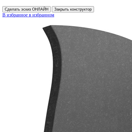
Сделать эскиз ОНЛАЙН
Закрыть конструктор
В избранное
в избранном