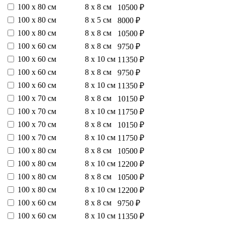
100 х 80 см
8 х 8 см
10500 ₽
100 х 80 см
8 х 5 см
8000 ₽
100 х 80 см
8 х 8 см
10500 ₽
100 х 60 см
8 х 8 см
9750 ₽
100 х 60 см
8 х 10 см
11350 ₽
100 х 60 см
8 х 8 см
9750 ₽
100 х 60 см
8 х 10 см
11350 ₽
100 х 70 см
8 х 8 см
10150 ₽
100 х 70 см
8 х 10 см
11750 ₽
100 х 70 см
8 х 8 см
10150 ₽
100 х 70 см
8 х 10 см
11750 ₽
100 х 80 см
8 х 8 см
10500 ₽
100 х 80 см
8 х 10 см
12200 ₽
100 х 80 см
8 х 8 см
10500 ₽
100 х 80 см
8 х 10 см
12200 ₽
100 х 60 см
8 х 8 см
9750 ₽
100 х 60 см
8 х 10 см
11350 ₽