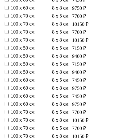
7450 ₽
100 х 60 см
8 х 8 см
9750 ₽
100 х 70 см
8 х 5 см
7700 ₽
100 х 70 см
8 х 8 см
10150 ₽
100 х 70 см
8 х 5 см
7700 ₽
100 х 70 см
8 х 8 см
10150 ₽
100 х 50 см
8 х 5 см
7150 ₽
100 х 50 см
8 х 8 см
9400 ₽
100 х 50 см
8 х 5 см
7150 ₽
100 х 50 см
8 х 8 см
9400 ₽
100 х 60 см
8 х 5 см
7450 ₽
100 х 60 см
8 х 8 см
9750 ₽
100 х 60 см
8 х 5 см
7450 ₽
100 х 60 см
8 х 8 см
9750 ₽
100 х 70 см
8 х 5 см
7700 ₽
100 х 70 см
8 х 8 см
10150 ₽
100 х 70 см
8 х 5 см
7700 ₽
100 х 70 см
8 х 8 см
10150 ₽