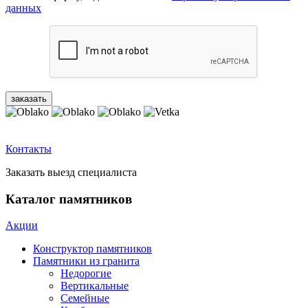
данных
Контакты
Заказать выезд специалиста
Каталог памятников
Акции
Конструктор памятников
Памятники из гранита
Недорогие
Вертикальные
Семейные