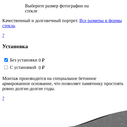
Выберите размер фотографии на
стекле
Качественный и долговечный портрет.
Все размеры и формы
стекла
.
?
Установка
Без установки
0 ₽
С установкой
0 ₽
Монтаж производится на специальное бетонное
армированное основание, что позволяет памятнику простоять
ровно долгие-долгие годы.
?