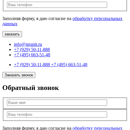
Заполняя форму, я даю согласие на
обработку персональных
данных
info@igranit.ru
+7 (929) 50-11-888
+7 (495) 663-51-48
+7 (929) 50-11-888
+7 (495) 663-51-48
Заказать звонок
Обратный звонок
Заполняя форму, я даю согласие на
обработку персональных