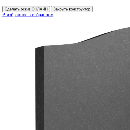
Сделать эскиз ОНЛАЙН
Закрыть конструктор
В избранное
в избранном