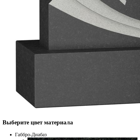
Выберите цвет материала
Габбро-Диабаз