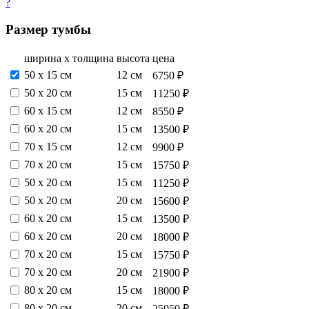
?
Размер тумбы
ширина х толщина
высота
цена
50 х 15 см
12 см
6750 ₽
50 х 20 см
15 см
11250 ₽
60 х 15 см
12 см
8550 ₽
60 х 20 см
15 см
13500 ₽
70 х 15 см
12 см
9900 ₽
70 х 20 см
15 см
15750 ₽
50 х 20 см
15 см
11250 ₽
50 х 20 см
20 см
15600 ₽
60 х 20 см
15 см
13500 ₽
60 х 20 см
20 см
18000 ₽
70 х 20 см
15 см
15750 ₽
70 х 20 см
20 см
21900 ₽
80 х 20 см
15 см
18000 ₽
80 х 20 см
20 см
25050 ₽