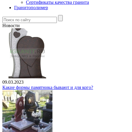
Сертификаты качества гранита
Гранитополимер
Новости
09.03.2023
Какие формы памятника бывают и для кого?