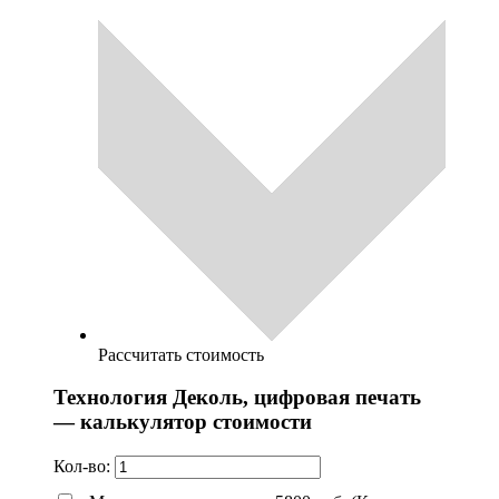
Рассчитать стоимость
Технология Деколь, цифровая печать
— калькулятор стоимости
Кол-во: