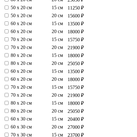
50 х 20 см
15 см
11250 ₽
50 х 20 см
20 см
15600 ₽
60 х 20 см
15 см
13500 ₽
60 х 20 см
20 см
18000 ₽
70 х 20 см
15 см
15750 ₽
70 х 20 см
20 см
21900 ₽
80 х 20 см
15 см
18000 ₽
80 х 20 см
20 см
25050 ₽
60 х 20 см
15 см
13500 ₽
60 х 20 см
20 см
18000 ₽
70 х 20 см
15 см
15750 ₽
70 х 20 см
20 см
21900 ₽
80 х 20 см
15 см
18000 ₽
80 х 20 см
20 см
25050 ₽
60 х 30 см
15 см
20400 ₽
60 х 30 см
20 см
27000 ₽
70 х 30 см
15 см
23700 ₽