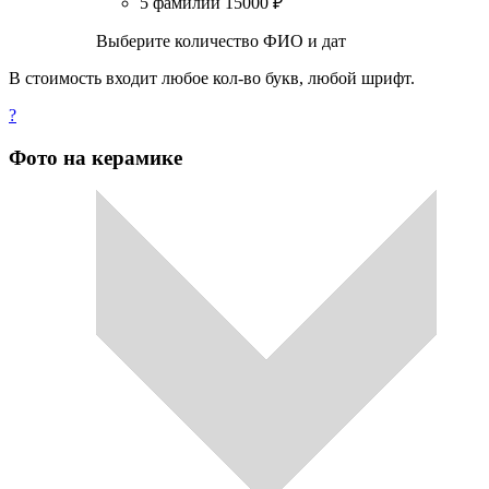
5 фамилий
15000
₽
Выберите количество ФИО и дат
В стоимость входит любое кол-во букв, любой шрифт.
?
Фото на керамике