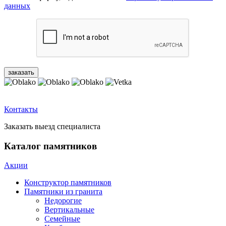
данных
Контакты
Заказать выезд специалиста
Каталог памятников
Акции
Конструктор памятников
Памятники из гранита
Недорогие
Вертикальные
Семейные