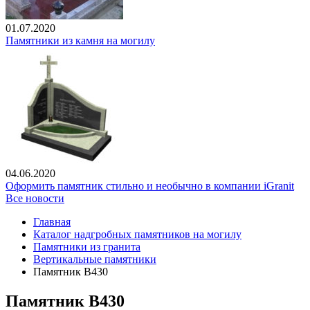
01.07.2020
Памятники из камня на могилу
04.06.2020
Оформить памятник стильно и необычно в компании iGranit
Все новости
Главная
Каталог надгробных памятников на могилу
Памятники из гранита
Вертикальные памятники
Памятник В430
Памятник В430