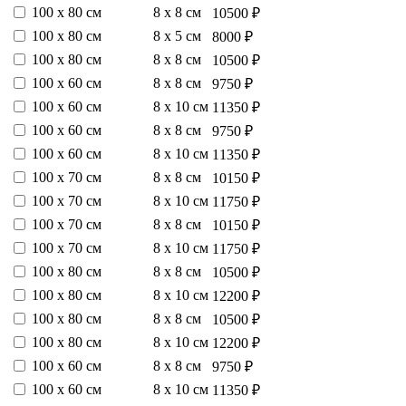
100 х 80 см
8 х 8 см
10500 ₽
100 х 80 см
8 х 5 см
8000 ₽
100 х 80 см
8 х 8 см
10500 ₽
100 х 60 см
8 х 8 см
9750 ₽
100 х 60 см
8 х 10 см
11350 ₽
100 х 60 см
8 х 8 см
9750 ₽
100 х 60 см
8 х 10 см
11350 ₽
100 х 70 см
8 х 8 см
10150 ₽
100 х 70 см
8 х 10 см
11750 ₽
100 х 70 см
8 х 8 см
10150 ₽
100 х 70 см
8 х 10 см
11750 ₽
100 х 80 см
8 х 8 см
10500 ₽
100 х 80 см
8 х 10 см
12200 ₽
100 х 80 см
8 х 8 см
10500 ₽
100 х 80 см
8 х 10 см
12200 ₽
100 х 60 см
8 х 8 см
9750 ₽
100 х 60 см
8 х 10 см
11350 ₽