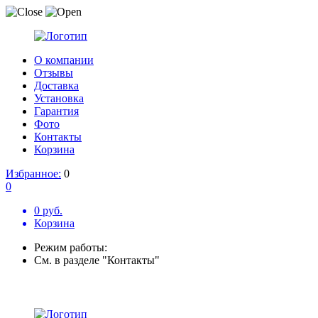
О компании
Отзывы
Доставка
Установка
Гарантия
Фото
Контакты
Корзина
Избранное:
0
0
0 руб.
Корзина
Режим работы:
См. в разделе "Контакты"