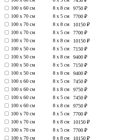
7450 ₽
100 х 60 см
8 х 8 см
9750 ₽
100 х 70 см
8 х 5 см
7700 ₽
100 х 70 см
8 х 8 см
10150 ₽
100 х 70 см
8 х 5 см
7700 ₽
100 х 70 см
8 х 8 см
10150 ₽
100 х 50 см
8 х 5 см
7150 ₽
100 х 50 см
8 х 8 см
9400 ₽
100 х 50 см
8 х 5 см
7150 ₽
100 х 50 см
8 х 8 см
9400 ₽
100 х 60 см
8 х 5 см
7450 ₽
100 х 60 см
8 х 8 см
9750 ₽
100 х 60 см
8 х 5 см
7450 ₽
100 х 60 см
8 х 8 см
9750 ₽
100 х 70 см
8 х 5 см
7700 ₽
100 х 70 см
8 х 8 см
10150 ₽
100 х 70 см
8 х 5 см
7700 ₽
100 х 70 см
8 х 8 см
10150 ₽