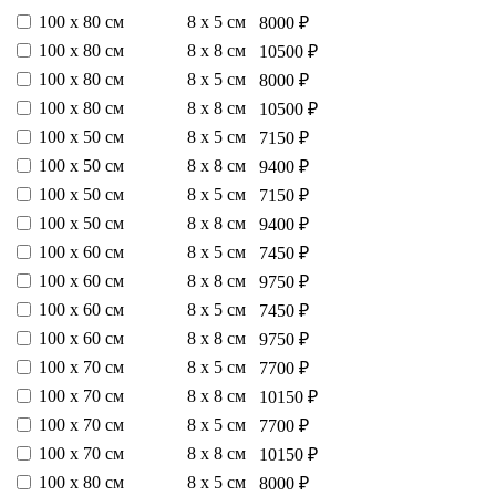
100 х 80 см
8 х 5 см
8000 ₽
100 х 80 см
8 х 8 см
10500 ₽
100 х 80 см
8 х 5 см
8000 ₽
100 х 80 см
8 х 8 см
10500 ₽
100 х 50 см
8 х 5 см
7150 ₽
100 х 50 см
8 х 8 см
9400 ₽
100 х 50 см
8 х 5 см
7150 ₽
100 х 50 см
8 х 8 см
9400 ₽
100 х 60 см
8 х 5 см
7450 ₽
100 х 60 см
8 х 8 см
9750 ₽
100 х 60 см
8 х 5 см
7450 ₽
100 х 60 см
8 х 8 см
9750 ₽
100 х 70 см
8 х 5 см
7700 ₽
100 х 70 см
8 х 8 см
10150 ₽
100 х 70 см
8 х 5 см
7700 ₽
100 х 70 см
8 х 8 см
10150 ₽
100 х 80 см
8 х 5 см
8000 ₽