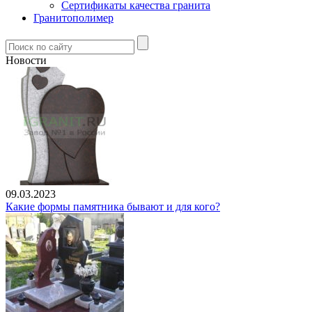
Сертификаты качества гранита
Гранитополимер
Новости
09.03.2023
Какие формы памятника бывают и для кого?