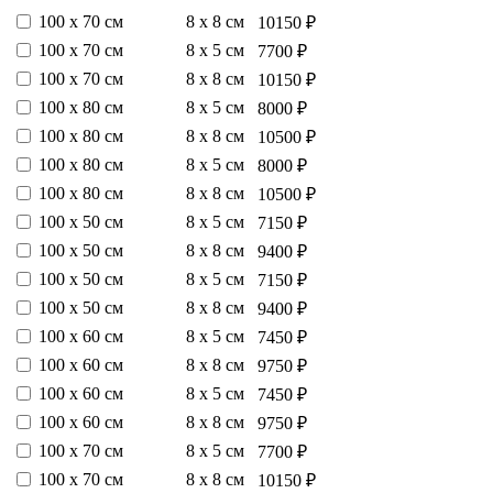
100 х 70 см
8 х 8 см
10150 ₽
100 х 70 см
8 х 5 см
7700 ₽
100 х 70 см
8 х 8 см
10150 ₽
100 х 80 см
8 х 5 см
8000 ₽
100 х 80 см
8 х 8 см
10500 ₽
100 х 80 см
8 х 5 см
8000 ₽
100 х 80 см
8 х 8 см
10500 ₽
100 х 50 см
8 х 5 см
7150 ₽
100 х 50 см
8 х 8 см
9400 ₽
100 х 50 см
8 х 5 см
7150 ₽
100 х 50 см
8 х 8 см
9400 ₽
100 х 60 см
8 х 5 см
7450 ₽
100 х 60 см
8 х 8 см
9750 ₽
100 х 60 см
8 х 5 см
7450 ₽
100 х 60 см
8 х 8 см
9750 ₽
100 х 70 см
8 х 5 см
7700 ₽
100 х 70 см
8 х 8 см
10150 ₽