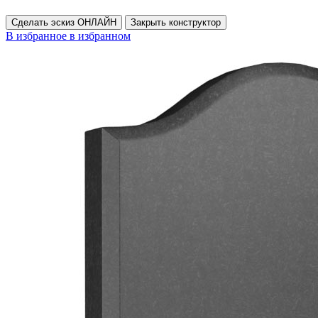
Сделать эскиз ОНЛАЙН
Закрыть конструктор
В избранное
в избранном