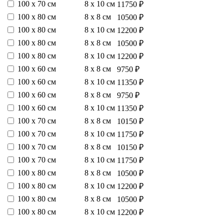
100 х 70 см
8 х 10 см
11750 ₽
100 х 80 см
8 х 8 см
10500 ₽
100 х 80 см
8 х 10 см
12200 ₽
100 х 80 см
8 х 8 см
10500 ₽
100 х 80 см
8 х 10 см
12200 ₽
100 х 60 см
8 х 8 см
9750 ₽
100 х 60 см
8 х 10 см
11350 ₽
100 х 60 см
8 х 8 см
9750 ₽
100 х 60 см
8 х 10 см
11350 ₽
100 х 70 см
8 х 8 см
10150 ₽
100 х 70 см
8 х 10 см
11750 ₽
100 х 70 см
8 х 8 см
10150 ₽
100 х 70 см
8 х 10 см
11750 ₽
100 х 80 см
8 х 8 см
10500 ₽
100 х 80 см
8 х 10 см
12200 ₽
100 х 80 см
8 х 8 см
10500 ₽
100 х 80 см
8 х 10 см
12200 ₽