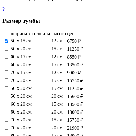
?
Размер тумбы
ширина х толщина
высота
цена
50 х 15 см
12 см
6750 ₽
50 х 20 см
15 см
11250 ₽
60 х 15 см
12 см
8550 ₽
60 х 20 см
15 см
13500 ₽
70 х 15 см
12 см
9900 ₽
70 х 20 см
15 см
15750 ₽
50 х 20 см
15 см
11250 ₽
50 х 20 см
20 см
15600 ₽
60 х 20 см
15 см
13500 ₽
60 х 20 см
20 см
18000 ₽
70 х 20 см
15 см
15750 ₽
70 х 20 см
20 см
21900 ₽
80 х 20 см
15 см
18000 ₽