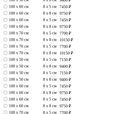
9400 ₽
100 х 60 см
8 х 5 см
7450 ₽
100 х 60 см
8 х 8 см
9750 ₽
100 х 60 см
8 х 5 см
7450 ₽
100 х 60 см
8 х 8 см
9750 ₽
100 х 70 см
8 х 5 см
7700 ₽
100 х 70 см
8 х 8 см
10150 ₽
100 х 70 см
8 х 5 см
7700 ₽
100 х 70 см
8 х 8 см
10150 ₽
100 х 50 см
8 х 5 см
7150 ₽
100 х 50 см
8 х 8 см
9400 ₽
100 х 50 см
8 х 5 см
7150 ₽
100 х 50 см
8 х 8 см
9400 ₽
100 х 60 см
8 х 5 см
7450 ₽
100 х 60 см
8 х 8 см
9750 ₽
100 х 60 см
8 х 5 см
7450 ₽
100 х 60 см
8 х 8 см
9750 ₽
100 х 70 см
8 х 5 см
7700 ₽