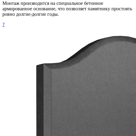
Монтаж производится на специальное бетонное
армированное основание, что позволяет памятнику простоять
ровно долгие-долгие годы.
?