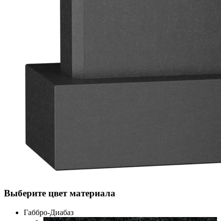
Выберите цвет материала
Габбро-Диабаз