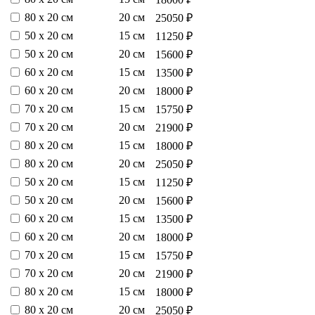
80 х 20 см
20 см
25050 ₽
50 х 20 см
15 см
11250 ₽
50 х 20 см
20 см
15600 ₽
60 х 20 см
15 см
13500 ₽
60 х 20 см
20 см
18000 ₽
70 х 20 см
15 см
15750 ₽
70 х 20 см
20 см
21900 ₽
80 х 20 см
15 см
18000 ₽
80 х 20 см
20 см
25050 ₽
50 х 20 см
15 см
11250 ₽
50 х 20 см
20 см
15600 ₽
60 х 20 см
15 см
13500 ₽
60 х 20 см
20 см
18000 ₽
70 х 20 см
15 см
15750 ₽
70 х 20 см
20 см
21900 ₽
80 х 20 см
15 см
18000 ₽
80 х 20 см
20 см
25050 ₽