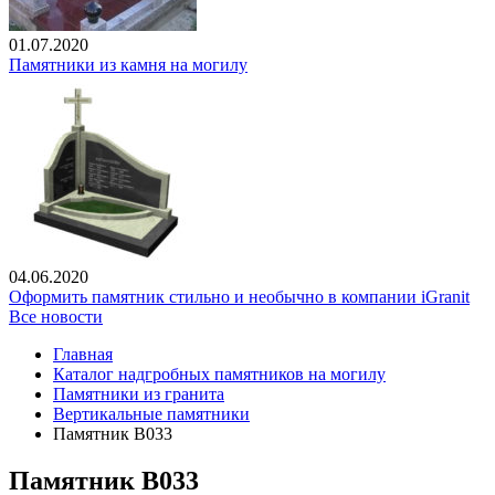
01.07.2020
Памятники из камня на могилу
04.06.2020
Оформить памятник стильно и необычно в компании iGranit
Все новости
Главная
Каталог надгробных памятников на могилу
Памятники из гранита
Вертикальные памятники
Памятник В033
Памятник В033