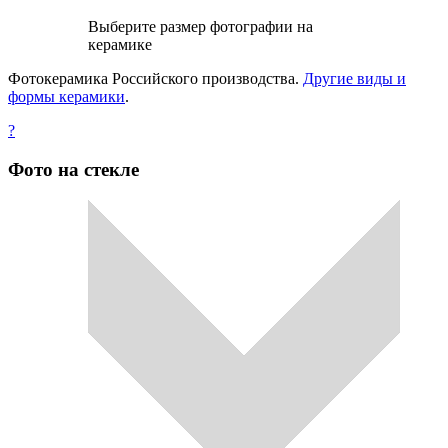
Выберите размер фотографии на
керамике
Фотокерамика Российского производства.
Другие виды и
формы керамики
.
?
Фото на стекле