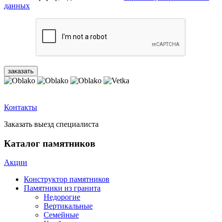
данных
Контакты
Заказать выезд специалиста
Каталог памятников
Акции
Конструктор памятников
Памятники из гранита
Недорогие
Вертикальные
Семейные