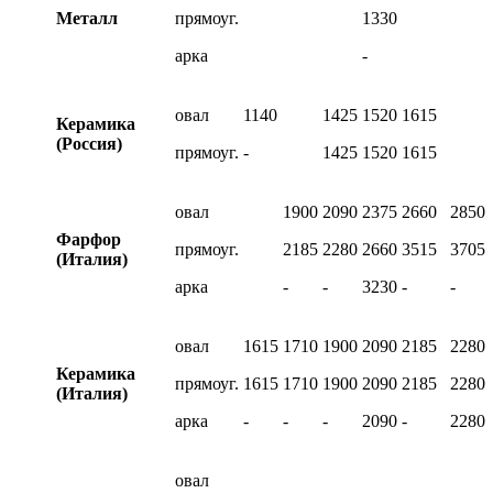
Металл
прямоуг.
1330
арка
-
овал
1140
1425
1520
1615
Керамика
(Россия)
прямоуг.
-
1425
1520
1615
овал
1900
2090
2375
2660
2850
Фарфор
прямоуг.
2185
2280
2660
3515
3705
(Италия)
арка
-
-
3230
-
-
овал
1615
1710
1900
2090
2185
2280
Керамика
прямоуг.
1615
1710
1900
2090
2185
2280
(Италия)
арка
-
-
-
2090
-
2280
овал