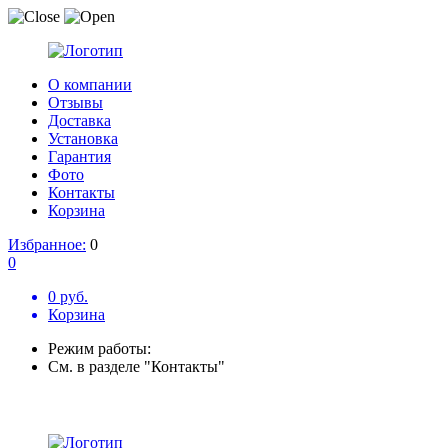
О компании
Отзывы
Доставка
Установка
Гарантия
Фото
Контакты
Корзина
Избранное:
0
0
0 руб.
Корзина
Режим работы:
См. в разделе "Контакты"