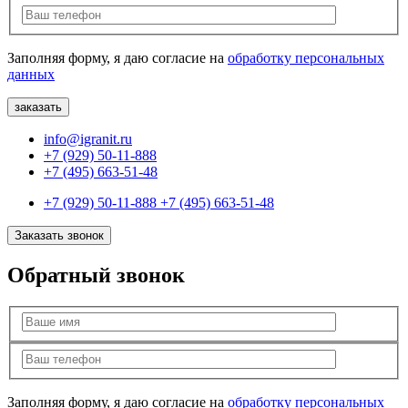
Заполняя форму, я даю согласие на
обработку персональных
данных
info@igranit.ru
+7 (929) 50-11-888
+7 (495) 663-51-48
+7 (929) 50-11-888
+7 (495) 663-51-48
Заказать звонок
Обратный звонок
Заполняя форму, я даю согласие на
обработку персональных