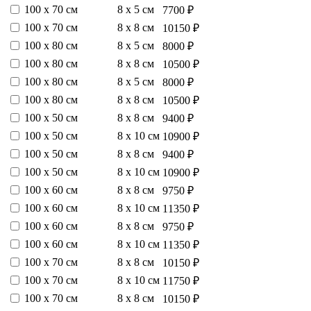
100 х 70 см
8 х 5 см
7700 ₽
100 х 70 см
8 х 8 см
10150 ₽
100 х 80 см
8 х 5 см
8000 ₽
100 х 80 см
8 х 8 см
10500 ₽
100 х 80 см
8 х 5 см
8000 ₽
100 х 80 см
8 х 8 см
10500 ₽
100 х 50 см
8 х 8 см
9400 ₽
100 х 50 см
8 х 10 см
10900 ₽
100 х 50 см
8 х 8 см
9400 ₽
100 х 50 см
8 х 10 см
10900 ₽
100 х 60 см
8 х 8 см
9750 ₽
100 х 60 см
8 х 10 см
11350 ₽
100 х 60 см
8 х 8 см
9750 ₽
100 х 60 см
8 х 10 см
11350 ₽
100 х 70 см
8 х 8 см
10150 ₽
100 х 70 см
8 х 10 см
11750 ₽
100 х 70 см
8 х 8 см
10150 ₽