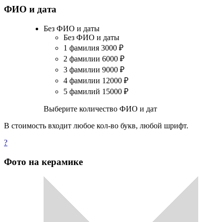
ФИО и дата
Без ФИО и даты
Без ФИО и даты
1 фамилия
3000
₽
2 фамилии
6000
₽
3 фамилии
9000
₽
4 фамилии
12000
₽
5 фамилий
15000
₽
Выберите количество ФИО и дат
В стоимость входит любое кол-во букв, любой шрифт.
?
Фото на керамике