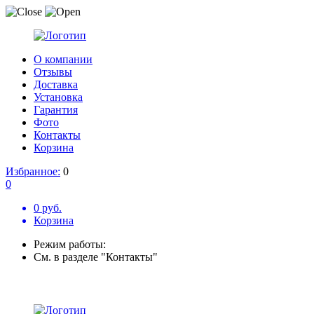
О компании
Отзывы
Доставка
Установка
Гарантия
Фото
Контакты
Корзина
Избранное:
0
0
0 руб.
Корзина
Режим работы:
См. в разделе "Контакты"