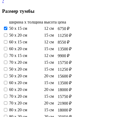
?
Размер тумбы
ширина х толщина
высота
цена
50 х 15 см
12 см
6750 ₽
50 х 20 см
15 см
11250 ₽
60 х 15 см
12 см
8550 ₽
60 х 20 см
15 см
13500 ₽
70 х 15 см
12 см
9900 ₽
70 х 20 см
15 см
15750 ₽
50 х 20 см
15 см
11250 ₽
50 х 20 см
20 см
15600 ₽
60 х 20 см
15 см
13500 ₽
60 х 20 см
20 см
18000 ₽
70 х 20 см
15 см
15750 ₽
70 х 20 см
20 см
21900 ₽
80 х 20 см
15 см
18000 ₽
80 х 20 см
20 см
25050 ₽