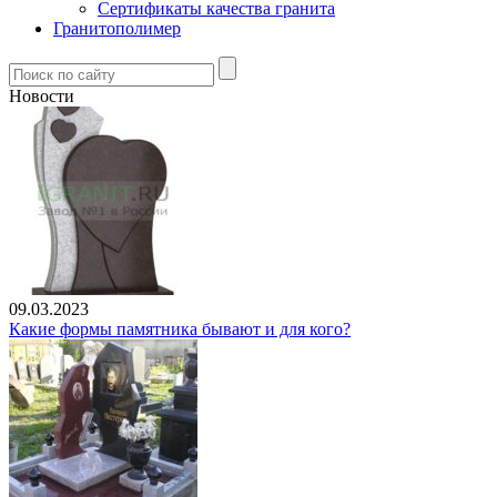
Сертификаты качества гранита
Гранитополимер
Новости
09.03.2023
Какие формы памятника бывают и для кого?