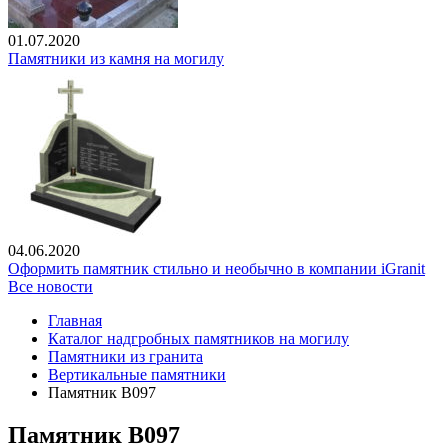
01.07.2020
Памятники из камня на могилу
04.06.2020
Оформить памятник стильно и необычно в компании iGranit
Все новости
Главная
Каталог надгробных памятников на могилу
Памятники из гранита
Вертикальные памятники
Памятник В097
Памятник В097