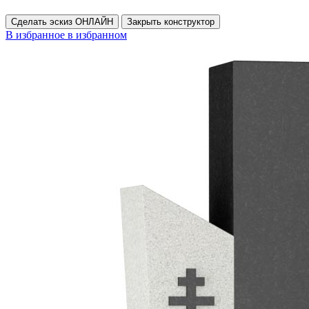
Сделать эскиз ОНЛАЙН
Закрыть конструктор
В избранное
в избранном