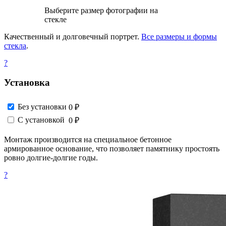
Выберите размер фотографии на
стекле
Качественный и долговечный портрет.
Все размеры и формы
стекла
.
?
Установка
Без установки
0 ₽
С установкой
0 ₽
Монтаж производится на специальное бетонное
армированное основание, что позволяет памятнику простоять
ровно долгие-долгие годы.
?