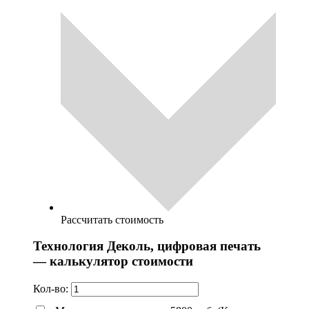
Рассчитать стоимость
Технология Деколь, цифровая печать
— калькулятор стоимости
Кол-во: