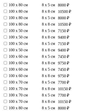
100 х 80 см
8 х 5 см
8000 ₽
100 х 80 см
8 х 8 см
10500 ₽
100 х 80 см
8 х 5 см
8000 ₽
100 х 80 см
8 х 8 см
10500 ₽
100 х 50 см
8 х 5 см
7150 ₽
100 х 50 см
8 х 8 см
9400 ₽
100 х 50 см
8 х 5 см
7150 ₽
100 х 50 см
8 х 8 см
9400 ₽
100 х 60 см
8 х 5 см
7450 ₽
100 х 60 см
8 х 8 см
9750 ₽
100 х 60 см
8 х 5 см
7450 ₽
100 х 60 см
8 х 8 см
9750 ₽
100 х 70 см
8 х 5 см
7700 ₽
100 х 70 см
8 х 8 см
10150 ₽
100 х 70 см
8 х 5 см
7700 ₽
100 х 70 см
8 х 8 см
10150 ₽
100 х 80 см
8 х 5 см
8000 ₽