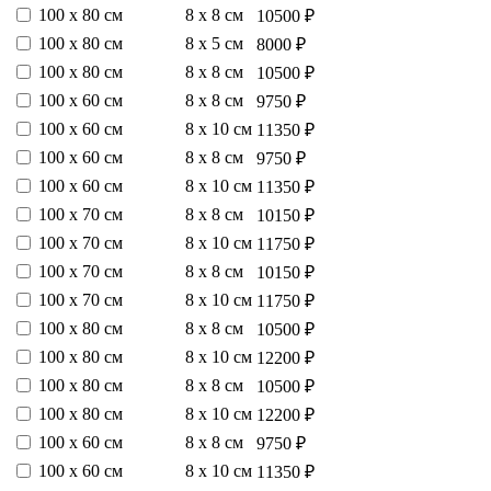
100 х 80 см
8 х 8 см
10500 ₽
100 х 80 см
8 х 5 см
8000 ₽
100 х 80 см
8 х 8 см
10500 ₽
100 х 60 см
8 х 8 см
9750 ₽
100 х 60 см
8 х 10 см
11350 ₽
100 х 60 см
8 х 8 см
9750 ₽
100 х 60 см
8 х 10 см
11350 ₽
100 х 70 см
8 х 8 см
10150 ₽
100 х 70 см
8 х 10 см
11750 ₽
100 х 70 см
8 х 8 см
10150 ₽
100 х 70 см
8 х 10 см
11750 ₽
100 х 80 см
8 х 8 см
10500 ₽
100 х 80 см
8 х 10 см
12200 ₽
100 х 80 см
8 х 8 см
10500 ₽
100 х 80 см
8 х 10 см
12200 ₽
100 х 60 см
8 х 8 см
9750 ₽
100 х 60 см
8 х 10 см
11350 ₽