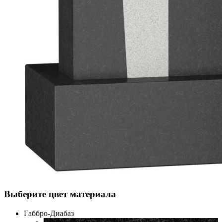
Выберите цвет материала
Габбро-Диабаз