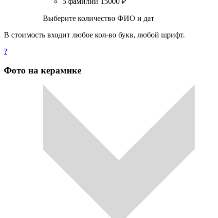
5 фамилий
15000
₽
Выберите количество ФИО и дат
В стоимость входит любое кол-во букв, любой шрифт.
?
Фото на керамике