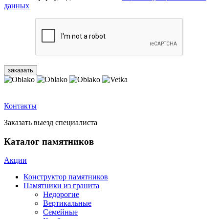
данных
Контакты
Заказать выезд специалиста
Каталог памятников
Акции
Конструктор памятников
Памятники из гранита
Недорогие
Вертикальные
Семейные