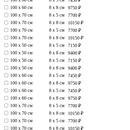
7450 ₽
100 х 60 см
8 х 8 см
9750 ₽
100 х 70 см
8 х 5 см
7700 ₽
100 х 70 см
8 х 8 см
10150 ₽
100 х 70 см
8 х 5 см
7700 ₽
100 х 70 см
8 х 8 см
10150 ₽
100 х 50 см
8 х 5 см
7150 ₽
100 х 50 см
8 х 8 см
9400 ₽
100 х 50 см
8 х 5 см
7150 ₽
100 х 50 см
8 х 8 см
9400 ₽
100 х 60 см
8 х 5 см
7450 ₽
100 х 60 см
8 х 8 см
9750 ₽
100 х 60 см
8 х 5 см
7450 ₽
100 х 60 см
8 х 8 см
9750 ₽
100 х 70 см
8 х 5 см
7700 ₽
100 х 70 см
8 х 8 см
10150 ₽
100 х 70 см
8 х 5 см
7700 ₽
100 х 70 см
8 х 8 см
10150 ₽