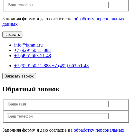
Заполняя форму, я даю согласие на
обработку персональных
данных
info@igranit.ru
+7 (929) 50-11-888
+7 (495) 663-51-48
+7 (929) 50-11-888
+7 (495) 663-51-48
Заказать звонок
Обратный звонок
Заполняя форму, я даю согласие на
обработку персональных