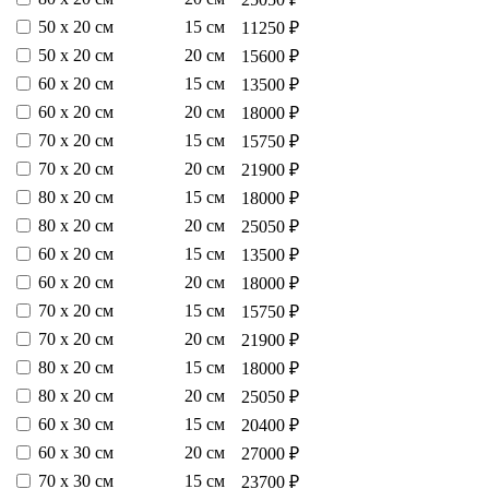
50 х 20 см
15 см
11250 ₽
50 х 20 см
20 см
15600 ₽
60 х 20 см
15 см
13500 ₽
60 х 20 см
20 см
18000 ₽
70 х 20 см
15 см
15750 ₽
70 х 20 см
20 см
21900 ₽
80 х 20 см
15 см
18000 ₽
80 х 20 см
20 см
25050 ₽
60 х 20 см
15 см
13500 ₽
60 х 20 см
20 см
18000 ₽
70 х 20 см
15 см
15750 ₽
70 х 20 см
20 см
21900 ₽
80 х 20 см
15 см
18000 ₽
80 х 20 см
20 см
25050 ₽
60 х 30 см
15 см
20400 ₽
60 х 30 см
20 см
27000 ₽
70 х 30 см
15 см
23700 ₽