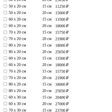
50 х 20 см
15 см
11250 ₽
50 х 20 см
20 см
15600 ₽
60 х 20 см
15 см
13500 ₽
60 х 20 см
20 см
18000 ₽
70 х 20 см
15 см
15750 ₽
70 х 20 см
20 см
21900 ₽
80 х 20 см
15 см
18000 ₽
80 х 20 см
20 см
25050 ₽
60 х 20 см
15 см
13500 ₽
60 х 20 см
20 см
18000 ₽
70 х 20 см
15 см
15750 ₽
70 х 20 см
20 см
21900 ₽
80 х 20 см
15 см
18000 ₽
80 х 20 см
20 см
25050 ₽
60 х 30 см
15 см
20400 ₽
60 х 30 см
20 см
27000 ₽
70 х 30 см
15 см
23700 ₽