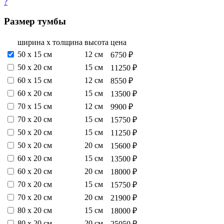
?
Размер тумбы
ширина х толщина
высота
цена
50 х 15 см
12 см
6750 ₽
50 х 20 см
15 см
11250 ₽
60 х 15 см
12 см
8550 ₽
60 х 20 см
15 см
13500 ₽
70 х 15 см
12 см
9900 ₽
70 х 20 см
15 см
15750 ₽
50 х 20 см
15 см
11250 ₽
50 х 20 см
20 см
15600 ₽
60 х 20 см
15 см
13500 ₽
60 х 20 см
20 см
18000 ₽
70 х 20 см
15 см
15750 ₽
70 х 20 см
20 см
21900 ₽
80 х 20 см
15 см
18000 ₽
80 х 20 см
20 см
25050 ₽