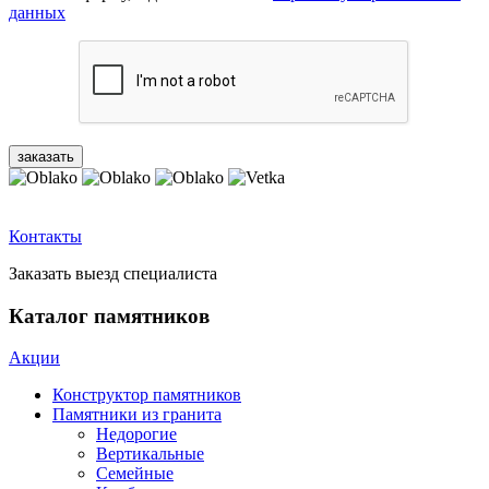
данных
Контакты
Заказать выезд специалиста
Каталог памятников
Акции
Конструктор памятников
Памятники из гранита
Недорогие
Вертикальные
Семейные