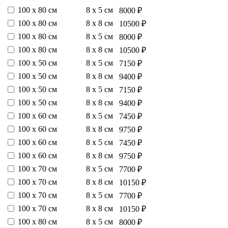
100 х 80 см
8 х 5 см
8000 ₽
100 х 80 см
8 х 8 см
10500 ₽
100 х 80 см
8 х 5 см
8000 ₽
100 х 80 см
8 х 8 см
10500 ₽
100 х 50 см
8 х 5 см
7150 ₽
100 х 50 см
8 х 8 см
9400 ₽
100 х 50 см
8 х 5 см
7150 ₽
100 х 50 см
8 х 8 см
9400 ₽
100 х 60 см
8 х 5 см
7450 ₽
100 х 60 см
8 х 8 см
9750 ₽
100 х 60 см
8 х 5 см
7450 ₽
100 х 60 см
8 х 8 см
9750 ₽
100 х 70 см
8 х 5 см
7700 ₽
100 х 70 см
8 х 8 см
10150 ₽
100 х 70 см
8 х 5 см
7700 ₽
100 х 70 см
8 х 8 см
10150 ₽
100 х 80 см
8 х 5 см
8000 ₽