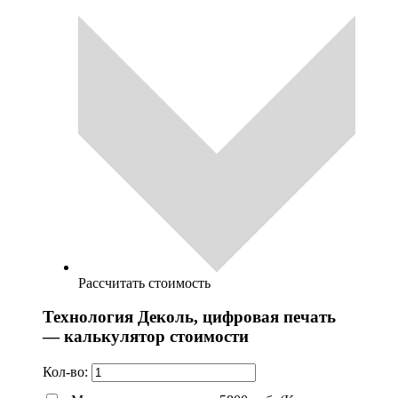
Рассчитать стоимость
Технология Деколь, цифровая печать
— калькулятор стоимости
Кол-во: