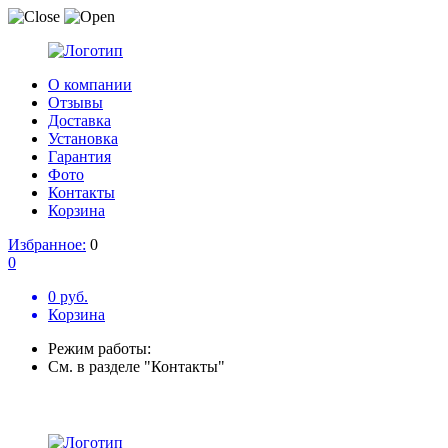
О компании
Отзывы
Доставка
Установка
Гарантия
Фото
Контакты
Корзина
Избранное:
0
0
0 руб.
Корзина
Режим работы:
См. в разделе "Контакты"