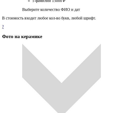
5 фамилий
15000
₽
Выберите количество ФИО и дат
В стоимость входит любое кол-во букв, любой шрифт.
?
Фото на керамике