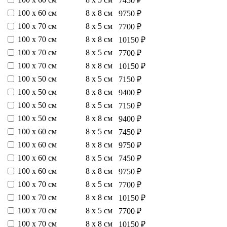
7450 ₽
100 х 60 см
8 х 8 см
9750 ₽
100 х 70 см
8 х 5 см
7700 ₽
100 х 70 см
8 х 8 см
10150 ₽
100 х 70 см
8 х 5 см
7700 ₽
100 х 70 см
8 х 8 см
10150 ₽
100 х 50 см
8 х 5 см
7150 ₽
100 х 50 см
8 х 8 см
9400 ₽
100 х 50 см
8 х 5 см
7150 ₽
100 х 50 см
8 х 8 см
9400 ₽
100 х 60 см
8 х 5 см
7450 ₽
100 х 60 см
8 х 8 см
9750 ₽
100 х 60 см
8 х 5 см
7450 ₽
100 х 60 см
8 х 8 см
9750 ₽
100 х 70 см
8 х 5 см
7700 ₽
100 х 70 см
8 х 8 см
10150 ₽
100 х 70 см
8 х 5 см
7700 ₽
100 х 70 см
8 х 8 см
10150 ₽