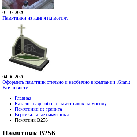
01.07.2020
Памятники из камня на могилу
04.06.2020
Оформить памятник стильно и необычно в компании iGranit
Все новости
Главная
Каталог надгробных памятников на могилу
Памятники из гранита
Вертикальные памятники
Памятник В256
Памятник В256