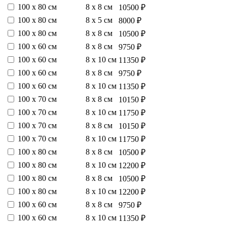
100 х 80 см
8 х 8 см
10500 ₽
100 х 80 см
8 х 5 см
8000 ₽
100 х 80 см
8 х 8 см
10500 ₽
100 х 60 см
8 х 8 см
9750 ₽
100 х 60 см
8 х 10 см
11350 ₽
100 х 60 см
8 х 8 см
9750 ₽
100 х 60 см
8 х 10 см
11350 ₽
100 х 70 см
8 х 8 см
10150 ₽
100 х 70 см
8 х 10 см
11750 ₽
100 х 70 см
8 х 8 см
10150 ₽
100 х 70 см
8 х 10 см
11750 ₽
100 х 80 см
8 х 8 см
10500 ₽
100 х 80 см
8 х 10 см
12200 ₽
100 х 80 см
8 х 8 см
10500 ₽
100 х 80 см
8 х 10 см
12200 ₽
100 х 60 см
8 х 8 см
9750 ₽
100 х 60 см
8 х 10 см
11350 ₽