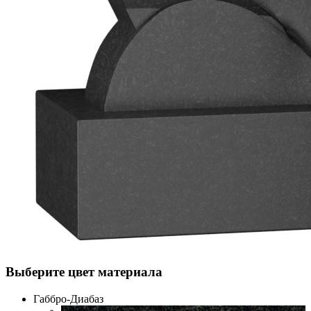
Выберите цвет материала
Габбро-Диабаз