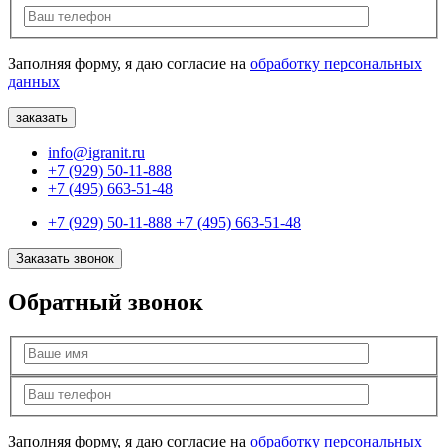
Заполняя форму, я даю согласие на
обработку персональных
данных
info@igranit.ru
+7 (929) 50-11-888
+7 (495) 663-51-48
+7 (929) 50-11-888
+7 (495) 663-51-48
Заказать звонок
Обратный звонок
Заполняя форму, я даю согласие на
обработку персональных