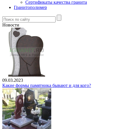
Сертификаты качества гранита
Гранитополимер
Новости
09.03.2023
Какие формы памятника бывают и для кого?