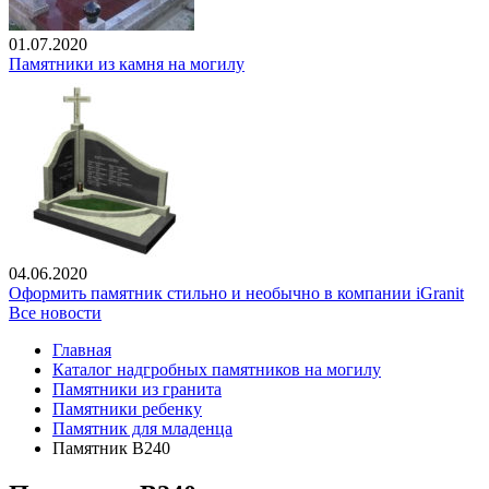
01.07.2020
Памятники из камня на могилу
04.06.2020
Оформить памятник стильно и необычно в компании iGranit
Все новости
Главная
Каталог надгробных памятников на могилу
Памятники из гранита
Памятники ребенку
Памятник для младенца
Памятник В240