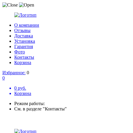
О компании
Отзывы
Доставка
Установка
Гарантия
Фото
Контакты
Корзина
Избранное:
0
0
0 руб.
Корзина
Режим работы:
См. в разделе "Контакты"