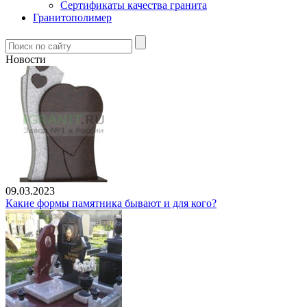
Сертификаты качества гранита
Гранитополимер
Новости
09.03.2023
Какие формы памятника бывают и для кого?