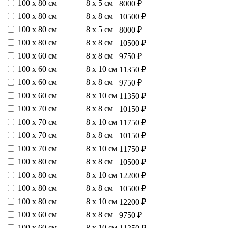
100 х 80 см
8 х 5 см
8000 ₽
100 х 80 см
8 х 8 см
10500 ₽
100 х 80 см
8 х 5 см
8000 ₽
100 х 80 см
8 х 8 см
10500 ₽
100 х 60 см
8 х 8 см
9750 ₽
100 х 60 см
8 х 10 см
11350 ₽
100 х 60 см
8 х 8 см
9750 ₽
100 х 60 см
8 х 10 см
11350 ₽
100 х 70 см
8 х 8 см
10150 ₽
100 х 70 см
8 х 10 см
11750 ₽
100 х 70 см
8 х 8 см
10150 ₽
100 х 70 см
8 х 10 см
11750 ₽
100 х 80 см
8 х 8 см
10500 ₽
100 х 80 см
8 х 10 см
12200 ₽
100 х 80 см
8 х 8 см
10500 ₽
100 х 80 см
8 х 10 см
12200 ₽
100 х 60 см
8 х 8 см
9750 ₽
100 х 60 см
8 х 10 см