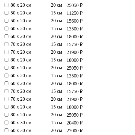
80 х 20 см
20 см
25050 ₽
50 х 20 см
15 см
11250 ₽
50 х 20 см
20 см
15600 ₽
60 х 20 см
15 см
13500 ₽
60 х 20 см
20 см
18000 ₽
70 х 20 см
15 см
15750 ₽
70 х 20 см
20 см
21900 ₽
80 х 20 см
15 см
18000 ₽
80 х 20 см
20 см
25050 ₽
60 х 20 см
15 см
13500 ₽
60 х 20 см
20 см
18000 ₽
70 х 20 см
15 см
15750 ₽
70 х 20 см
20 см
21900 ₽
80 х 20 см
15 см
18000 ₽
80 х 20 см
20 см
25050 ₽
60 х 30 см
15 см
20400 ₽
60 х 30 см
20 см
27000 ₽