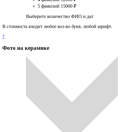
5 фамилий
15000
₽
Выберите количество ФИО и дат
В стоимость входит любое кол-во букв, любой шрифт.
?
Фото на керамике