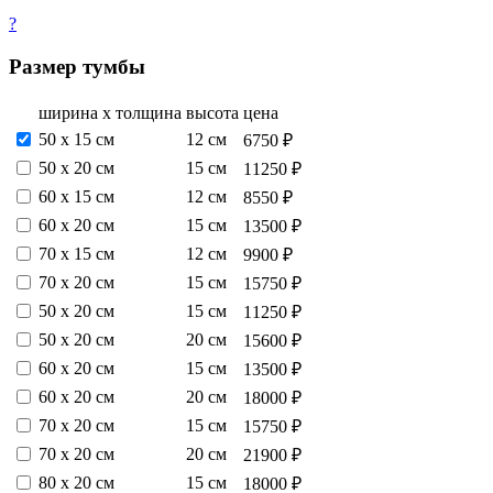
?
Размер тумбы
ширина х толщина
высота
цена
50 х 15 см
12 см
6750 ₽
50 х 20 см
15 см
11250 ₽
60 х 15 см
12 см
8550 ₽
60 х 20 см
15 см
13500 ₽
70 х 15 см
12 см
9900 ₽
70 х 20 см
15 см
15750 ₽
50 х 20 см
15 см
11250 ₽
50 х 20 см
20 см
15600 ₽
60 х 20 см
15 см
13500 ₽
60 х 20 см
20 см
18000 ₽
70 х 20 см
15 см
15750 ₽
70 х 20 см
20 см
21900 ₽
80 х 20 см
15 см
18000 ₽