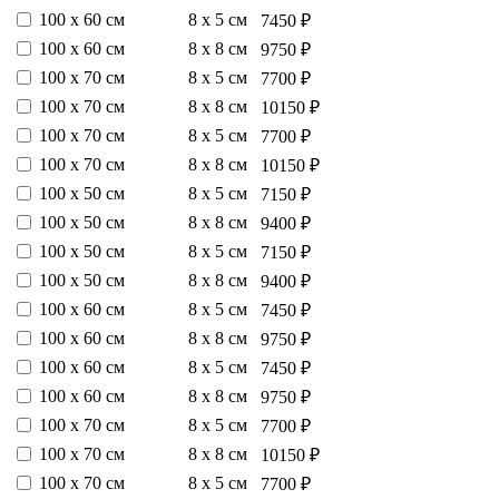
100 х 60 см
8 х 5 см
7450 ₽
100 х 60 см
8 х 8 см
9750 ₽
100 х 70 см
8 х 5 см
7700 ₽
100 х 70 см
8 х 8 см
10150 ₽
100 х 70 см
8 х 5 см
7700 ₽
100 х 70 см
8 х 8 см
10150 ₽
100 х 50 см
8 х 5 см
7150 ₽
100 х 50 см
8 х 8 см
9400 ₽
100 х 50 см
8 х 5 см
7150 ₽
100 х 50 см
8 х 8 см
9400 ₽
100 х 60 см
8 х 5 см
7450 ₽
100 х 60 см
8 х 8 см
9750 ₽
100 х 60 см
8 х 5 см
7450 ₽
100 х 60 см
8 х 8 см
9750 ₽
100 х 70 см
8 х 5 см
7700 ₽
100 х 70 см
8 х 8 см
10150 ₽
100 х 70 см
8 х 5 см
7700 ₽