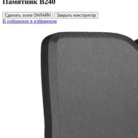
Памятник В240
Сделать эскиз ОНЛАЙН
Закрыть конструктор
В избранное
в избранном