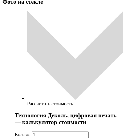
Фото на стекле
Рассчитать стоимость
Технология Деколь, цифровая печать
— калькулятор стоимости
Кол-во: