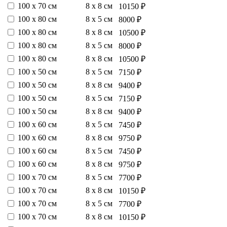
100 х 70 см
8 х 8 см
10150 ₽
100 х 80 см
8 х 5 см
8000 ₽
100 х 80 см
8 х 8 см
10500 ₽
100 х 80 см
8 х 5 см
8000 ₽
100 х 80 см
8 х 8 см
10500 ₽
100 х 50 см
8 х 5 см
7150 ₽
100 х 50 см
8 х 8 см
9400 ₽
100 х 50 см
8 х 5 см
7150 ₽
100 х 50 см
8 х 8 см
9400 ₽
100 х 60 см
8 х 5 см
7450 ₽
100 х 60 см
8 х 8 см
9750 ₽
100 х 60 см
8 х 5 см
7450 ₽
100 х 60 см
8 х 8 см
9750 ₽
100 х 70 см
8 х 5 см
7700 ₽
100 х 70 см
8 х 8 см
10150 ₽
100 х 70 см
8 х 5 см
7700 ₽
100 х 70 см
8 х 8 см
10150 ₽