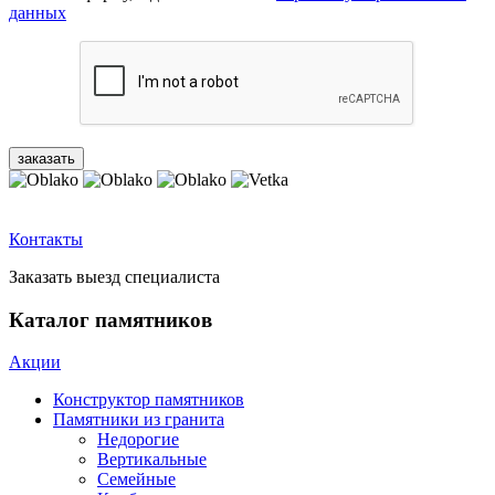
данных
Контакты
Заказать выезд специалиста
Каталог памятников
Акции
Конструктор памятников
Памятники из гранита
Недорогие
Вертикальные
Семейные