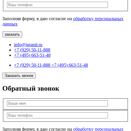
Заполняя форму, я даю согласие на
обработку персональных
данных
info@igranit.ru
+7 (929) 50-11-888
+7 (495) 663-51-48
+7 (929) 50-11-888
+7 (495) 663-51-48
Заказать звонок
Обратный звонок
Заполняя форму, я даю согласие на
обработку персональных