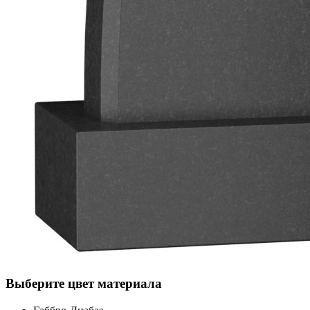
Выберите цвет материала