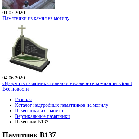
01.07.2020
Памятники из камня на могилу
04.06.2020
Оформить памятник стильно и необычно в компании iGranit
Все новости
Главная
Каталог надгробных памятников на могилу
Памятники из гранита
Вертикальные памятники
Памятник В137
Памятник В137