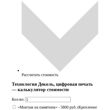
Рассчитать стоимость
Технология Деколь, цифровая печать
— калькулятор стоимости
Кол-во:
«Монтаж на памятник» - 5800 руб. (Крепление