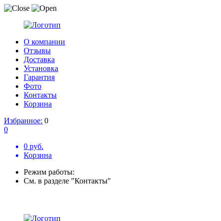
О компании
Отзывы
Доставка
Установка
Гарантия
Фото
Контакты
Корзина
Избранное:
0
0
0 руб.
Корзина
Режим работы:
См. в разделе "Контакты"