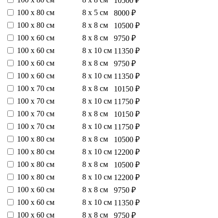
10500 ₽
100 х 80 см
8 х 5 см
8000 ₽
100 х 80 см
8 х 8 см
10500 ₽
100 х 60 см
8 х 8 см
9750 ₽
100 х 60 см
8 х 10 см
11350 ₽
100 х 60 см
8 х 8 см
9750 ₽
100 х 60 см
8 х 10 см
11350 ₽
100 х 70 см
8 х 8 см
10150 ₽
100 х 70 см
8 х 10 см
11750 ₽
100 х 70 см
8 х 8 см
10150 ₽
100 х 70 см
8 х 10 см
11750 ₽
100 х 80 см
8 х 8 см
10500 ₽
100 х 80 см
8 х 10 см
12200 ₽
100 х 80 см
8 х 8 см
10500 ₽
100 х 80 см
8 х 10 см
12200 ₽
100 х 60 см
8 х 8 см
9750 ₽
100 х 60 см
8 х 10 см
11350 ₽
100 х 60 см
8 х 8 см
9750 ₽