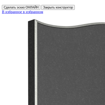
Сделать эскиз ОНЛАЙН
Закрыть конструктор
В избранное
в избранном