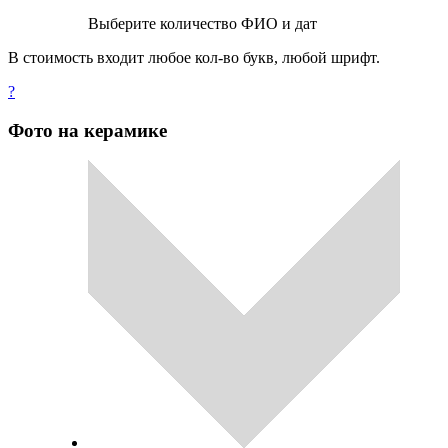
Выберите количество ФИО и дат
В стоимость входит любое кол-во букв, любой шрифт.
?
Фото на керамике