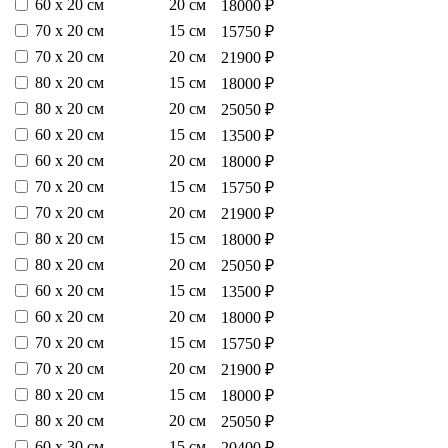
60 х 20 см
20 см
18000 ₽
70 х 20 см
15 см
15750 ₽
70 х 20 см
20 см
21900 ₽
80 х 20 см
15 см
18000 ₽
80 х 20 см
20 см
25050 ₽
60 х 20 см
15 см
13500 ₽
60 х 20 см
20 см
18000 ₽
70 х 20 см
15 см
15750 ₽
70 х 20 см
20 см
21900 ₽
80 х 20 см
15 см
18000 ₽
80 х 20 см
20 см
25050 ₽
60 х 20 см
15 см
13500 ₽
60 х 20 см
20 см
18000 ₽
70 х 20 см
15 см
15750 ₽
70 х 20 см
20 см
21900 ₽
80 х 20 см
15 см
18000 ₽
80 х 20 см
20 см
25050 ₽
60 х 30 см
15 см
20400 ₽