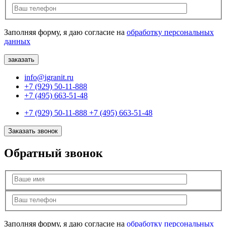
Заполняя форму, я даю согласие на
обработку персональных
данных
info@igranit.ru
+7 (929) 50-11-888
+7 (495) 663-51-48
+7 (929) 50-11-888
+7 (495) 663-51-48
Заказать звонок
Обратный звонок
Заполняя форму, я даю согласие на
обработку персональных