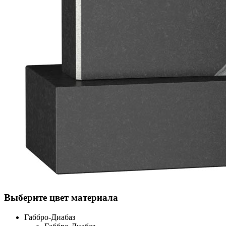
Выберите цвет материала
Габбро-Диабаз