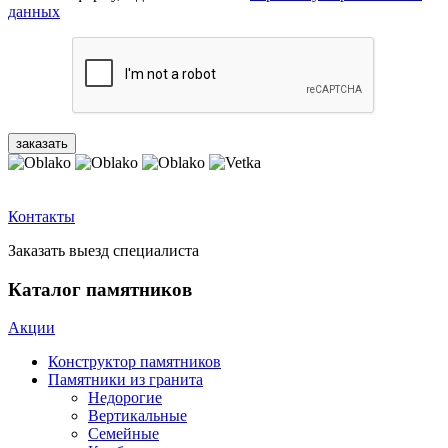
данных
Контакты
Заказать выезд специалиста
Каталог памятников
Акции
Конструктор памятников
Памятники из гранита
Недорогие
Вертикальные
Семейные