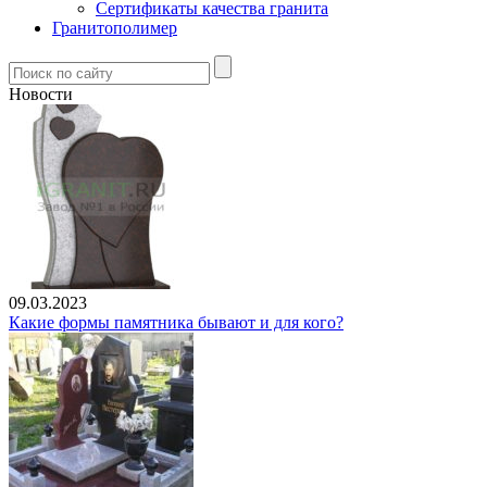
Сертификаты качества гранита
Гранитополимер
Новости
09.03.2023
Какие формы памятника бывают и для кого?