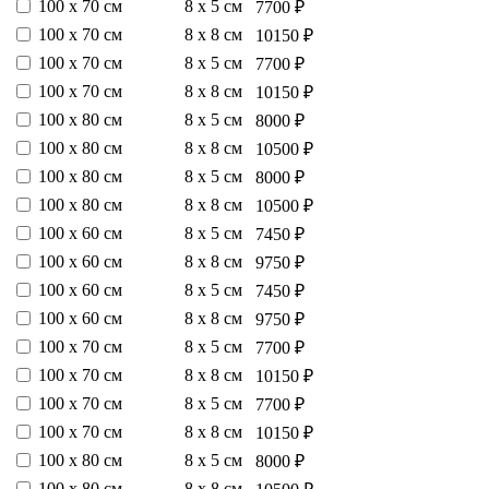
100 х 70 см
8 х 5 см
7700 ₽
100 х 70 см
8 х 8 см
10150 ₽
100 х 70 см
8 х 5 см
7700 ₽
100 х 70 см
8 х 8 см
10150 ₽
100 х 80 см
8 х 5 см
8000 ₽
100 х 80 см
8 х 8 см
10500 ₽
100 х 80 см
8 х 5 см
8000 ₽
100 х 80 см
8 х 8 см
10500 ₽
100 х 60 см
8 х 5 см
7450 ₽
100 х 60 см
8 х 8 см
9750 ₽
100 х 60 см
8 х 5 см
7450 ₽
100 х 60 см
8 х 8 см
9750 ₽
100 х 70 см
8 х 5 см
7700 ₽
100 х 70 см
8 х 8 см
10150 ₽
100 х 70 см
8 х 5 см
7700 ₽
100 х 70 см
8 х 8 см
10150 ₽
100 х 80 см
8 х 5 см
8000 ₽
100 х 80 см
8 х 8 см