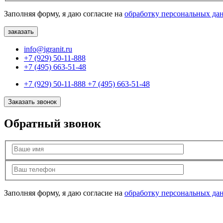
Заполняя форму, я даю согласие на
обработку персональных да
info@igranit.ru
+7 (929) 50-11-888
+7 (495) 663-51-48
+7 (929) 50-11-888
+7 (495) 663-51-48
Заказать звонок
Обратный звонок
Заполняя форму, я даю согласие на
обработку персональных да