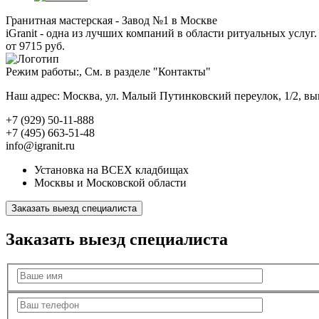
Гранитная мастерская - Завод №1 в Москве
iGranit - одна из лучших компаний в области ритуальных услуг. 
от 9715 руб.
Режим работы:, См. в разделе "Контакты"
Наш адрес: Москва, ул. Малый Путинковский переулок, 1/2, в
+7 (929) 50-11-888
+7 (495) 663-51-48
info@igranit.ru
Установка на ВСЕХ кладбищах
Москвы и Московской области
Заказать выезд специалиста
Заказать выезд специалиста