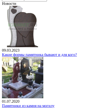
Новости
09.03.2023
Какие формы памятника бывают и для кого?
01.07.2020
Памятники из камня на могилу