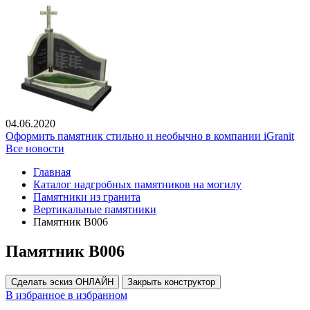
04.06.2020
Оформить памятник стильно и необычно в компании iGranit
Все новости
Главная
Каталог надгробных памятников на могилу
Памятники из гранита
Вертикальные памятники
Памятник В006
Памятник В006
Сделать эскиз ОНЛАЙН
Закрыть конструктор
В избранное
в избранном