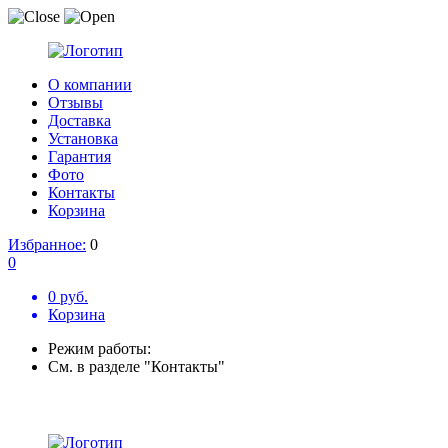
О компании
Отзывы
Доставка
Установка
Гарантия
Фото
Контакты
Корзина
Избранное:
0
0
0 руб.
Корзина
Режим работы:
См. в разделе "Контакты"