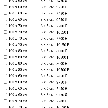
100 х 60 см
8 х 5 см
7450 ₽
100 х 60 см
8 х 8 см
9750 ₽
100 х 60 см
8 х 5 см
7450 ₽
100 х 60 см
8 х 8 см
9750 ₽
100 х 70 см
8 х 5 см
7700 ₽
100 х 70 см
8 х 8 см
10150 ₽
100 х 70 см
8 х 5 см
7700 ₽
100 х 70 см
8 х 8 см
10150 ₽
100 х 80 см
8 х 5 см
8000 ₽
100 х 80 см
8 х 8 см
10500 ₽
100 х 80 см
8 х 5 см
8000 ₽
100 х 80 см
8 х 8 см
10500 ₽
100 х 60 см
8 х 5 см
7450 ₽
100 х 60 см
8 х 8 см
9750 ₽
100 х 60 см
8 х 5 см
7450 ₽
100 х 60 см
8 х 8 см
9750 ₽
100 х 70 см
8 х 5 см
7700 ₽
100 х 70 см
8 х 8 см
10150 ₽