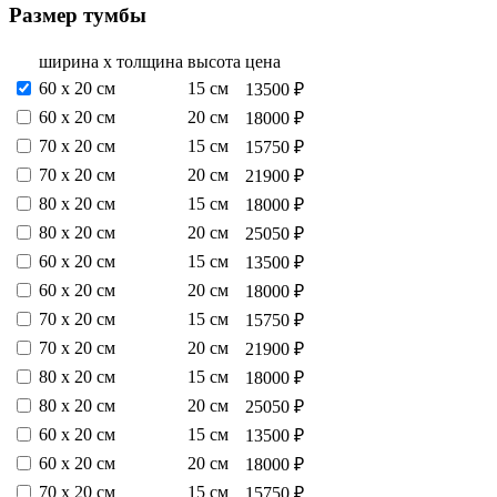
Размер тумбы
ширина х толщина
высота
цена
60 х 20 см
15 см
13500 ₽
60 х 20 см
20 см
18000 ₽
70 х 20 см
15 см
15750 ₽
70 х 20 см
20 см
21900 ₽
80 х 20 см
15 см
18000 ₽
80 х 20 см
20 см
25050 ₽
60 х 20 см
15 см
13500 ₽
60 х 20 см
20 см
18000 ₽
70 х 20 см
15 см
15750 ₽
70 х 20 см
20 см
21900 ₽
80 х 20 см
15 см
18000 ₽
80 х 20 см
20 см
25050 ₽
60 х 20 см
15 см
13500 ₽
60 х 20 см
20 см
18000 ₽
70 х 20 см
15 см
15750 ₽