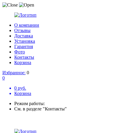
О компании
Отзывы
Доставка
Установка
Гарантия
Фото
Контакты
Корзина
Избранное:
0
0
0 руб.
Корзина
Режим работы:
См. в разделе "Контакты"