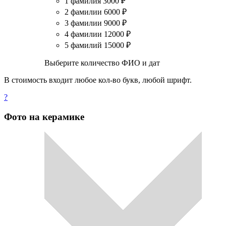
1 фамилия
3000
₽
2 фамилии
6000
₽
3 фамилии
9000
₽
4 фамилии
12000
₽
5 фамилий
15000
₽
Выберите количество ФИО и дат
В стоимость входит любое кол-во букв, любой шрифт.
?
Фото на керамике