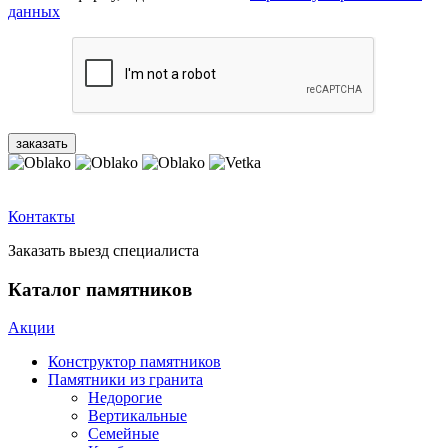
данных
Контакты
Заказать выезд специалиста
Каталог памятников
Акции
Конструктор памятников
Памятники из гранита
Недорогие
Вертикальные
Семейные