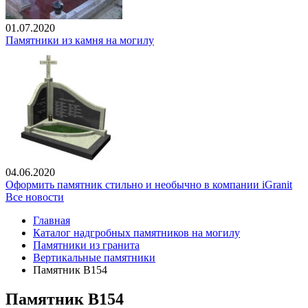
01.07.2020
Памятники из камня на могилу
04.06.2020
Оформить памятник стильно и необычно в компании iGranit
Все новости
Главная
Каталог надгробных памятников на могилу
Памятники из гранита
Вертикальные памятники
Памятник В154
Памятник В154