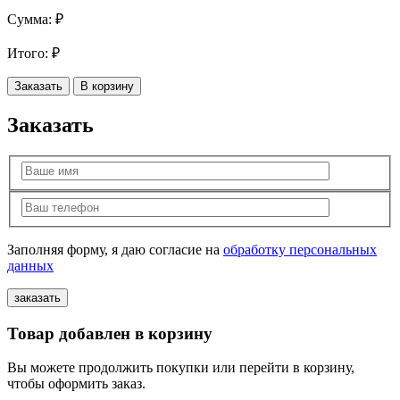
Сумма:
₽
Итого:
₽
Заказать
В корзину
Заказать
Заполняя форму, я даю согласие на
обработку персональных
данных
Товар добавлен в корзину
Вы можете продолжить покупки или перейти в корзину,
чтобы оформить заказ.