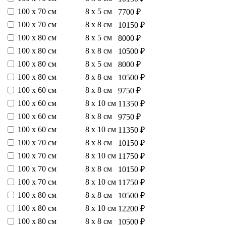
100 х 70 см
8 х 5 см
7700 ₽
100 х 70 см
8 х 8 см
10150 ₽
100 х 80 см
8 х 5 см
8000 ₽
100 х 80 см
8 х 8 см
10500 ₽
100 х 80 см
8 х 5 см
8000 ₽
100 х 80 см
8 х 8 см
10500 ₽
100 х 60 см
8 х 8 см
9750 ₽
100 х 60 см
8 х 10 см
11350 ₽
100 х 60 см
8 х 8 см
9750 ₽
100 х 60 см
8 х 10 см
11350 ₽
100 х 70 см
8 х 8 см
10150 ₽
100 х 70 см
8 х 10 см
11750 ₽
100 х 70 см
8 х 8 см
10150 ₽
100 х 70 см
8 х 10 см
11750 ₽
100 х 80 см
8 х 8 см
10500 ₽
100 х 80 см
8 х 10 см
12200 ₽
100 х 80 см
8 х 8 см
10500 ₽