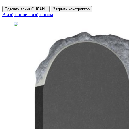
Сделать эскиз ОНЛАЙН
Закрыть конструктор
В избранное
в избранном