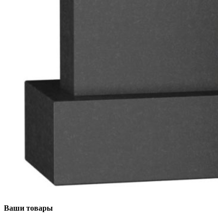
Ваши товары