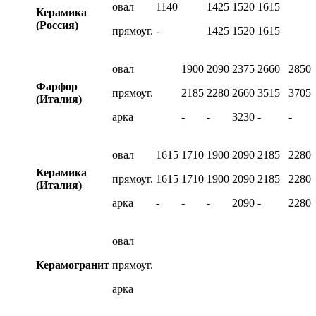
овал
1140
1425
1520
1615
Керамика
(Россия)
прямоуг.
-
1425
1520
1615
овал
1900
2090
2375
2660
2850
Фарфор
прямоуг.
2185
2280
2660
3515
3705
(Италия)
арка
-
-
3230
-
-
овал
1615
1710
1900
2090
2185
2280
Керамика
прямоуг.
1615
1710
1900
2090
2185
2280
(Италия)
арка
-
-
-
2090
-
2280
овал
Керамогранит
прямоуг.
арка