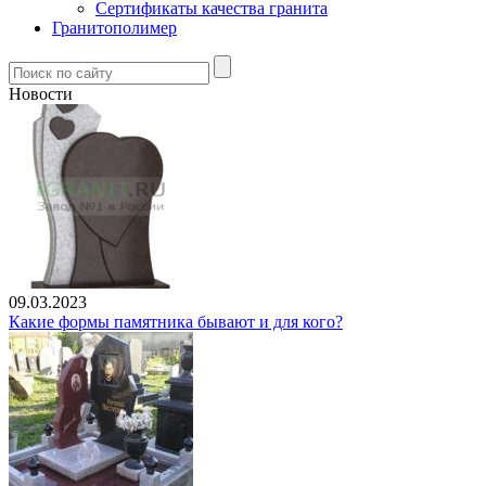
Сертификаты качества гранита
Гранитополимер
Новости
09.03.2023
Какие формы памятника бывают и для кого?