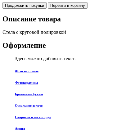
Продолжить покупки
Перейти в корзину
Описание товара
Стела с круговой полировкой
Оформление
Здесь можно добавить текст.
Фото на стекле
Фотокерамика
Бронзовые буквы
Сусальное золото
Скарпель и пескоструй
Акрил