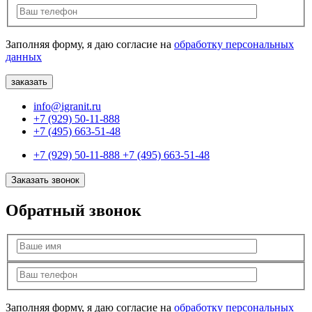
Заполняя форму, я даю согласие на
обработку персональных
данных
info@igranit.ru
+7 (929) 50-11-888
+7 (495) 663-51-48
+7 (929) 50-11-888
+7 (495) 663-51-48
Заказать звонок
Обратный звонок
Заполняя форму, я даю согласие на
обработку персональных