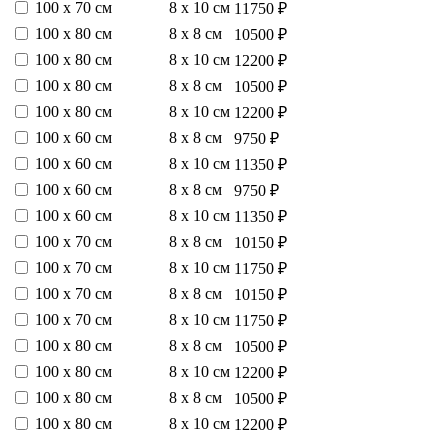
100 х 70 см
8 х 10 см
11750 ₽
100 х 80 см
8 х 8 см
10500 ₽
100 х 80 см
8 х 10 см
12200 ₽
100 х 80 см
8 х 8 см
10500 ₽
100 х 80 см
8 х 10 см
12200 ₽
100 х 60 см
8 х 8 см
9750 ₽
100 х 60 см
8 х 10 см
11350 ₽
100 х 60 см
8 х 8 см
9750 ₽
100 х 60 см
8 х 10 см
11350 ₽
100 х 70 см
8 х 8 см
10150 ₽
100 х 70 см
8 х 10 см
11750 ₽
100 х 70 см
8 х 8 см
10150 ₽
100 х 70 см
8 х 10 см
11750 ₽
100 х 80 см
8 х 8 см
10500 ₽
100 х 80 см
8 х 10 см
12200 ₽
100 х 80 см
8 х 8 см
10500 ₽
100 х 80 см
8 х 10 см
12200 ₽