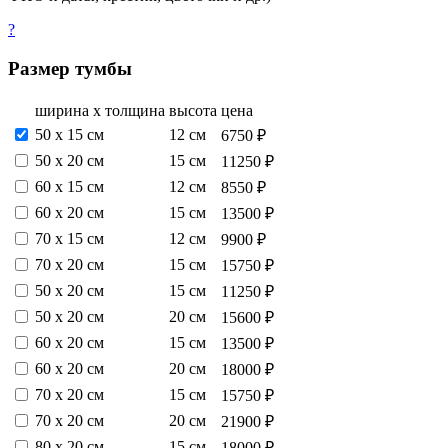
?
Размер тумбы
ширина х толщина
высота
цена
50 х 15 см
12 см
6750 ₽
50 х 20 см
15 см
11250 ₽
60 х 15 см
12 см
8550 ₽
60 х 20 см
15 см
13500 ₽
70 х 15 см
12 см
9900 ₽
70 х 20 см
15 см
15750 ₽
50 х 20 см
15 см
11250 ₽
50 х 20 см
20 см
15600 ₽
60 х 20 см
15 см
13500 ₽
60 х 20 см
20 см
18000 ₽
70 х 20 см
15 см
15750 ₽
70 х 20 см
20 см
21900 ₽
80 х 20 см
15 см
18000 ₽