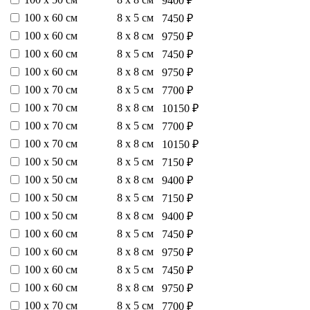
9400 ₽
100 х 60 см
8 х 5 см
7450 ₽
100 х 60 см
8 х 8 см
9750 ₽
100 х 60 см
8 х 5 см
7450 ₽
100 х 60 см
8 х 8 см
9750 ₽
100 х 70 см
8 х 5 см
7700 ₽
100 х 70 см
8 х 8 см
10150 ₽
100 х 70 см
8 х 5 см
7700 ₽
100 х 70 см
8 х 8 см
10150 ₽
100 х 50 см
8 х 5 см
7150 ₽
100 х 50 см
8 х 8 см
9400 ₽
100 х 50 см
8 х 5 см
7150 ₽
100 х 50 см
8 х 8 см
9400 ₽
100 х 60 см
8 х 5 см
7450 ₽
100 х 60 см
8 х 8 см
9750 ₽
100 х 60 см
8 х 5 см
7450 ₽
100 х 60 см
8 х 8 см
9750 ₽
100 х 70 см
8 х 5 см
7700 ₽