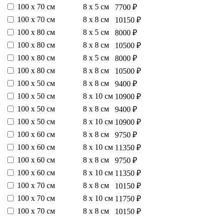
100 х 70 см
8 х 5 см
7700 ₽
100 х 70 см
8 х 8 см
10150 ₽
100 х 80 см
8 х 5 см
8000 ₽
100 х 80 см
8 х 8 см
10500 ₽
100 х 80 см
8 х 5 см
8000 ₽
100 х 80 см
8 х 8 см
10500 ₽
100 х 50 см
8 х 8 см
9400 ₽
100 х 50 см
8 х 10 см
10900 ₽
100 х 50 см
8 х 8 см
9400 ₽
100 х 50 см
8 х 10 см
10900 ₽
100 х 60 см
8 х 8 см
9750 ₽
100 х 60 см
8 х 10 см
11350 ₽
100 х 60 см
8 х 8 см
9750 ₽
100 х 60 см
8 х 10 см
11350 ₽
100 х 70 см
8 х 8 см
10150 ₽
100 х 70 см
8 х 10 см
11750 ₽
100 х 70 см
8 х 8 см
10150 ₽