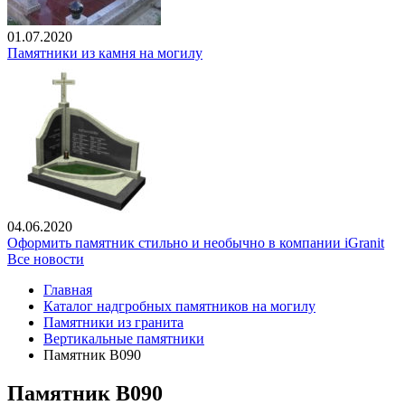
01.07.2020
Памятники из камня на могилу
04.06.2020
Оформить памятник стильно и необычно в компании iGranit
Все новости
Главная
Каталог надгробных памятников на могилу
Памятники из гранита
Вертикальные памятники
Памятник В090
Памятник В090