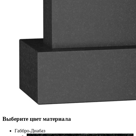
Выберите цвет материала
Габбро-Диабаз