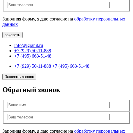
Заполняя форму, я даю согласие на
обработку персональных
данных
info@igranit.ru
+7 (929) 50-11-888
+7 (495) 663-51-48
+7 (929) 50-11-888
+7 (495) 663-51-48
Заказать звонок
Обратный звонок
Заполняя форму, я даю согласие на
обработку персональных