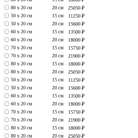
80 х 20 см
20 см
25050 ₽
50 х 20 см
15 см
11250 ₽
50 х 20 см
20 см
15600 ₽
60 х 20 см
15 см
13500 ₽
60 х 20 см
20 см
18000 ₽
70 х 20 см
15 см
15750 ₽
70 х 20 см
20 см
21900 ₽
80 х 20 см
15 см
18000 ₽
80 х 20 см
20 см
25050 ₽
50 х 20 см
15 см
11250 ₽
50 х 20 см
20 см
15600 ₽
60 х 20 см
15 см
13500 ₽
60 х 20 см
20 см
18000 ₽
70 х 20 см
15 см
15750 ₽
70 х 20 см
20 см
21900 ₽
80 х 20 см
15 см
18000 ₽
80 х 20 см
20 см
25050 ₽