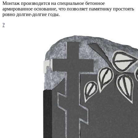
Монтаж производится на специальное бетонное
армированное основание, что позволяет памятнику простоять
ровно долгие-долгие годы.
?