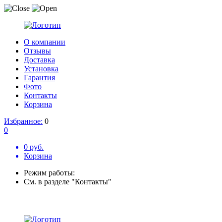
О компании
Отзывы
Доставка
Установка
Гарантия
Фото
Контакты
Корзина
Избранное:
0
0
0 руб.
Корзина
Режим работы:
См. в разделе "Контакты"