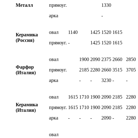
Металл
прямоуг.
1330
арка
-
овал
1140
1425
1520
1615
Керамика
(Россия)
прямоуг.
-
1425
1520
1615
овал
1900
2090
2375
2660
2850
Фарфор
прямоуг.
2185
2280
2660
3515
3705
(Италия)
арка
-
-
3230
-
-
овал
1615
1710
1900
2090
2185
2280
Керамика
прямоуг.
1615
1710
1900
2090
2185
2280
(Италия)
арка
-
-
-
2090
-
2280
овал