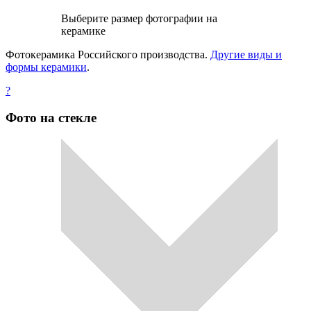
Выберите размер фотографии на
керамике
Фотокерамика Российского производства.
Другие виды и
формы керамики
.
?
Фото на стекле