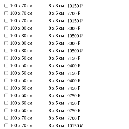
100 х 70 см
8 х 8 см
10150 ₽
100 х 70 см
8 х 5 см
7700 ₽
100 х 70 см
8 х 8 см
10150 ₽
100 х 80 см
8 х 5 см
8000 ₽
100 х 80 см
8 х 8 см
10500 ₽
100 х 80 см
8 х 5 см
8000 ₽
100 х 80 см
8 х 8 см
10500 ₽
100 х 50 см
8 х 5 см
7150 ₽
100 х 50 см
8 х 8 см
9400 ₽
100 х 50 см
8 х 5 см
7150 ₽
100 х 50 см
8 х 8 см
9400 ₽
100 х 60 см
8 х 5 см
7450 ₽
100 х 60 см
8 х 8 см
9750 ₽
100 х 60 см
8 х 5 см
7450 ₽
100 х 60 см
8 х 8 см
9750 ₽
100 х 70 см
8 х 5 см
7700 ₽
100 х 70 см
8 х 8 см
10150 ₽