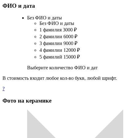
ФИО и дата
Без ФИО и даты
Без ФИО и даты
1 фамилия
3000
₽
2 фамилии
6000
₽
3 фамилии
9000
₽
4 фамилии
12000
₽
5 фамилий
15000
₽
Выберите количество ФИО и дат
В стоимость входит любое кол-во букв, любой шрифт.
?
Фото на керамике