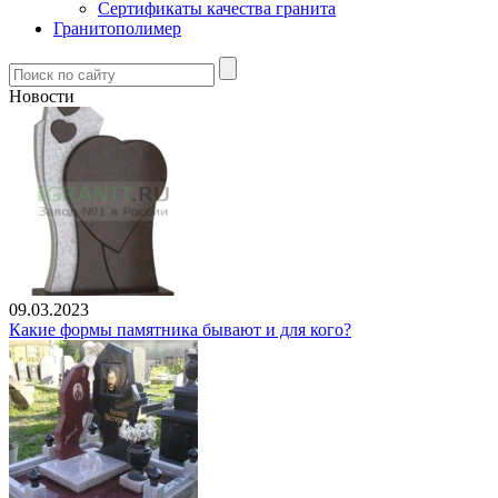
Сертификаты качества гранита
Гранитополимер
Новости
09.03.2023
Какие формы памятника бывают и для кого?