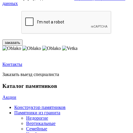
данных
Контакты
Заказать выезд специалиста
Каталог памятников
Акции
Конструктор памятников
Памятники из гранита
Недорогие
Вертикальные
Семейные