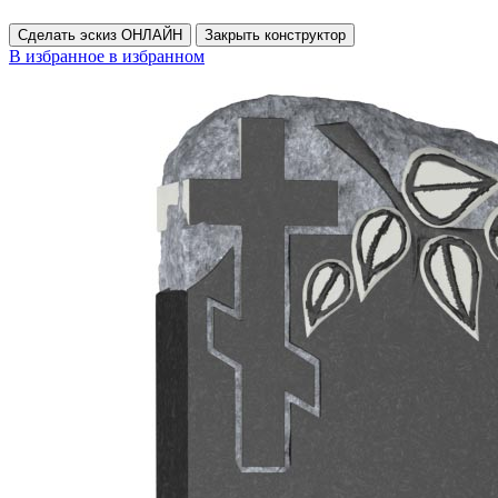
Сделать эскиз ОНЛАЙН
Закрыть конструктор
В избранное
в избранном