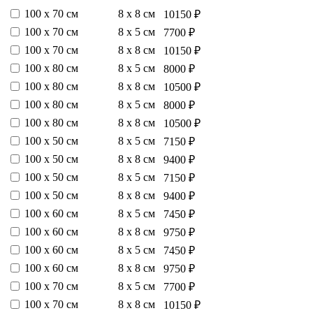
100 х 70 см
8 х 8 см
10150 ₽
100 х 70 см
8 х 5 см
7700 ₽
100 х 70 см
8 х 8 см
10150 ₽
100 х 80 см
8 х 5 см
8000 ₽
100 х 80 см
8 х 8 см
10500 ₽
100 х 80 см
8 х 5 см
8000 ₽
100 х 80 см
8 х 8 см
10500 ₽
100 х 50 см
8 х 5 см
7150 ₽
100 х 50 см
8 х 8 см
9400 ₽
100 х 50 см
8 х 5 см
7150 ₽
100 х 50 см
8 х 8 см
9400 ₽
100 х 60 см
8 х 5 см
7450 ₽
100 х 60 см
8 х 8 см
9750 ₽
100 х 60 см
8 х 5 см
7450 ₽
100 х 60 см
8 х 8 см
9750 ₽
100 х 70 см
8 х 5 см
7700 ₽
100 х 70 см
8 х 8 см
10150 ₽