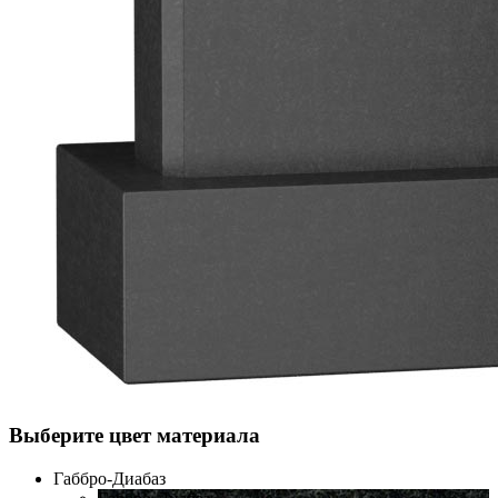
Выберите цвет материала
Габбро-Диабаз