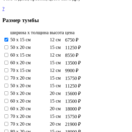
?
Размер тумбы
ширина х толщина
высота
цена
50 х 15 см
12 см
6750 ₽
50 х 20 см
15 см
11250 ₽
60 х 15 см
12 см
8550 ₽
60 х 20 см
15 см
13500 ₽
70 х 15 см
12 см
9900 ₽
70 х 20 см
15 см
15750 ₽
50 х 20 см
15 см
11250 ₽
50 х 20 см
20 см
15600 ₽
60 х 20 см
15 см
13500 ₽
60 х 20 см
20 см
18000 ₽
70 х 20 см
15 см
15750 ₽
70 х 20 см
20 см
21900 ₽
80 х 20 см
15 см
18000 ₽