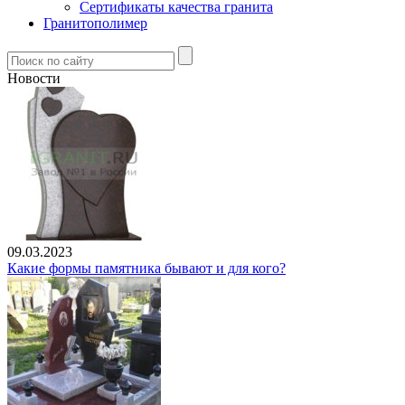
Сертификаты качества гранита
Гранитополимер
Новости
09.03.2023
Какие формы памятника бывают и для кого?