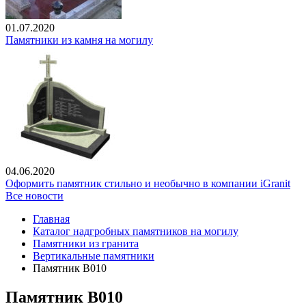
01.07.2020
Памятники из камня на могилу
04.06.2020
Оформить памятник стильно и необычно в компании iGranit
Все новости
Главная
Каталог надгробных памятников на могилу
Памятники из гранита
Вертикальные памятники
Памятник В010
Памятник В010