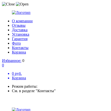
О компании
Отзывы
Доставка
Установка
Гарантия
Фото
Контакты
Корзина
Избранное:
0
0
0 руб.
Корзина
Режим работы:
См. в разделе "Контакты"