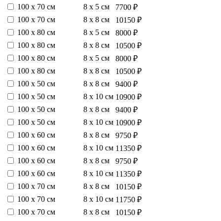
100 х 70 см
8 х 5 см
7700 ₽
100 х 70 см
8 х 8 см
10150 ₽
100 х 80 см
8 х 5 см
8000 ₽
100 х 80 см
8 х 8 см
10500 ₽
100 х 80 см
8 х 5 см
8000 ₽
100 х 80 см
8 х 8 см
10500 ₽
100 х 50 см
8 х 8 см
9400 ₽
100 х 50 см
8 х 10 см
10900 ₽
100 х 50 см
8 х 8 см
9400 ₽
100 х 50 см
8 х 10 см
10900 ₽
100 х 60 см
8 х 8 см
9750 ₽
100 х 60 см
8 х 10 см
11350 ₽
100 х 60 см
8 х 8 см
9750 ₽
100 х 60 см
8 х 10 см
11350 ₽
100 х 70 см
8 х 8 см
10150 ₽
100 х 70 см
8 х 10 см
11750 ₽
100 х 70 см
8 х 8 см
10150 ₽