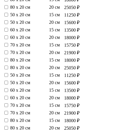
80 х 20 см
20 см
25050 ₽
50 х 20 см
15 см
11250 ₽
50 х 20 см
20 см
15600 ₽
60 х 20 см
15 см
13500 ₽
60 х 20 см
20 см
18000 ₽
70 х 20 см
15 см
15750 ₽
70 х 20 см
20 см
21900 ₽
80 х 20 см
15 см
18000 ₽
80 х 20 см
20 см
25050 ₽
50 х 20 см
15 см
11250 ₽
50 х 20 см
20 см
15600 ₽
60 х 20 см
15 см
13500 ₽
60 х 20 см
20 см
18000 ₽
70 х 20 см
15 см
15750 ₽
70 х 20 см
20 см
21900 ₽
80 х 20 см
15 см
18000 ₽
80 х 20 см
20 см
25050 ₽