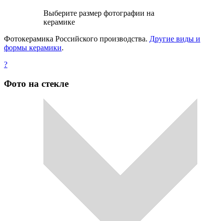
Выберите размер фотографии на
керамике
Фотокерамика Российского производства.
Другие виды и
формы керамики
.
?
Фото на стекле