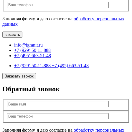
Заполняя форму, я даю согласие на
обработку персональных
данных
info@igranit.ru
+7 (929) 50-11-888
+7 (495) 663-51-48
+7 (929) 50-11-888
+7 (495) 663-51-48
Заказать звонок
Обратный звонок
Заполняя форму, я даю согласие на
обработку персональных