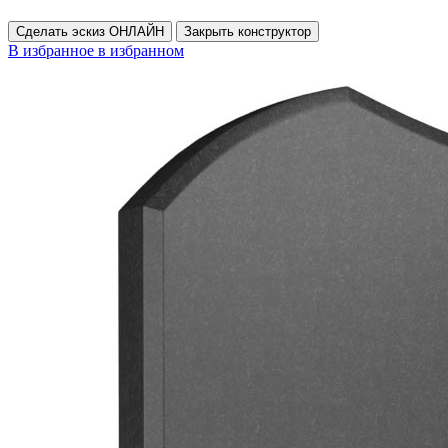
Сделать эскиз ОНЛАЙН
Закрыть конструктор
В избранное
в избранном