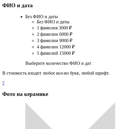
ФИО и дата
Без ФИО и даты
Без ФИО и даты
1 фамилия
3000
₽
2 фамилии
6000
₽
3 фамилии
9000
₽
4 фамилии
12000
₽
5 фамилий
15000
₽
Выберите количество ФИО и дат
В стоимость входит любое кол-во букв, любой шрифт.
?
Фото на керамике