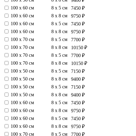
9400 ₽
100 х 60 см
8 х 5 см
7450 ₽
100 х 60 см
8 х 8 см
9750 ₽
100 х 60 см
8 х 5 см
7450 ₽
100 х 60 см
8 х 8 см
9750 ₽
100 х 70 см
8 х 5 см
7700 ₽
100 х 70 см
8 х 8 см
10150 ₽
100 х 70 см
8 х 5 см
7700 ₽
100 х 70 см
8 х 8 см
10150 ₽
100 х 50 см
8 х 5 см
7150 ₽
100 х 50 см
8 х 8 см
9400 ₽
100 х 50 см
8 х 5 см
7150 ₽
100 х 50 см
8 х 8 см
9400 ₽
100 х 60 см
8 х 5 см
7450 ₽
100 х 60 см
8 х 8 см
9750 ₽
100 х 60 см
8 х 5 см
7450 ₽
100 х 60 см
8 х 8 см
9750 ₽
100 х 70 см
8 х 5 см
7700 ₽