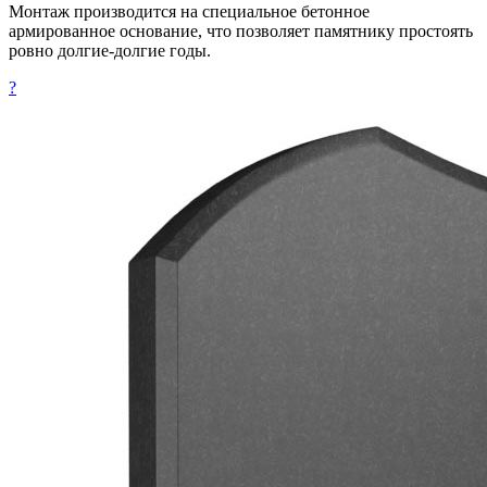
Монтаж производится на специальное бетонное
армированное основание, что позволяет памятнику простоять
ровно долгие-долгие годы.
?