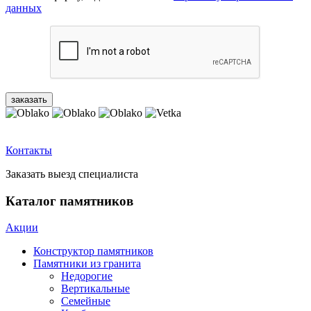
данных
Контакты
Заказать выезд специалиста
Каталог памятников
Акции
Конструктор памятников
Памятники из гранита
Недорогие
Вертикальные
Семейные