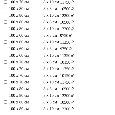
100 х 70 см
8 х 10 см
11750 ₽
100 х 80 см
8 х 8 см
10500 ₽
100 х 80 см
8 х 10 см
12200 ₽
100 х 80 см
8 х 8 см
10500 ₽
100 х 80 см
8 х 10 см
12200 ₽
100 х 60 см
8 х 8 см
9750 ₽
100 х 60 см
8 х 10 см
11350 ₽
100 х 60 см
8 х 8 см
9750 ₽
100 х 60 см
8 х 10 см
11350 ₽
100 х 70 см
8 х 8 см
10150 ₽
100 х 70 см
8 х 10 см
11750 ₽
100 х 70 см
8 х 8 см
10150 ₽
100 х 70 см
8 х 10 см
11750 ₽
100 х 80 см
8 х 8 см
10500 ₽
100 х 80 см
8 х 10 см
12200 ₽
100 х 80 см
8 х 8 см
10500 ₽
100 х 80 см
8 х 10 см
12200 ₽