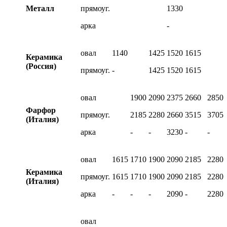
Металл
прямоуг.
1330
арка
-
овал
1140
1425
1520
1615
Керамика
(Россия)
прямоуг.
-
1425
1520
1615
овал
1900
2090
2375
2660
2850
Фарфор
прямоуг.
2185
2280
2660
3515
3705
(Италия)
арка
-
-
3230
-
-
овал
1615
1710
1900
2090
2185
2280
Керамика
прямоуг.
1615
1710
1900
2090
2185
2280
(Италия)
арка
-
-
-
2090
-
2280
овал