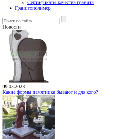
Сертификаты качества гранита
Гранитополимер
Новости
09.03.2023
Какие формы памятника бывают и для кого?