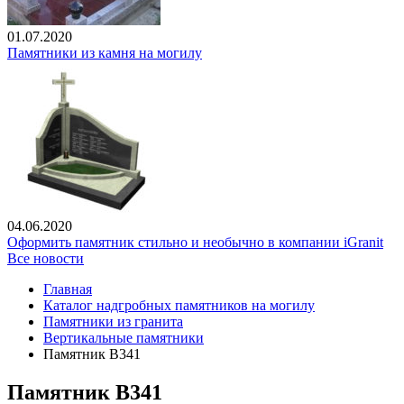
01.07.2020
Памятники из камня на могилу
04.06.2020
Оформить памятник стильно и необычно в компании iGranit
Все новости
Главная
Каталог надгробных памятников на могилу
Памятники из гранита
Вертикальные памятники
Памятник В341
Памятник В341