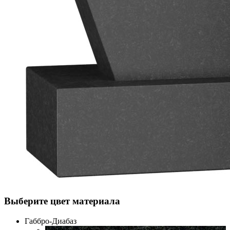
Выберите цвет материала
Габбро-Диабаз