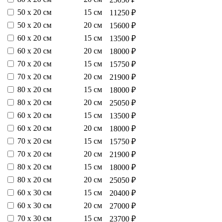
50 х 20 см
15 см
11250 ₽
50 х 20 см
20 см
15600 ₽
60 х 20 см
15 см
13500 ₽
60 х 20 см
20 см
18000 ₽
70 х 20 см
15 см
15750 ₽
70 х 20 см
20 см
21900 ₽
80 х 20 см
15 см
18000 ₽
80 х 20 см
20 см
25050 ₽
60 х 20 см
15 см
13500 ₽
60 х 20 см
20 см
18000 ₽
70 х 20 см
15 см
15750 ₽
70 х 20 см
20 см
21900 ₽
80 х 20 см
15 см
18000 ₽
80 х 20 см
20 см
25050 ₽
60 х 30 см
15 см
20400 ₽
60 х 30 см
20 см
27000 ₽
70 х 30 см
15 см
23700 ₽