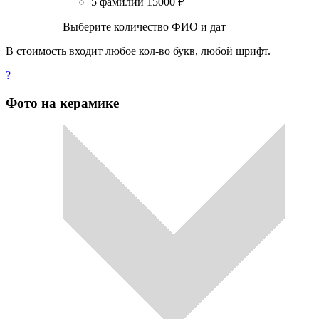
5 фамилий
15000
₽
Выберите количество ФИО и дат
В стоимость входит любое кол-во букв, любой шрифт.
?
Фото на керамике