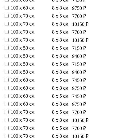
7450 ₽
100 х 60 см
8 х 8 см
9750 ₽
100 х 70 см
8 х 5 см
7700 ₽
100 х 70 см
8 х 8 см
10150 ₽
100 х 70 см
8 х 5 см
7700 ₽
100 х 70 см
8 х 8 см
10150 ₽
100 х 50 см
8 х 5 см
7150 ₽
100 х 50 см
8 х 8 см
9400 ₽
100 х 50 см
8 х 5 см
7150 ₽
100 х 50 см
8 х 8 см
9400 ₽
100 х 60 см
8 х 5 см
7450 ₽
100 х 60 см
8 х 8 см
9750 ₽
100 х 60 см
8 х 5 см
7450 ₽
100 х 60 см
8 х 8 см
9750 ₽
100 х 70 см
8 х 5 см
7700 ₽
100 х 70 см
8 х 8 см
10150 ₽
100 х 70 см
8 х 5 см
7700 ₽
100 х 70 см
8 х 8 см
10150 ₽