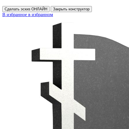
Сделать эскиз ОНЛАЙН
Закрыть конструктор
В избранное
в избранном