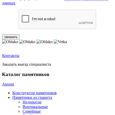
данных
Контакты
Заказать выезд специалиста
Каталог памятников
Акции
Конструктор памятников
Памятники из гранита
Недорогие
Вертикальные
Семейные