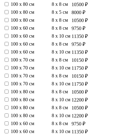
100 х 80 см
8 х 8 см
10500 ₽
100 х 80 см
8 х 5 см
8000 ₽
100 х 80 см
8 х 8 см
10500 ₽
100 х 60 см
8 х 8 см
9750 ₽
100 х 60 см
8 х 10 см
11350 ₽
100 х 60 см
8 х 8 см
9750 ₽
100 х 60 см
8 х 10 см
11350 ₽
100 х 70 см
8 х 8 см
10150 ₽
100 х 70 см
8 х 10 см
11750 ₽
100 х 70 см
8 х 8 см
10150 ₽
100 х 70 см
8 х 10 см
11750 ₽
100 х 80 см
8 х 8 см
10500 ₽
100 х 80 см
8 х 10 см
12200 ₽
100 х 80 см
8 х 8 см
10500 ₽
100 х 80 см
8 х 10 см
12200 ₽
100 х 60 см
8 х 8 см
9750 ₽
100 х 60 см
8 х 10 см
11350 ₽