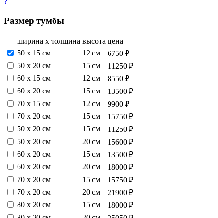
?
Размер тумбы
ширина х толщина
высота
цена
50 х 15 см
12 см
6750 ₽
50 х 20 см
15 см
11250 ₽
60 х 15 см
12 см
8550 ₽
60 х 20 см
15 см
13500 ₽
70 х 15 см
12 см
9900 ₽
70 х 20 см
15 см
15750 ₽
50 х 20 см
15 см
11250 ₽
50 х 20 см
20 см
15600 ₽
60 х 20 см
15 см
13500 ₽
60 х 20 см
20 см
18000 ₽
70 х 20 см
15 см
15750 ₽
70 х 20 см
20 см
21900 ₽
80 х 20 см
15 см
18000 ₽
80 х 20 см
20 см
25050 ₽