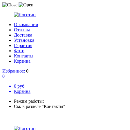
О компании
Отзывы
Доставка
Установка
Гарантия
Фото
Контакты
Корзина
Избранное:
0
0
0 руб.
Корзина
Режим работы:
См. в разделе "Контакты"