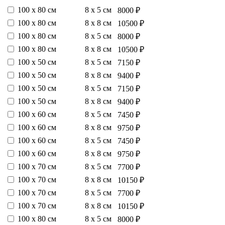
100 х 80 см
8 х 5 см
8000 ₽
100 х 80 см
8 х 8 см
10500 ₽
100 х 80 см
8 х 5 см
8000 ₽
100 х 80 см
8 х 8 см
10500 ₽
100 х 50 см
8 х 5 см
7150 ₽
100 х 50 см
8 х 8 см
9400 ₽
100 х 50 см
8 х 5 см
7150 ₽
100 х 50 см
8 х 8 см
9400 ₽
100 х 60 см
8 х 5 см
7450 ₽
100 х 60 см
8 х 8 см
9750 ₽
100 х 60 см
8 х 5 см
7450 ₽
100 х 60 см
8 х 8 см
9750 ₽
100 х 70 см
8 х 5 см
7700 ₽
100 х 70 см
8 х 8 см
10150 ₽
100 х 70 см
8 х 5 см
7700 ₽
100 х 70 см
8 х 8 см
10150 ₽
100 х 80 см
8 х 5 см
8000 ₽