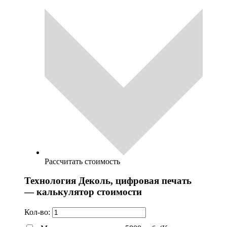
Рассчитать стоимость
Технология Деколь, цифровая печать
— калькулятор стоимости
Кол-во: