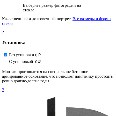
Выберите размер фотографии на
стекле
Качественный и долговечный портрет.
Все размеры и формы
стекла
.
?
Установка
Без установки
0 ₽
С установкой
0 ₽
Монтаж производится на специальное бетонное
армированное основание, что позволяет памятнику простоять
ровно долгие-долгие годы.
?