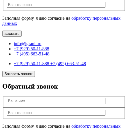
Заполняя форму, я даю согласие на
обработку персональных
данных
info@igranit.ru
+7 (929) 50-11-888
+7 (495) 663-51-48
+7 (929) 50-11-888
+7 (495) 663-51-48
Заказать звонок
Обратный звонок
Заполняя форму, я даю согласие на
обработку персональных