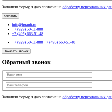
Заполняя форму, я даю согласие на
обработку персональных да
info@igranit.ru
+7 (929) 50-11-888
+7 (495) 663-51-48
+7 (929) 50-11-888
+7 (495) 663-51-48
Заказать звонок
Обратный звонок
Заполняя форму, я даю согласие на
обработку персональных да