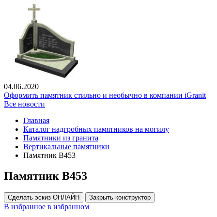
04.06.2020
Оформить памятник стильно и необычно в компании iGranit
Все новости
Главная
Каталог надгробных памятников на могилу
Памятники из гранита
Вертикальные памятники
Памятник В453
Памятник В453
Сделать эскиз ОНЛАЙН
Закрыть конструктор
В избранное
в избранном