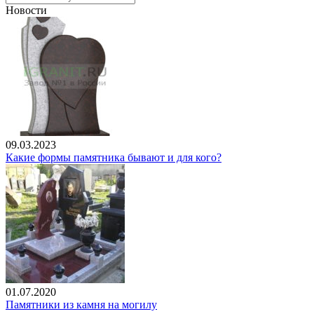
Новости
09.03.2023
Какие формы памятника бывают и для кого?
01.07.2020
Памятники из камня на могилу