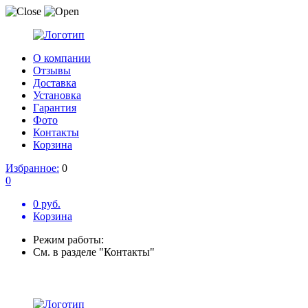
О компании
Отзывы
Доставка
Установка
Гарантия
Фото
Контакты
Корзина
Избранное:
0
0
0 руб.
Корзина
Режим работы:
См. в разделе "Контакты"