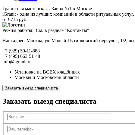
Гранитная мастерская - Завод №1 в Москве
iGranit - одна из лучших компаний в области ритуальных услуг. 
от 9715 руб.
Режим работы:, См. в разделе "Контакты"
Наш адрес: Москва, ул. Малый Путинковский переулок, 1/2, в
+7 (929) 50-11-888
+7 (495) 663-51-48
info@igranit.ru
Установка на ВСЕХ кладбищах
Москвы и Московской области
Заказать выезд специалиста
Заказать выезд специалиста