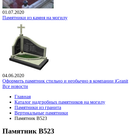
01.07.2020
Памятники из камня на могилу
04.06.2020
Оформить памятник стильно и необычно в компании iGranit
Все новости
Главная
Каталог надгробных памятников на могилу
Памятники из гранита
Вертикальные памятники
Памятник В523
Памятник В523