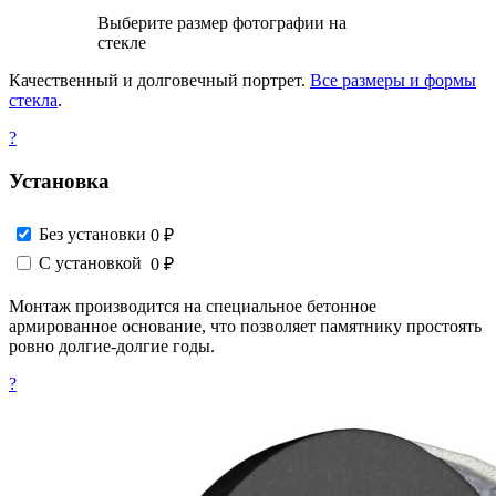
Выберите размер фотографии на
стекле
Качественный и долговечный портрет.
Все размеры и формы
стекла
.
?
Установка
Без установки
0 ₽
С установкой
0 ₽
Монтаж производится на специальное бетонное
армированное основание, что позволяет памятнику простоять
ровно долгие-долгие годы.
?