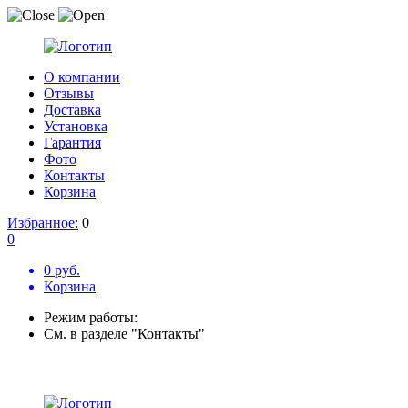
О компании
Отзывы
Доставка
Установка
Гарантия
Фото
Контакты
Корзина
Избранное:
0
0
0 руб.
Корзина
Режим работы:
См. в разделе "Контакты"