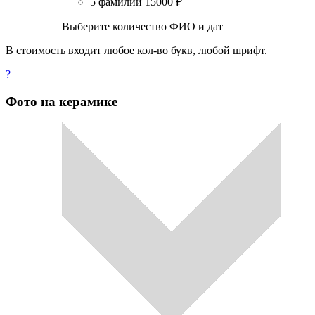
5 фамилий
15000
₽
Выберите количество ФИО и дат
В стоимость входит любое кол-во букв, любой шрифт.
?
Фото на керамике