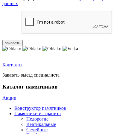
данных
Контакты
Заказать выезд специалиста
Каталог памятников
Акции
Конструктор памятников
Памятники из гранита
Недорогие
Вертикальные
Семейные