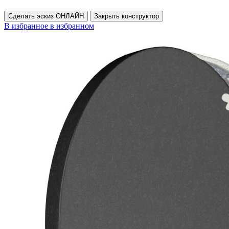
Сделать эскиз ОНЛАЙН
Закрыть конструктор
В избранное
в избранном