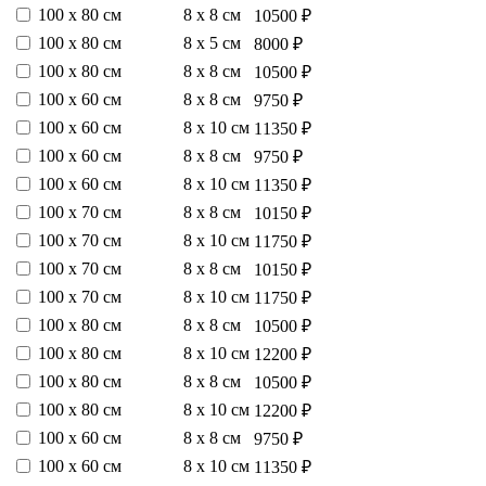
100 х 80 см
8 х 8 см
10500 ₽
100 х 80 см
8 х 5 см
8000 ₽
100 х 80 см
8 х 8 см
10500 ₽
100 х 60 см
8 х 8 см
9750 ₽
100 х 60 см
8 х 10 см
11350 ₽
100 х 60 см
8 х 8 см
9750 ₽
100 х 60 см
8 х 10 см
11350 ₽
100 х 70 см
8 х 8 см
10150 ₽
100 х 70 см
8 х 10 см
11750 ₽
100 х 70 см
8 х 8 см
10150 ₽
100 х 70 см
8 х 10 см
11750 ₽
100 х 80 см
8 х 8 см
10500 ₽
100 х 80 см
8 х 10 см
12200 ₽
100 х 80 см
8 х 8 см
10500 ₽
100 х 80 см
8 х 10 см
12200 ₽
100 х 60 см
8 х 8 см
9750 ₽
100 х 60 см
8 х 10 см
11350 ₽