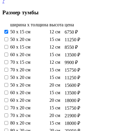
?
Размер тумбы
ширина х толщина
высота
цена
50 х 15 см
12 см
6750 ₽
50 х 20 см
15 см
11250 ₽
60 х 15 см
12 см
8550 ₽
60 х 20 см
15 см
13500 ₽
70 х 15 см
12 см
9900 ₽
70 х 20 см
15 см
15750 ₽
50 х 20 см
15 см
11250 ₽
50 х 20 см
20 см
15600 ₽
60 х 20 см
15 см
13500 ₽
60 х 20 см
20 см
18000 ₽
70 х 20 см
15 см
15750 ₽
70 х 20 см
20 см
21900 ₽
80 х 20 см
15 см
18000 ₽
80 х 20 см
20 см
25050 ₽