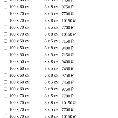
7450 ₽
100 х 60 см
8 х 8 см
9750 ₽
100 х 70 см
8 х 5 см
7700 ₽
100 х 70 см
8 х 8 см
10150 ₽
100 х 70 см
8 х 5 см
7700 ₽
100 х 70 см
8 х 8 см
10150 ₽
100 х 50 см
8 х 5 см
7150 ₽
100 х 50 см
8 х 8 см
9400 ₽
100 х 50 см
8 х 5 см
7150 ₽
100 х 50 см
8 х 8 см
9400 ₽
100 х 60 см
8 х 5 см
7450 ₽
100 х 60 см
8 х 8 см
9750 ₽
100 х 60 см
8 х 5 см
7450 ₽
100 х 60 см
8 х 8 см
9750 ₽
100 х 70 см
8 х 5 см
7700 ₽
100 х 70 см
8 х 8 см
10150 ₽
100 х 70 см
8 х 5 см
7700 ₽
100 х 70 см
8 х 8 см
10150 ₽