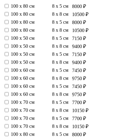
100 х 80 см
8 х 5 см
8000 ₽
100 х 80 см
8 х 8 см
10500 ₽
100 х 80 см
8 х 5 см
8000 ₽
100 х 80 см
8 х 8 см
10500 ₽
100 х 50 см
8 х 5 см
7150 ₽
100 х 50 см
8 х 8 см
9400 ₽
100 х 50 см
8 х 5 см
7150 ₽
100 х 50 см
8 х 8 см
9400 ₽
100 х 60 см
8 х 5 см
7450 ₽
100 х 60 см
8 х 8 см
9750 ₽
100 х 60 см
8 х 5 см
7450 ₽
100 х 60 см
8 х 8 см
9750 ₽
100 х 70 см
8 х 5 см
7700 ₽
100 х 70 см
8 х 8 см
10150 ₽
100 х 70 см
8 х 5 см
7700 ₽
100 х 70 см
8 х 8 см
10150 ₽
100 х 80 см
8 х 5 см
8000 ₽