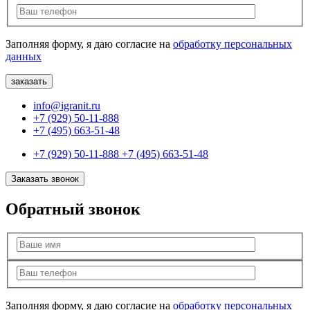
Заполняя форму, я даю согласие на
обработку персональных
данных
info@igranit.ru
+7 (929) 50-11-888
+7 (495) 663-51-48
+7 (929) 50-11-888
+7 (495) 663-51-48
Заказать звонок
Обратный звонок
Заполняя форму, я даю согласие на
обработку персональных