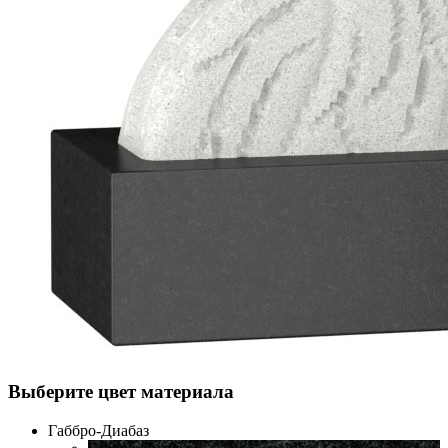
Выберите цвет материала
Габбро-Диабаз