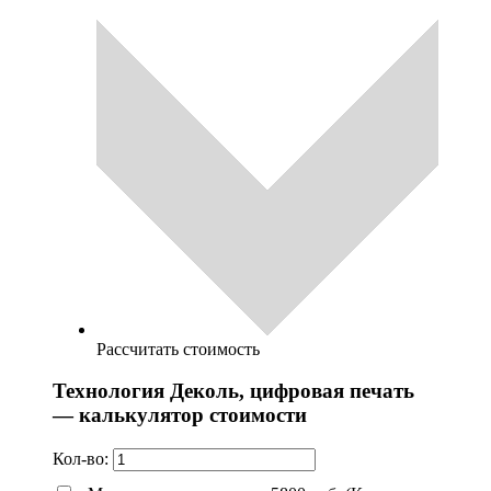
Рассчитать стоимость
Технология Деколь, цифровая печать
— калькулятор стоимости
Кол-во: