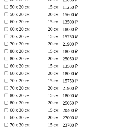
50 х 20 см
15 см
11250 ₽
50 х 20 см
20 см
15600 ₽
60 х 20 см
15 см
13500 ₽
60 х 20 см
20 см
18000 ₽
70 х 20 см
15 см
15750 ₽
70 х 20 см
20 см
21900 ₽
80 х 20 см
15 см
18000 ₽
80 х 20 см
20 см
25050 ₽
60 х 20 см
15 см
13500 ₽
60 х 20 см
20 см
18000 ₽
70 х 20 см
15 см
15750 ₽
70 х 20 см
20 см
21900 ₽
80 х 20 см
15 см
18000 ₽
80 х 20 см
20 см
25050 ₽
60 х 30 см
15 см
20400 ₽
60 х 30 см
20 см
27000 ₽
70 х 30 см
15 см
23700 ₽