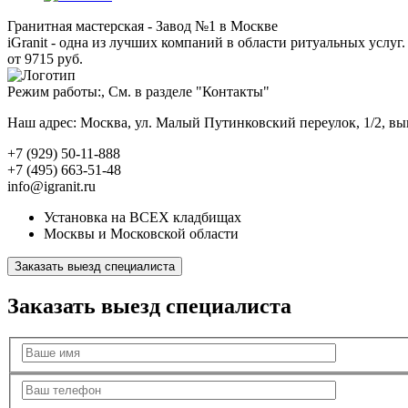
Гранитная мастерская - Завод №1 в Москве
iGranit - одна из лучших компаний в области ритуальных услуг. 
от 9715 руб.
Режим работы:, См. в разделе "Контакты"
Наш адрес: Москва, ул. Малый Путинковский переулок, 1/2, в
+7 (929) 50-11-888
+7 (495) 663-51-48
info@igranit.ru
Установка на ВСЕХ кладбищах
Москвы и Московской области
Заказать выезд специалиста
Заказать выезд специалиста