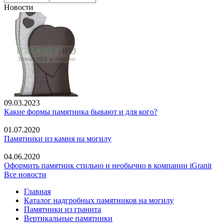
Новости
09.03.2023
Какие формы памятника бывают и для кого?
01.07.2020
Памятники из камня на могилу
04.06.2020
Оформить памятник стильно и необычно в компании iGranit
Все новости
Главная
Каталог надгробных памятников на могилу
Памятники из гранита
Вертикальные памятники