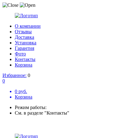
О компании
Отзывы
Доставка
Установка
Гарантия
Фото
Контакты
Корзина
Избранное:
0
0
0 руб.
Корзина
Режим работы:
См. в разделе "Контакты"