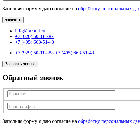
Заполняя форму, я даю согласие на
обработку персональных да
info@igranit.ru
+7 (929) 50-11-888
+7 (495) 663-51-48
+7 (929) 50-11-888
+7 (495) 663-51-48
Заказать звонок
Обратный звонок
Заполняя форму, я даю согласие на
обработку персональных да