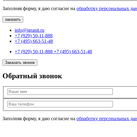
Заполняя форму, я даю согласие на
обработку персональных да
info@igranit.ru
+7 (929) 50-11-888
+7 (495) 663-51-48
+7 (929) 50-11-888
+7 (495) 663-51-48
Заказать звонок
Обратный звонок
Заполняя форму, я даю согласие на
обработку персональных да