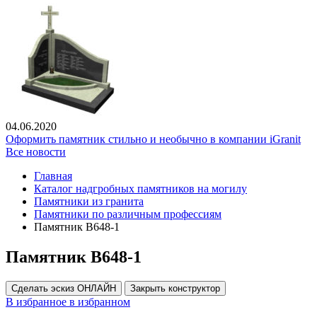
04.06.2020
Оформить памятник стильно и необычно в компании iGranit
Все новости
Главная
Каталог надгробных памятников на могилу
Памятники из гранита
Памятники по различным профессиям
Памятник В648-1
Памятник В648-1
Сделать эскиз ОНЛАЙН
Закрыть конструктор
В избранное
в избранном