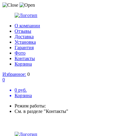
О компании
Отзывы
Доставка
Установка
Гарантия
Фото
Контакты
Корзина
Избранное:
0
0
0 руб.
Корзина
Режим работы:
См. в разделе "Контакты"