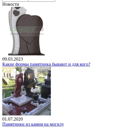
Новости
09.03.2023
Какие формы памятника бывают и для кого?
01.07.2020
Памятники из камня на могилу