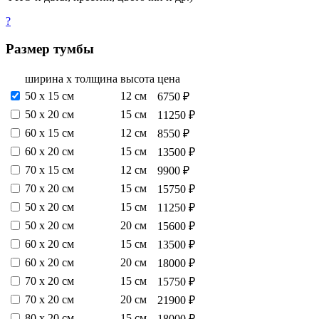
?
Размер тумбы
ширина х толщина
высота
цена
50 х 15 см
12 см
6750 ₽
50 х 20 см
15 см
11250 ₽
60 х 15 см
12 см
8550 ₽
60 х 20 см
15 см
13500 ₽
70 х 15 см
12 см
9900 ₽
70 х 20 см
15 см
15750 ₽
50 х 20 см
15 см
11250 ₽
50 х 20 см
20 см
15600 ₽
60 х 20 см
15 см
13500 ₽
60 х 20 см
20 см
18000 ₽
70 х 20 см
15 см
15750 ₽
70 х 20 см
20 см
21900 ₽
80 х 20 см
15 см
18000 ₽