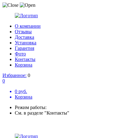
О компании
Отзывы
Доставка
Установка
Гарантия
Фото
Контакты
Корзина
Избранное:
0
0
0 руб.
Корзина
Режим работы:
См. в разделе "Контакты"