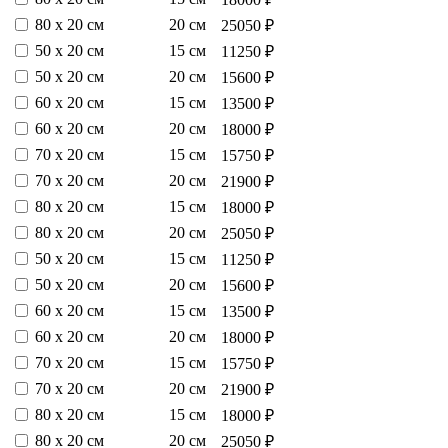
80 х 20 см
20 см
25050 ₽
50 х 20 см
15 см
11250 ₽
50 х 20 см
20 см
15600 ₽
60 х 20 см
15 см
13500 ₽
60 х 20 см
20 см
18000 ₽
70 х 20 см
15 см
15750 ₽
70 х 20 см
20 см
21900 ₽
80 х 20 см
15 см
18000 ₽
80 х 20 см
20 см
25050 ₽
50 х 20 см
15 см
11250 ₽
50 х 20 см
20 см
15600 ₽
60 х 20 см
15 см
13500 ₽
60 х 20 см
20 см
18000 ₽
70 х 20 см
15 см
15750 ₽
70 х 20 см
20 см
21900 ₽
80 х 20 см
15 см
18000 ₽
80 х 20 см
20 см
25050 ₽