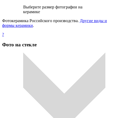
Выберите размер фотографии на
керамике
Фотокерамика Российского производства.
Другие виды и
формы керамики
.
?
Фото на стекле