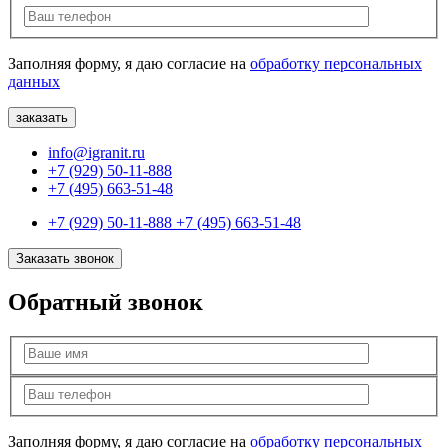
Заполняя форму, я даю согласие на
обработку персональных
данных
info@igranit.ru
+7 (929) 50-11-888
+7 (495) 663-51-48
+7 (929) 50-11-888
+7 (495) 663-51-48
Заказать звонок
Обратный звонок
Заполняя форму, я даю согласие на
обработку персональных