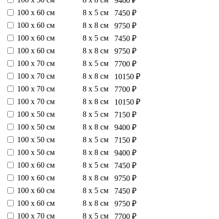
9400 ₽
100 х 60 см
8 х 5 см
7450 ₽
100 х 60 см
8 х 8 см
9750 ₽
100 х 60 см
8 х 5 см
7450 ₽
100 х 60 см
8 х 8 см
9750 ₽
100 х 70 см
8 х 5 см
7700 ₽
100 х 70 см
8 х 8 см
10150 ₽
100 х 70 см
8 х 5 см
7700 ₽
100 х 70 см
8 х 8 см
10150 ₽
100 х 50 см
8 х 5 см
7150 ₽
100 х 50 см
8 х 8 см
9400 ₽
100 х 50 см
8 х 5 см
7150 ₽
100 х 50 см
8 х 8 см
9400 ₽
100 х 60 см
8 х 5 см
7450 ₽
100 х 60 см
8 х 8 см
9750 ₽
100 х 60 см
8 х 5 см
7450 ₽
100 х 60 см
8 х 8 см
9750 ₽
100 х 70 см
8 х 5 см
7700 ₽