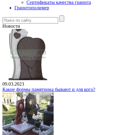
Сертификаты качества гранита
Гранитополимер
Новости
09.03.2023
Какие формы памятника бывают и для кого?