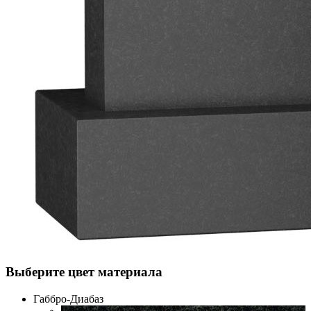
Выберите цвет материала
Габбро-Диабаз