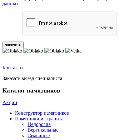
данных
Контакты
Заказать выезд специалиста
Каталог памятников
Акции
Конструктор памятников
Памятники из гранита
Недорогие
Вертикальные
Семейные