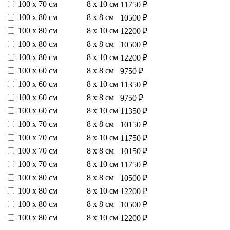
100 х 70 см
8 х 10 см
11750 ₽
100 х 80 см
8 х 8 см
10500 ₽
100 х 80 см
8 х 10 см
12200 ₽
100 х 80 см
8 х 8 см
10500 ₽
100 х 80 см
8 х 10 см
12200 ₽
100 х 60 см
8 х 8 см
9750 ₽
100 х 60 см
8 х 10 см
11350 ₽
100 х 60 см
8 х 8 см
9750 ₽
100 х 60 см
8 х 10 см
11350 ₽
100 х 70 см
8 х 8 см
10150 ₽
100 х 70 см
8 х 10 см
11750 ₽
100 х 70 см
8 х 8 см
10150 ₽
100 х 70 см
8 х 10 см
11750 ₽
100 х 80 см
8 х 8 см
10500 ₽
100 х 80 см
8 х 10 см
12200 ₽
100 х 80 см
8 х 8 см
10500 ₽
100 х 80 см
8 х 10 см
12200 ₽