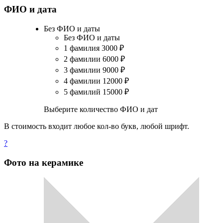
ФИО и дата
Без ФИО и даты
Без ФИО и даты
1 фамилия
3000
₽
2 фамилии
6000
₽
3 фамилии
9000
₽
4 фамилии
12000
₽
5 фамилий
15000
₽
Выберите количество ФИО и дат
В стоимость входит любое кол-во букв, любой шрифт.
?
Фото на керамике