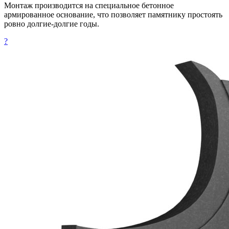
Монтаж производится на специальное бетонное
армированное основание, что позволяет памятнику простоять
ровно долгие-долгие годы.
?