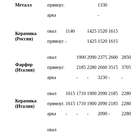
Металл
прямоуг.
1330
арка
-
овал
1140
1425
1520
1615
Керамика
(Россия)
прямоуг.
-
1425
1520
1615
овал
1900
2090
2375
2660
2850
Фарфор
прямоуг.
2185
2280
2660
3515
3705
(Италия)
арка
-
-
3230
-
-
овал
1615
1710
1900
2090
2185
2280
Керамика
прямоуг.
1615
1710
1900
2090
2185
2280
(Италия)
арка
-
-
-
2090
-
2280
овал