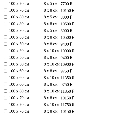
100 х 70 см
8 х 5 см
7700 ₽
100 х 70 см
8 х 8 см
10150 ₽
100 х 80 см
8 х 5 см
8000 ₽
100 х 80 см
8 х 8 см
10500 ₽
100 х 80 см
8 х 5 см
8000 ₽
100 х 80 см
8 х 8 см
10500 ₽
100 х 50 см
8 х 8 см
9400 ₽
100 х 50 см
8 х 10 см
10900 ₽
100 х 50 см
8 х 8 см
9400 ₽
100 х 50 см
8 х 10 см
10900 ₽
100 х 60 см
8 х 8 см
9750 ₽
100 х 60 см
8 х 10 см
11350 ₽
100 х 60 см
8 х 8 см
9750 ₽
100 х 60 см
8 х 10 см
11350 ₽
100 х 70 см
8 х 8 см
10150 ₽
100 х 70 см
8 х 10 см
11750 ₽
100 х 70 см
8 х 8 см
10150 ₽