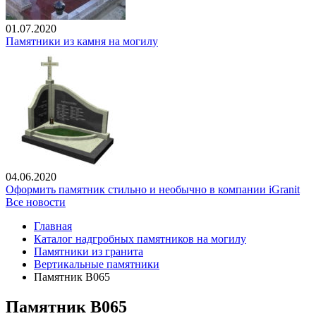
01.07.2020
Памятники из камня на могилу
04.06.2020
Оформить памятник стильно и необычно в компании iGranit
Все новости
Главная
Каталог надгробных памятников на могилу
Памятники из гранита
Вертикальные памятники
Памятник В065
Памятник В065