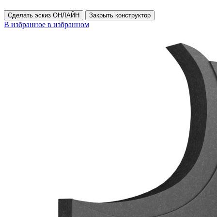
Сделать эскиз ОНЛАЙН
Закрыть конструктор
В избранное
в избранном