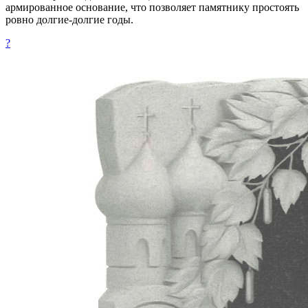
армированное основание, что позволяет памятнику простоять
ровно долгие-долгие годы.
?