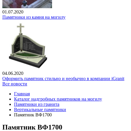
01.07.2020
Памятники из камня на могилу
04.06.2020
Оформить памятник стильно и необычно в компании iGranit
Все новости
Главная
Каталог надгробных памятников на могилу
Памятники из гранита
Вертикальные памятники
Памятник ВФ1700
Памятник ВФ1700