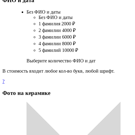
ФИО и дата
Без ФИО и даты
Без ФИО и даты
1 фамилия
2000
₽
2 фамилии
4000
₽
3 фамилии
6000
₽
4 фамилии
8000
₽
5 фамилий
10000
₽
Выберите количество ФИО и дат
В стоимость входит любое кол-во букв, любой шрифт.
?
Фото на керамике