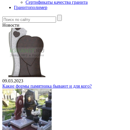
Сертификаты качества гранита
Гранитополимер
Новости
09.03.2023
Какие формы памятника бывают и для кого?