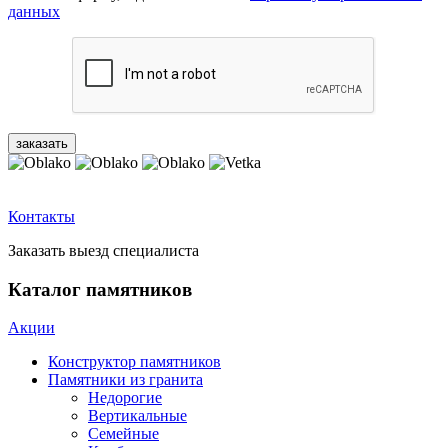
данных
Контакты
Заказать выезд специалиста
Каталог памятников
Акции
Конструктор памятников
Памятники из гранита
Недорогие
Вертикальные
Семейные