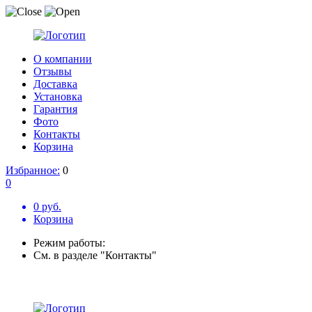
О компании
Отзывы
Доставка
Установка
Гарантия
Фото
Контакты
Корзина
Избранное:
0
0
0 руб.
Корзина
Режим работы:
См. в разделе "Контакты"