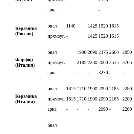
арка
-
овал
1140
1425
1520
1615
Керамика
(Россия)
прямоуг.
-
1425
1520
1615
овал
1900
2090
2375
2660
2850
Фарфор
прямоуг.
2185
2280
2660
3515
3705
(Италия)
арка
-
-
3230
-
-
овал
1615
1710
1900
2090
2185
2280
Керамика
прямоуг.
1615
1710
1900
2090
2185
2280
(Италия)
арка
-
-
-
2090
-
2280
овал