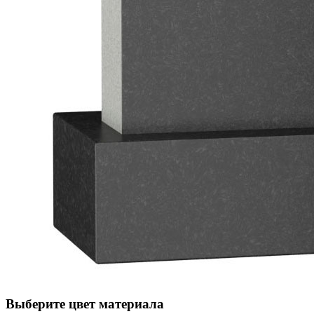
Выберите цвет материала