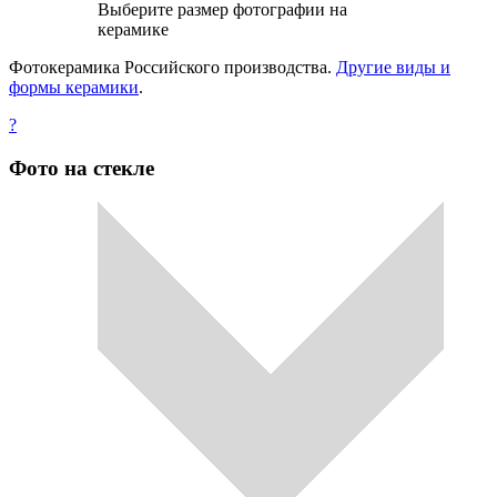
Выберите размер фотографии на
керамике
Фотокерамика Российского производства.
Другие виды и
формы керамики
.
?
Фото на стекле