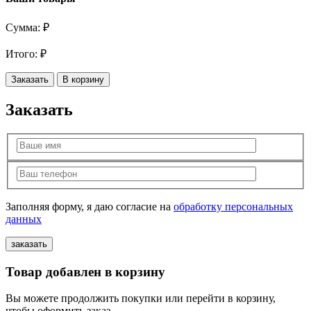
Сумма:
₽
Итого:
₽
Заказать
В корзину
Заказать
Заполняя форму, я даю согласие на
обработку персональных
данных
Товар добавлен в корзину
Вы можете продолжить покупки или перейти в корзину,
чтобы оформить заказ.