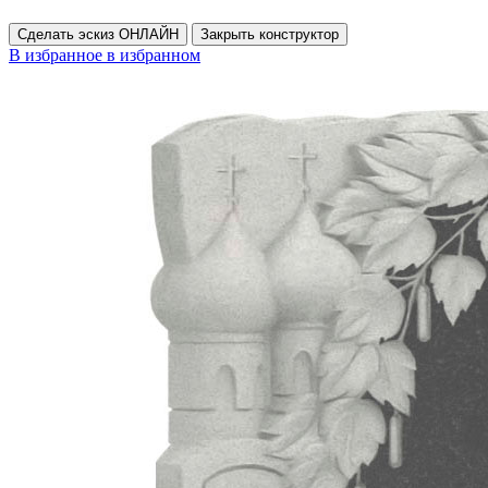
Сделать эскиз ОНЛАЙН
Закрыть конструктор
В избранное
в избранном