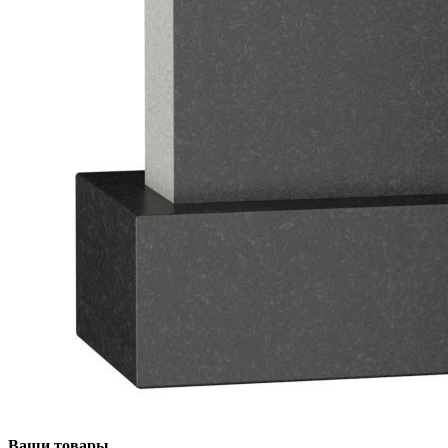
Ваши товары