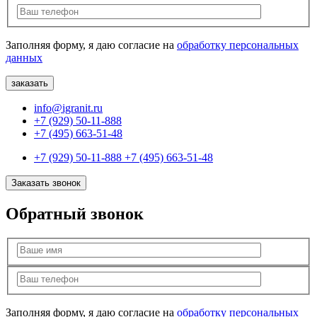
Заполняя форму, я даю согласие на
обработку персональных
данных
info@igranit.ru
+7 (929) 50-11-888
+7 (495) 663-51-48
+7 (929) 50-11-888
+7 (495) 663-51-48
Заказать звонок
Обратный звонок
Заполняя форму, я даю согласие на
обработку персональных