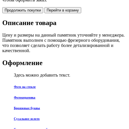
Продолжить покупки
Перейти в корзину
Описание товара
Цену и размеры на данный памятник уточняйте у менеджера.
Памятник выполнен с помощью фрезерного оборудования,
что позволяет сделать работу более детализированной и
качественной.
Оформление
Здесь можно добавить текст.
Фото на стекле
Фотокерамика
Бронзовые буквы
Сусальное золото