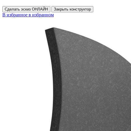
Сделать эскиз ОНЛАЙН
Закрыть конструктор
В избранное
в избранном