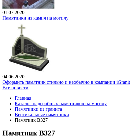
01.07.2020
Памятники из камня на могилу
04.06.2020
Оформить памятник стильно и необычно в компании iGranit
Все новости
Главная
Каталог надгробных памятников на могилу
Памятники из гранита
Вертикальные памятники
Памятник В327
Памятник В327