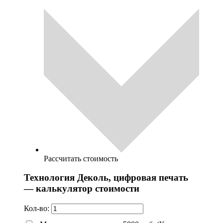
Рассчитать стоимость
Технология Деколь, цифровая печать
— калькулятор стоимости
Кол-во: