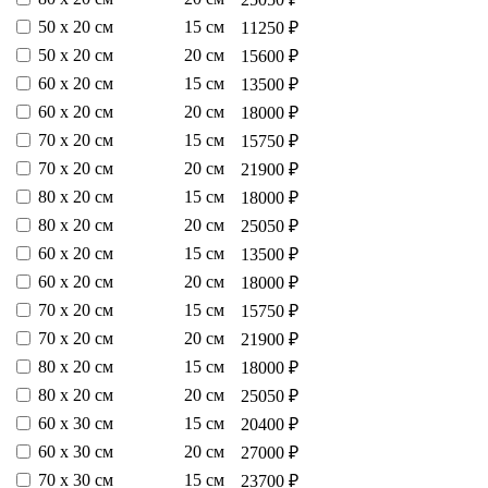
50 х 20 см
15 см
11250 ₽
50 х 20 см
20 см
15600 ₽
60 х 20 см
15 см
13500 ₽
60 х 20 см
20 см
18000 ₽
70 х 20 см
15 см
15750 ₽
70 х 20 см
20 см
21900 ₽
80 х 20 см
15 см
18000 ₽
80 х 20 см
20 см
25050 ₽
60 х 20 см
15 см
13500 ₽
60 х 20 см
20 см
18000 ₽
70 х 20 см
15 см
15750 ₽
70 х 20 см
20 см
21900 ₽
80 х 20 см
15 см
18000 ₽
80 х 20 см
20 см
25050 ₽
60 х 30 см
15 см
20400 ₽
60 х 30 см
20 см
27000 ₽
70 х 30 см
15 см
23700 ₽