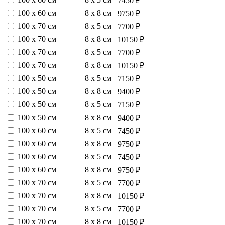
7450 ₽
100 х 60 см
8 х 8 см
9750 ₽
100 х 70 см
8 х 5 см
7700 ₽
100 х 70 см
8 х 8 см
10150 ₽
100 х 70 см
8 х 5 см
7700 ₽
100 х 70 см
8 х 8 см
10150 ₽
100 х 50 см
8 х 5 см
7150 ₽
100 х 50 см
8 х 8 см
9400 ₽
100 х 50 см
8 х 5 см
7150 ₽
100 х 50 см
8 х 8 см
9400 ₽
100 х 60 см
8 х 5 см
7450 ₽
100 х 60 см
8 х 8 см
9750 ₽
100 х 60 см
8 х 5 см
7450 ₽
100 х 60 см
8 х 8 см
9750 ₽
100 х 70 см
8 х 5 см
7700 ₽
100 х 70 см
8 х 8 см
10150 ₽
100 х 70 см
8 х 5 см
7700 ₽
100 х 70 см
8 х 8 см
10150 ₽