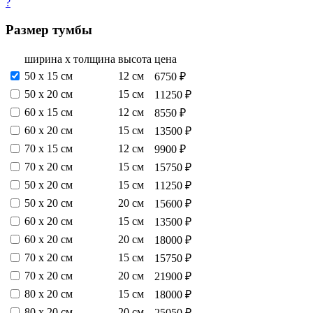
?
Размер тумбы
ширина х толщина
высота
цена
50 х 15 см
12 см
6750 ₽
50 х 20 см
15 см
11250 ₽
60 х 15 см
12 см
8550 ₽
60 х 20 см
15 см
13500 ₽
70 х 15 см
12 см
9900 ₽
70 х 20 см
15 см
15750 ₽
50 х 20 см
15 см
11250 ₽
50 х 20 см
20 см
15600 ₽
60 х 20 см
15 см
13500 ₽
60 х 20 см
20 см
18000 ₽
70 х 20 см
15 см
15750 ₽
70 х 20 см
20 см
21900 ₽
80 х 20 см
15 см
18000 ₽
80 х 20 см
20 см
25050 ₽