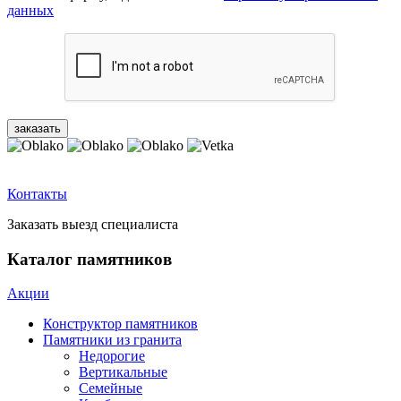
данных
Контакты
Заказать выезд специалиста
Каталог памятников
Акции
Конструктор памятников
Памятники из гранита
Недорогие
Вертикальные
Семейные