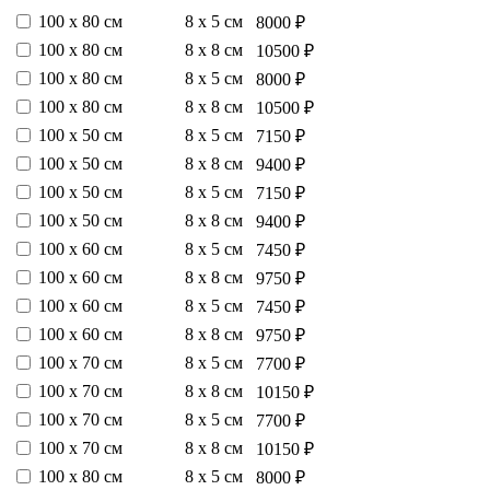
100 х 80 см
8 х 5 см
8000 ₽
100 х 80 см
8 х 8 см
10500 ₽
100 х 80 см
8 х 5 см
8000 ₽
100 х 80 см
8 х 8 см
10500 ₽
100 х 50 см
8 х 5 см
7150 ₽
100 х 50 см
8 х 8 см
9400 ₽
100 х 50 см
8 х 5 см
7150 ₽
100 х 50 см
8 х 8 см
9400 ₽
100 х 60 см
8 х 5 см
7450 ₽
100 х 60 см
8 х 8 см
9750 ₽
100 х 60 см
8 х 5 см
7450 ₽
100 х 60 см
8 х 8 см
9750 ₽
100 х 70 см
8 х 5 см
7700 ₽
100 х 70 см
8 х 8 см
10150 ₽
100 х 70 см
8 х 5 см
7700 ₽
100 х 70 см
8 х 8 см
10150 ₽
100 х 80 см
8 х 5 см
8000 ₽