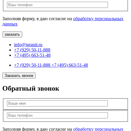
Заполняя форму, я даю согласие на
обработку персональных
данных
info@igranit.ru
+7 (929) 50-11-888
+7 (495) 663-51-48
+7 (929) 50-11-888
+7 (495) 663-51-48
Заказать звонок
Обратный звонок
Заполняя форму, я даю согласие на
обработку персональных