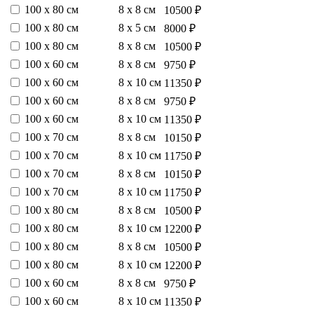
100 х 80 см
8 х 8 см
10500 ₽
100 х 80 см
8 х 5 см
8000 ₽
100 х 80 см
8 х 8 см
10500 ₽
100 х 60 см
8 х 8 см
9750 ₽
100 х 60 см
8 х 10 см
11350 ₽
100 х 60 см
8 х 8 см
9750 ₽
100 х 60 см
8 х 10 см
11350 ₽
100 х 70 см
8 х 8 см
10150 ₽
100 х 70 см
8 х 10 см
11750 ₽
100 х 70 см
8 х 8 см
10150 ₽
100 х 70 см
8 х 10 см
11750 ₽
100 х 80 см
8 х 8 см
10500 ₽
100 х 80 см
8 х 10 см
12200 ₽
100 х 80 см
8 х 8 см
10500 ₽
100 х 80 см
8 х 10 см
12200 ₽
100 х 60 см
8 х 8 см
9750 ₽
100 х 60 см
8 х 10 см
11350 ₽