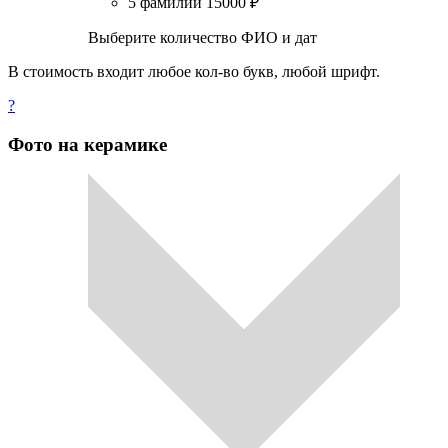
5 фамилий
15000
₽
Выберите количество ФИО и дат
В стоимость входит любое кол-во букв, любой шрифт.
?
Фото на керамике