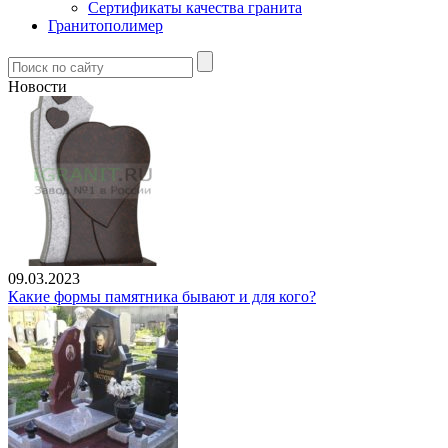
Сертификаты качества гранита
Гранитополимер
Новости
09.03.2023
Какие формы памятника бывают и для кого?