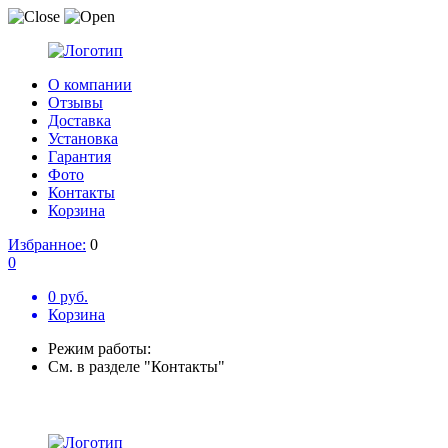
О компании
Отзывы
Доставка
Установка
Гарантия
Фото
Контакты
Корзина
Избранное:
0
0
0 руб.
Корзина
Режим работы:
См. в разделе "Контакты"