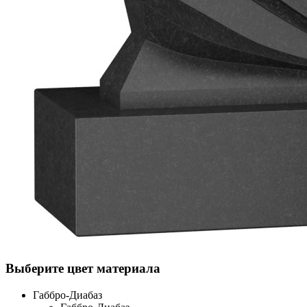
Выберите цвет материала
Габбро-Диабаз