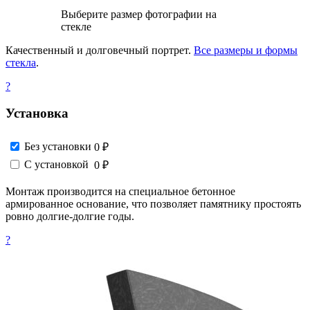
Выберите размер фотографии на
стекле
Качественный и долговечный портрет.
Все размеры и формы
стекла
.
?
Установка
Без установки
0 ₽
С установкой
0 ₽
Монтаж производится на специальное бетонное
армированное основание, что позволяет памятнику простоять
ровно долгие-долгие годы.
?