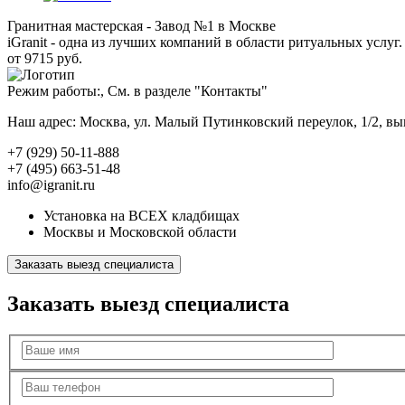
Гранитная мастерская - Завод №1 в Москве
iGranit - одна из лучших компаний в области ритуальных услуг. 
от 9715 руб.
Режим работы:, См. в разделе "Контакты"
Наш адрес: Москва, ул. Малый Путинковский переулок, 1/2, в
+7 (929) 50-11-888
+7 (495) 663-51-48
info@igranit.ru
Установка на ВСЕХ кладбищах
Москвы и Московской области
Заказать выезд специалиста
Заказать выезд специалиста