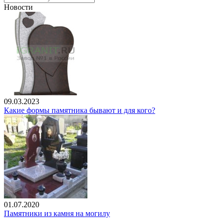
Новости
09.03.2023
Какие формы памятника бывают и для кого?
01.07.2020
Памятники из камня на могилу