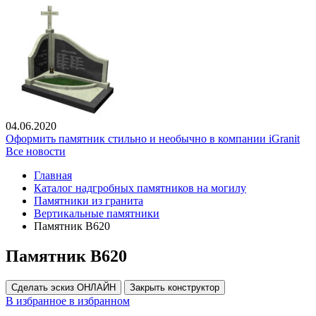
04.06.2020
Оформить памятник стильно и необычно в компании iGranit
Все новости
Главная
Каталог надгробных памятников на могилу
Памятники из гранита
Вертикальные памятники
Памятник В620
Памятник В620
Сделать эскиз ОНЛАЙН
Закрыть конструктор
В избранное
в избранном