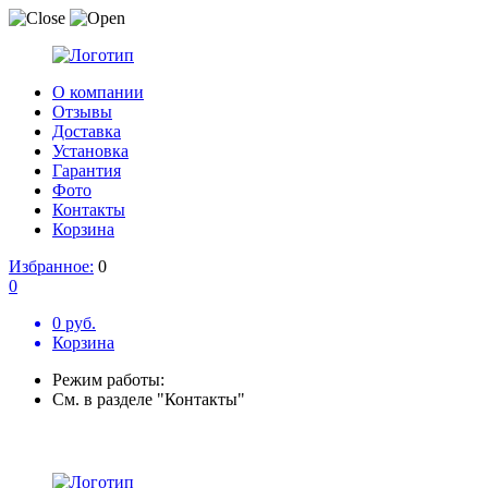
О компании
Отзывы
Доставка
Установка
Гарантия
Фото
Контакты
Корзина
Избранное:
0
0
0 руб.
Корзина
Режим работы:
См. в разделе "Контакты"