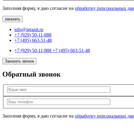
Заполняя форму, я даю согласие на
обработку персональных да
info@igranit.ru
+7 (929) 50-11-888
+7 (495) 663-51-48
+7 (929) 50-11-888
+7 (495) 663-51-48
Заказать звонок
Обратный звонок
Заполняя форму, я даю согласие на
обработку персональных да