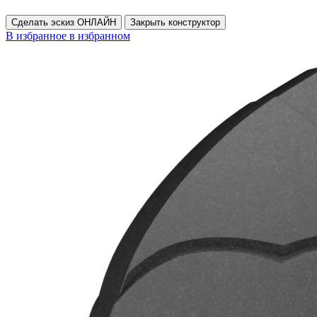
Сделать эскиз ОНЛАЙН
Закрыть конструктор
В избранное
в избранном