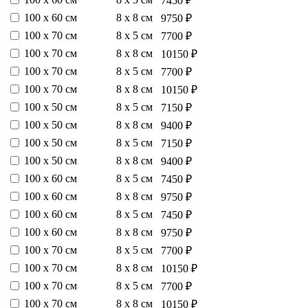
7450 ₽
100 х 60 см
8 х 8 см
9750 ₽
100 х 70 см
8 х 5 см
7700 ₽
100 х 70 см
8 х 8 см
10150 ₽
100 х 70 см
8 х 5 см
7700 ₽
100 х 70 см
8 х 8 см
10150 ₽
100 х 50 см
8 х 5 см
7150 ₽
100 х 50 см
8 х 8 см
9400 ₽
100 х 50 см
8 х 5 см
7150 ₽
100 х 50 см
8 х 8 см
9400 ₽
100 х 60 см
8 х 5 см
7450 ₽
100 х 60 см
8 х 8 см
9750 ₽
100 х 60 см
8 х 5 см
7450 ₽
100 х 60 см
8 х 8 см
9750 ₽
100 х 70 см
8 х 5 см
7700 ₽
100 х 70 см
8 х 8 см
10150 ₽
100 х 70 см
8 х 5 см
7700 ₽
100 х 70 см
8 х 8 см
10150 ₽