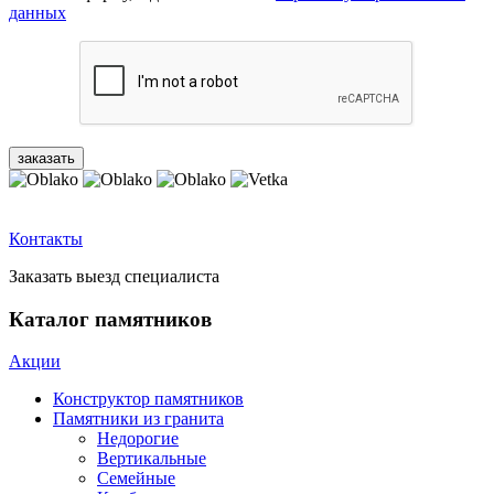
данных
Контакты
Заказать выезд специалиста
Каталог памятников
Акции
Конструктор памятников
Памятники из гранита
Недорогие
Вертикальные
Семейные