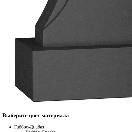
Выберите цвет материала
Габбро-Диабаз