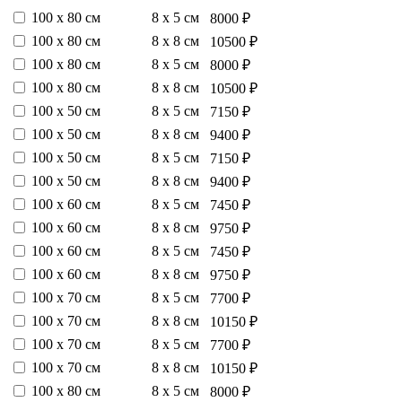
100 х 80 см
8 х 5 см
8000 ₽
100 х 80 см
8 х 8 см
10500 ₽
100 х 80 см
8 х 5 см
8000 ₽
100 х 80 см
8 х 8 см
10500 ₽
100 х 50 см
8 х 5 см
7150 ₽
100 х 50 см
8 х 8 см
9400 ₽
100 х 50 см
8 х 5 см
7150 ₽
100 х 50 см
8 х 8 см
9400 ₽
100 х 60 см
8 х 5 см
7450 ₽
100 х 60 см
8 х 8 см
9750 ₽
100 х 60 см
8 х 5 см
7450 ₽
100 х 60 см
8 х 8 см
9750 ₽
100 х 70 см
8 х 5 см
7700 ₽
100 х 70 см
8 х 8 см
10150 ₽
100 х 70 см
8 х 5 см
7700 ₽
100 х 70 см
8 х 8 см
10150 ₽
100 х 80 см
8 х 5 см
8000 ₽