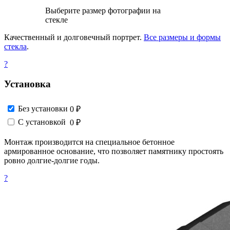
Выберите размер фотографии на
стекле
Качественный и долговечный портрет.
Все размеры и формы
стекла
.
?
Установка
Без установки
0 ₽
С установкой
0 ₽
Монтаж производится на специальное бетонное
армированное основание, что позволяет памятнику простоять
ровно долгие-долгие годы.
?