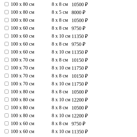
100 х 80 см
8 х 8 см
10500 ₽
100 х 80 см
8 х 5 см
8000 ₽
100 х 80 см
8 х 8 см
10500 ₽
100 х 60 см
8 х 8 см
9750 ₽
100 х 60 см
8 х 10 см
11350 ₽
100 х 60 см
8 х 8 см
9750 ₽
100 х 60 см
8 х 10 см
11350 ₽
100 х 70 см
8 х 8 см
10150 ₽
100 х 70 см
8 х 10 см
11750 ₽
100 х 70 см
8 х 8 см
10150 ₽
100 х 70 см
8 х 10 см
11750 ₽
100 х 80 см
8 х 8 см
10500 ₽
100 х 80 см
8 х 10 см
12200 ₽
100 х 80 см
8 х 8 см
10500 ₽
100 х 80 см
8 х 10 см
12200 ₽
100 х 60 см
8 х 8 см
9750 ₽
100 х 60 см
8 х 10 см
11350 ₽