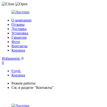
О компании
Отзывы
Доставка
Установка
Гарантия
Фото
Контакты
Корзина
Избранное:
0
0
0 руб.
Корзина
Режим работы:
См. в разделе "Контакты"