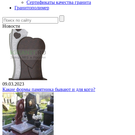
Сертификаты качества гранита
Гранитополимер
Новости
09.03.2023
Какие формы памятника бывают и для кого?