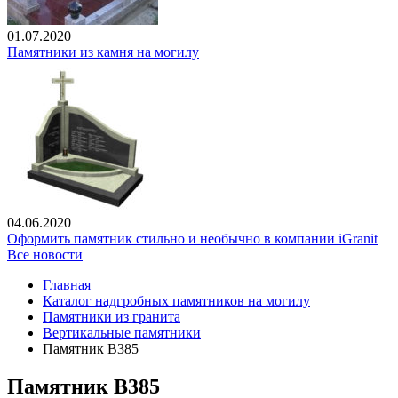
01.07.2020
Памятники из камня на могилу
04.06.2020
Оформить памятник стильно и необычно в компании iGranit
Все новости
Главная
Каталог надгробных памятников на могилу
Памятники из гранита
Вертикальные памятники
Памятник В385
Памятник В385