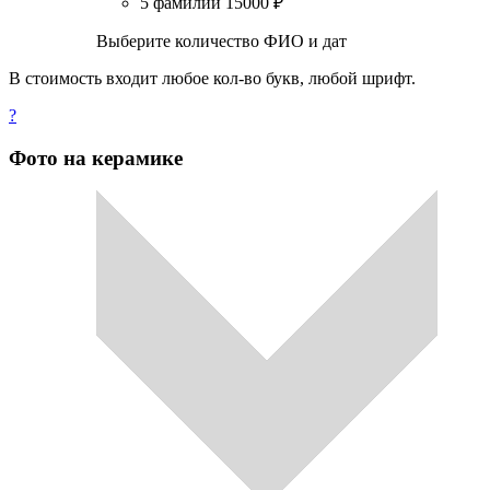
5 фамилий
15000
₽
Выберите количество ФИО и дат
В стоимость входит любое кол-во букв, любой шрифт.
?
Фото на керамике