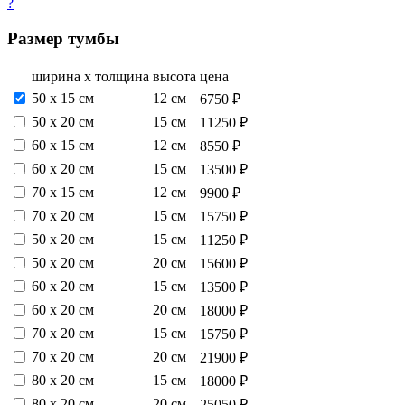
?
Размер тумбы
ширина х толщина
высота
цена
50 х 15 см
12 см
6750 ₽
50 х 20 см
15 см
11250 ₽
60 х 15 см
12 см
8550 ₽
60 х 20 см
15 см
13500 ₽
70 х 15 см
12 см
9900 ₽
70 х 20 см
15 см
15750 ₽
50 х 20 см
15 см
11250 ₽
50 х 20 см
20 см
15600 ₽
60 х 20 см
15 см
13500 ₽
60 х 20 см
20 см
18000 ₽
70 х 20 см
15 см
15750 ₽
70 х 20 см
20 см
21900 ₽
80 х 20 см
15 см
18000 ₽
80 х 20 см
20 см
25050 ₽