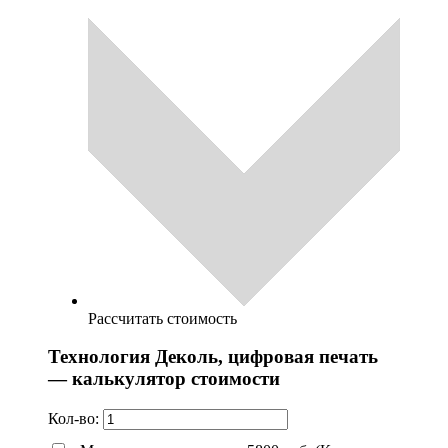
Рассчитать стоимость
Технология Деколь, цифровая печать
— калькулятор стоимости
Кол-во: