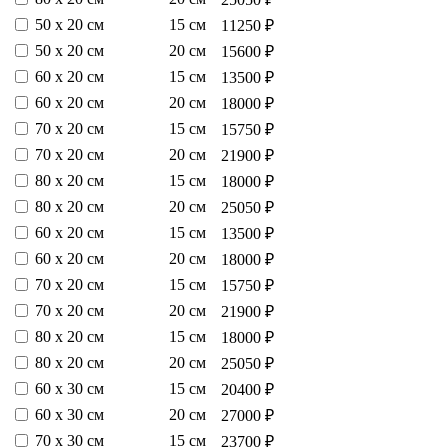
50 х 20 см
15 см
11250 ₽
50 х 20 см
20 см
15600 ₽
60 х 20 см
15 см
13500 ₽
60 х 20 см
20 см
18000 ₽
70 х 20 см
15 см
15750 ₽
70 х 20 см
20 см
21900 ₽
80 х 20 см
15 см
18000 ₽
80 х 20 см
20 см
25050 ₽
60 х 20 см
15 см
13500 ₽
60 х 20 см
20 см
18000 ₽
70 х 20 см
15 см
15750 ₽
70 х 20 см
20 см
21900 ₽
80 х 20 см
15 см
18000 ₽
80 х 20 см
20 см
25050 ₽
60 х 30 см
15 см
20400 ₽
60 х 30 см
20 см
27000 ₽
70 х 30 см
15 см
23700 ₽