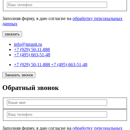
Заполняя форму, я даю согласие на
обработку персональных
данных
info@igranit.ru
+7 (929) 50-11-888
+7 (495) 663-51-48
+7 (929) 50-11-888
+7 (495) 663-51-48
Заказать звонок
Обратный звонок
Заполняя форму, я даю согласие на
обработку персональных