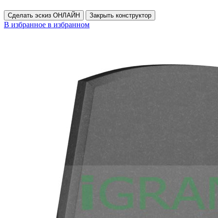
Сделать эскиз ОНЛАЙН
Закрыть конструктор
В избранное
в избранном