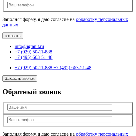
Заполняя форму, я даю согласие на
обработку персональных
данных
info@igranit.ru
+7 (929) 50-11-888
+7 (495) 663-51-48
+7 (929) 50-11-888
+7 (495) 663-51-48
Заказать звонок
Обратный звонок
Заполняя форму, я даю согласие на
обработку персональных