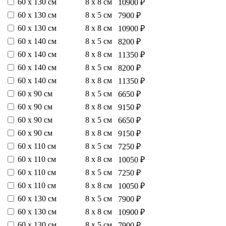
60 х 130 см
8 х 8 см
10900 ₽
60 х 130 см
8 х 5 см
7900 ₽
60 х 130 см
8 х 8 см
10900 ₽
60 х 140 см
8 х 5 см
8200 ₽
60 х 140 см
8 х 8 см
11350 ₽
60 х 140 см
8 х 5 см
8200 ₽
60 х 140 см
8 х 8 см
11350 ₽
60 х 90 см
8 х 5 см
6650 ₽
60 х 90 см
8 х 8 см
9150 ₽
60 х 90 см
8 х 5 см
6650 ₽
60 х 90 см
8 х 8 см
9150 ₽
60 х 110 см
8 х 5 см
7250 ₽
60 х 110 см
8 х 8 см
10050 ₽
60 х 110 см
8 х 5 см
7250 ₽
60 х 110 см
8 х 8 см
10050 ₽
60 х 130 см
8 х 5 см
7900 ₽
60 х 130 см
8 х 8 см
10900 ₽
60 х 130 см
8 х 5 см
7900 ₽