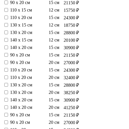
90 х 20 см
15 см
21150 ₽
110 х 15 см
12 см
15750 ₽
110 х 20 см
15 см
24300 ₽
130 х 15 см
12 см
18750 ₽
130 х 20 см
15 см
28800 ₽
140 х 15 см
12 см
20100 ₽
140 х 20 см
15 см
30900 ₽
90 х 20 см
15 см
21150 ₽
90 х 20 см
20 см
27000 ₽
110 х 20 см
15 см
24300 ₽
110 х 20 см
20 см
32400 ₽
130 х 20 см
15 см
28800 ₽
130 х 20 см
20 см
38250 ₽
140 х 20 см
15 см
30900 ₽
140 х 20 см
20 см
41250 ₽
90 х 20 см
15 см
21150 ₽
90 х 20 см
20 см
27000 ₽