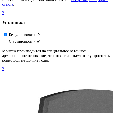
стекла
.
?
Установка
Без установки
0 ₽
С установкой
0 ₽
Монтаж производится на специальное бетонное
армированное основание, что позволяет памятнику простоять
ровно долгие-долгие годы.
?