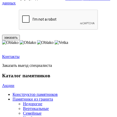
данных
Контакты
Заказать выезд специалиста
Каталог памятников
Акции
Конструктор памятников
Памятники из гранита
Недорогие
Вертикальные
Семейные