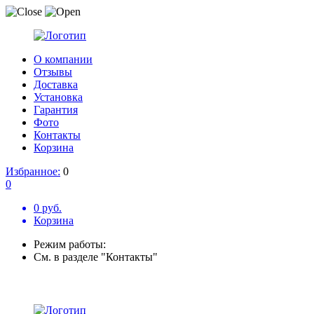
О компании
Отзывы
Доставка
Установка
Гарантия
Фото
Контакты
Корзина
Избранное:
0
0
0 руб.
Корзина
Режим работы:
См. в разделе "Контакты"