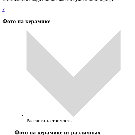
?
Фото на керамике
Рассчитать стоимость
Фото на керамике из различных