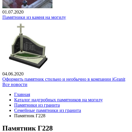
01.07.2020
Памятники из камня на могилу
04.06.2020
Оформить памятник стильно и необычно в компании iGranit
Все новости
Главная
Каталог надгробных памятников на могилу
Памятники из гранита
Семейные памятники из гранита
Памятник Г228
Памятник Г228