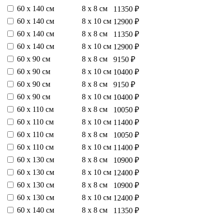
60 х 140 см
8 х 8 см
11350 ₽
60 х 140 см
8 х 10 см
12900 ₽
60 х 140 см
8 х 8 см
11350 ₽
60 х 140 см
8 х 10 см
12900 ₽
60 х 90 см
8 х 8 см
9150 ₽
60 х 90 см
8 х 10 см
10400 ₽
60 х 90 см
8 х 8 см
9150 ₽
60 х 90 см
8 х 10 см
10400 ₽
60 х 110 см
8 х 8 см
10050 ₽
60 х 110 см
8 х 10 см
11400 ₽
60 х 110 см
8 х 8 см
10050 ₽
60 х 110 см
8 х 10 см
11400 ₽
60 х 130 см
8 х 8 см
10900 ₽
60 х 130 см
8 х 10 см
12400 ₽
60 х 130 см
8 х 8 см
10900 ₽
60 х 130 см
8 х 10 см
12400 ₽
60 х 140 см
8 х 8 см
11350 ₽