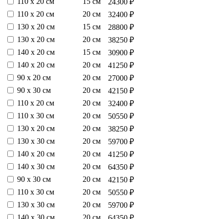
110 х 20 см
15 см
24300 ₽
110 х 20 см
20 см
32400 ₽
130 х 20 см
15 см
28800 ₽
130 х 20 см
20 см
38250 ₽
140 х 20 см
15 см
30900 ₽
140 х 20 см
20 см
41250 ₽
90 х 20 см
20 см
27000 ₽
90 х 30 см
20 см
42150 ₽
110 х 20 см
20 см
32400 ₽
110 х 30 см
20 см
50550 ₽
130 х 20 см
20 см
38250 ₽
130 х 30 см
20 см
59700 ₽
140 х 20 см
20 см
41250 ₽
140 х 30 см
20 см
64350 ₽
90 х 30 см
20 см
42150 ₽
110 х 30 см
20 см
50550 ₽
130 х 30 см
20 см
59700 ₽
140 х 30 см
20 см
64350 ₽