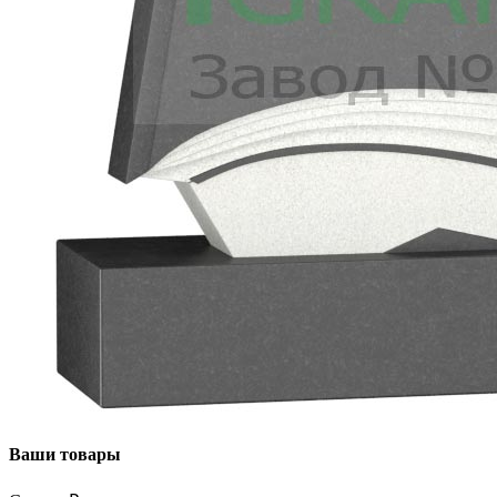
Ваши товары