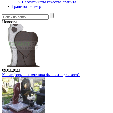
Сертификаты качества гранита
Гранитополимер
Новости
09.03.2023
Какие формы памятника бывают и для кого?