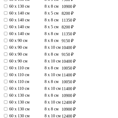
60 х 130 см
8 х 8 см
10900 ₽
60 х 140 см
8 х 5 см
8200 ₽
60 х 140 см
8 х 8 см
11350 ₽
60 х 140 см
8 х 5 см
8200 ₽
60 х 140 см
8 х 8 см
11350 ₽
60 х 90 см
8 х 8 см
9150 ₽
60 х 90 см
8 х 10 см
10400 ₽
60 х 90 см
8 х 8 см
9150 ₽
60 х 90 см
8 х 10 см
10400 ₽
60 х 110 см
8 х 8 см
10050 ₽
60 х 110 см
8 х 10 см
11400 ₽
60 х 110 см
8 х 8 см
10050 ₽
60 х 110 см
8 х 10 см
11400 ₽
60 х 130 см
8 х 8 см
10900 ₽
60 х 130 см
8 х 10 см
12400 ₽
60 х 130 см
8 х 8 см
10900 ₽
60 х 130 см
8 х 10 см
12400 ₽