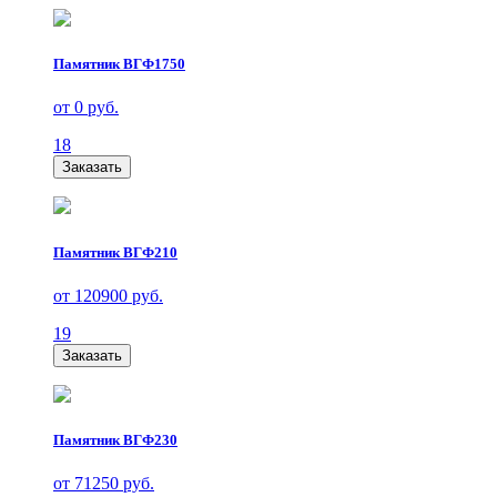
Памятник ВГФ1750
от 0 руб.
18
Заказать
Памятник ВГФ210
от 120900 руб.
19
Заказать
Памятник ВГФ230
от 71250 руб.