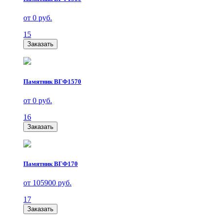
от 0 руб.
15
Заказать
Памятник ВГФ1570
от 0 руб.
16
Заказать
Памятник ВГФ170
от 105900 руб.
17
Заказать