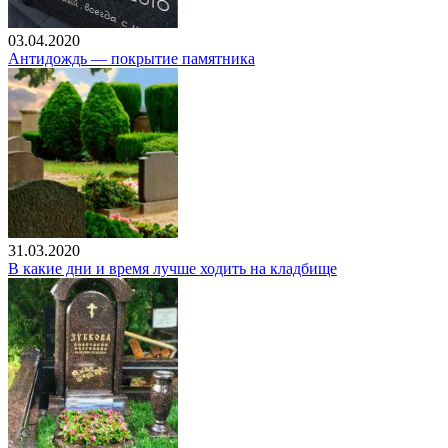
03.04.2020
Антидождь — покрытие памятника
31.03.2020
В какие дни и время лучше ходить на кладбище