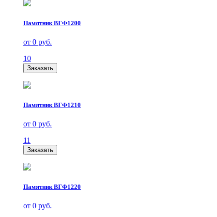
Памятник ВГФ1200
от 0 руб.
10
Заказать
Памятник ВГФ1210
от 0 руб.
11
Заказать
Памятник ВГФ1220
от 0 руб.