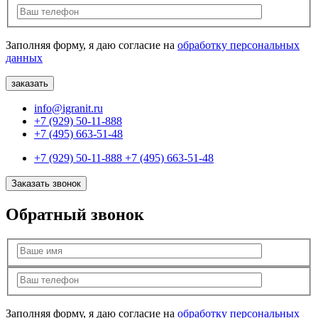
Заполняя форму, я даю согласие на
обработку персональных
данных
info@igranit.ru
+7 (929) 50-11-888
+7 (495) 663-51-48
+7 (929) 50-11-888
+7 (495) 663-51-48
Заказать звонок
Обратный звонок
Заполняя форму, я даю согласие на
обработку персональных