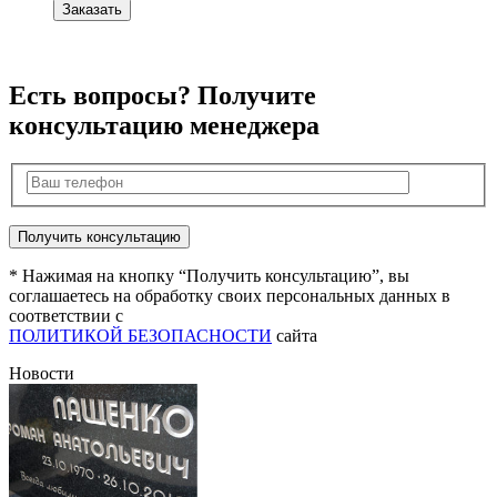
Заказать
Есть вопросы? Получите
консультацию менеджера
* Нажимая на кнопку “Получить консультацию”, вы
соглашаетесь на обработку своих персональных данных в
соответствии с
ПОЛИТИКОЙ БЕЗОПАСНОСТИ
сайта
Новости