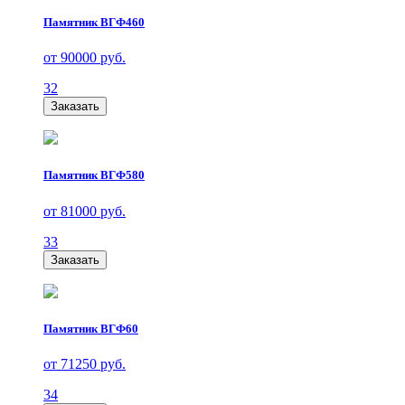
Памятник ВГФ460
от 90000 руб.
32
Заказать
Памятник ВГФ580
от 81000 руб.
33
Заказать
Памятник ВГФ60
от 71250 руб.
34