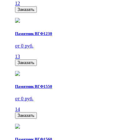
12
Заказать
Памятник ВГФ1230
от 0 руб.
13
Заказать
Памятник ВГФ1550
от 0 руб.
14
Заказать
Памятник ВГФ1560