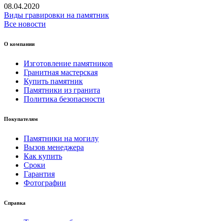
08.04.2020
Виды гравировки на памятник
Все новости
О компании
Изготовление памятников
Гранитная мастерская
Купить памятник
Памятники из гранита
Политика безопасности
Покупателям
Памятники на могилу
Вызов менеджера
Как купить
Сроки
Гарантия
Фотографии
Справка