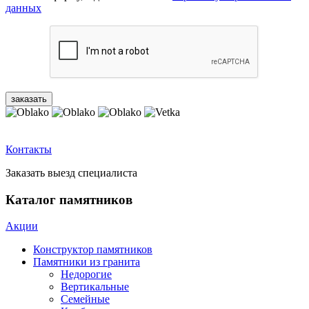
данных
Контакты
Заказать выезд специалиста
Каталог памятников
Акции
Конструктор памятников
Памятники из гранита
Недорогие
Вертикальные
Семейные