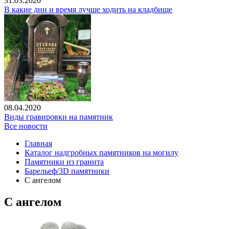
31.03.2020
В какие дни и время лучше ходить на кладбище
08.04.2020
Виды гравировки на памятник
Все новости
Главная
Каталог надгробных памятников на могилу
Памятники из гранита
Барельеф/3D памятники
С ангелом
С ангелом