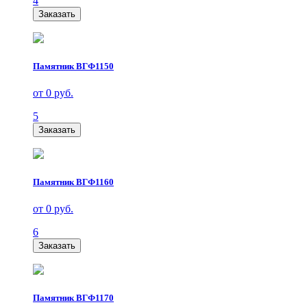
4
Заказать
Памятник ВГФ1150
от 0 руб.
5
Заказать
Памятник ВГФ1160
от 0 руб.
6
Заказать
Памятник ВГФ1170