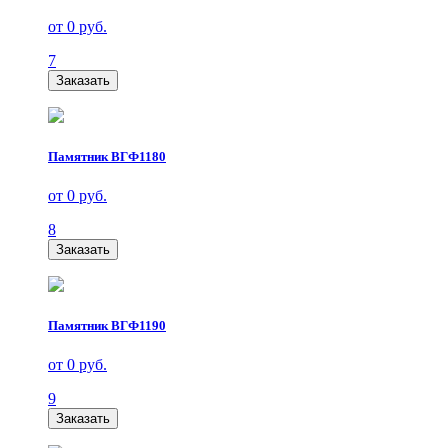
от 0 руб.
7
Заказать
Памятник ВГФ1180
от 0 руб.
8
Заказать
Памятник ВГФ1190
от 0 руб.
9
Заказать