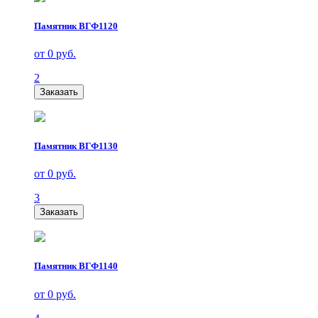
Памятник ВГФ1120
от 0 руб.
2
Заказать
Памятник ВГФ1130
от 0 руб.
3
Заказать
Памятник ВГФ1140
от 0 руб.