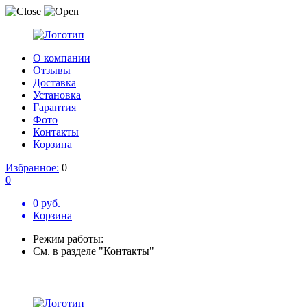
О компании
Отзывы
Доставка
Установка
Гарантия
Фото
Контакты
Корзина
Избранное:
0
0
0 руб.
Корзина
Режим работы:
См. в разделе "Контакты"