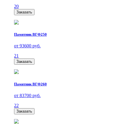
20
Заказать
Памятник ВГФ250
от 93600 руб.
21
Заказать
Памятник ВГФ260
от 83700 руб.
22
Заказать