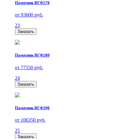
Памятник ВГФ270
от 93600 руб.
23
Заказать
Памятник ВГФ280
от 77550 руб.
24
Заказать
Памятник ВГФ290
от 106350 руб.
25
Заказать