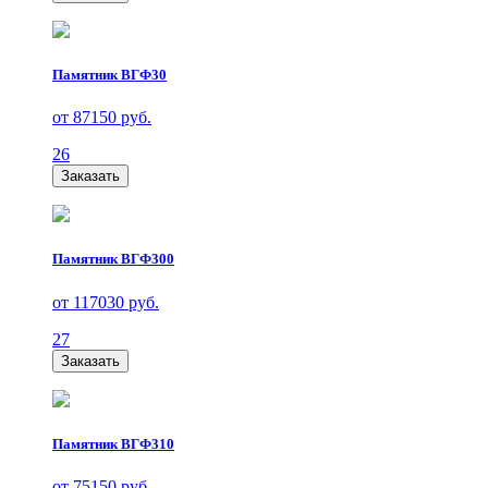
Памятник ВГФ30
от 87150 руб.
26
Заказать
Памятник ВГФ300
от 117030 руб.
27
Заказать
Памятник ВГФ310
от 75150 руб.