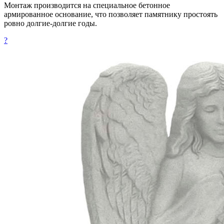
Монтаж производится на специальное бетонное
армированное основание, что позволяет памятнику простоять
ровно долгие-долгие годы.
?