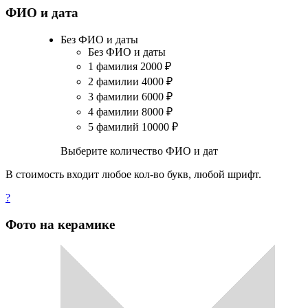
ФИО и дата
Без ФИО и даты
Без ФИО и даты
1 фамилия
2000
₽
2 фамилии
4000
₽
3 фамилии
6000
₽
4 фамилии
8000
₽
5 фамилий
10000
₽
Выберите количество ФИО и дат
В стоимость входит любое кол-во букв, любой шрифт.
?
Фото на керамике