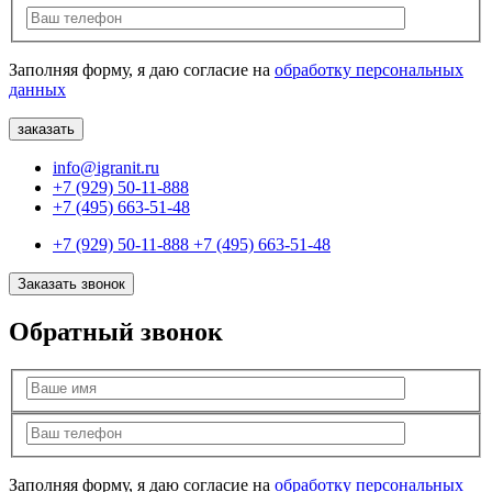
Заполняя форму, я даю согласие на
обработку персональных
данных
info@igranit.ru
+7 (929) 50-11-888
+7 (495) 663-51-48
+7 (929) 50-11-888
+7 (495) 663-51-48
Заказать звонок
Обратный звонок
Заполняя форму, я даю согласие на
обработку персональных