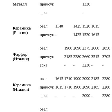
Металл
прямоуг.
1330
арка
-
овал
1140
1425
1520
1615
Керамика
(Россия)
прямоуг.
-
1425
1520
1615
овал
1900
2090
2375
2660
2850
Фарфор
прямоуг.
2185
2280
2660
3515
3705
(Италия)
арка
-
-
3230
-
-
овал
1615
1710
1900
2090
2185
2280
Керамика
прямоуг.
1615
1710
1900
2090
2185
2280
(Италия)
арка
-
-
-
2090
-
2280
овал