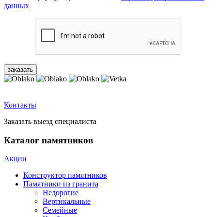
данных
Контакты
Заказать выезд специалиста
Каталог памятников
Акции
Конструктор памятников
Памятники из гранита
Недорогие
Вертикальные
Семейные