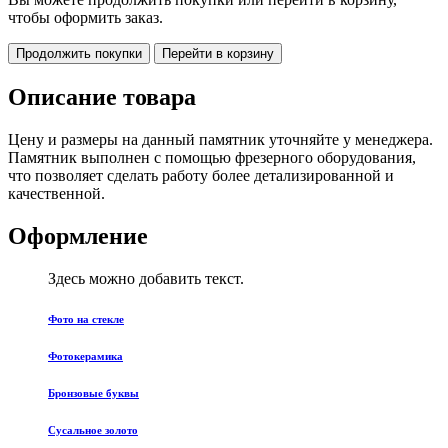
чтобы оформить заказ.
Продолжить покупки
Перейти в корзину
Описание товара
Цену и размеры на данный памятник уточняйте у менеджера.
Памятник выполнен с помощью фрезерного оборудования,
что позволяет сделать работу более детализированной и
качественной.
Оформление
Здесь можно добавить текст.
Фото на стекле
Фотокерамика
Бронзовые буквы
Сусальное золото