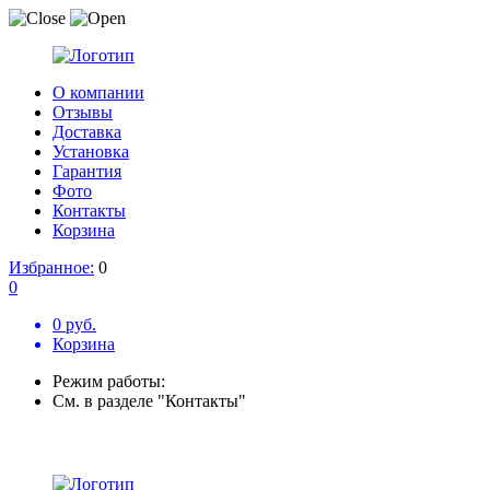
О компании
Отзывы
Доставка
Установка
Гарантия
Фото
Контакты
Корзина
Избранное:
0
0
0 руб.
Корзина
Режим работы:
См. в разделе "Контакты"