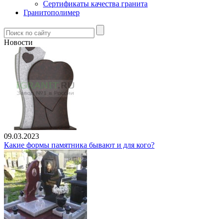
Сертификаты качества гранита
Гранитополимер
Новости
09.03.2023
Какие формы памятника бывают и для кого?