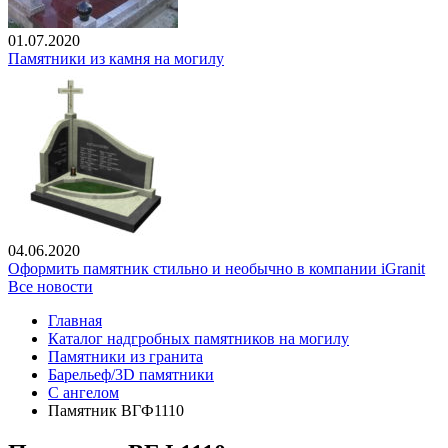
01.07.2020
Памятники из камня на могилу
04.06.2020
Оформить памятник стильно и необычно в компании iGranit
Все новости
Главная
Каталог надгробных памятников на могилу
Памятники из гранита
Барельеф/3D памятники
С ангелом
Памятник ВГФ1110