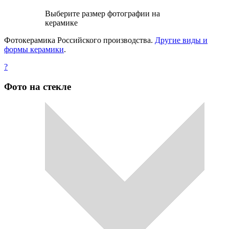
Выберите размер фотографии на
керамике
Фотокерамика Российского производства.
Другие виды и
формы керамики
.
?
Фото на стекле