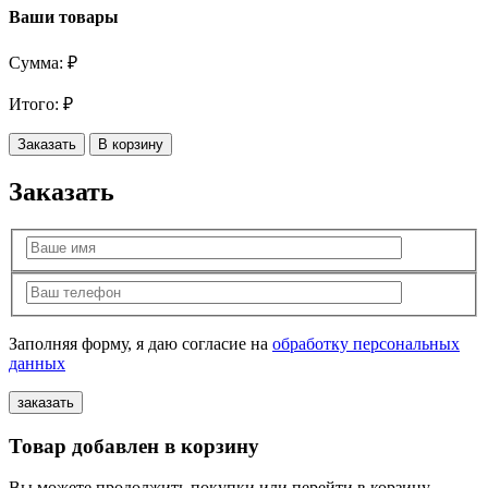
Ваши товары
Сумма:
₽
Итого:
₽
Заказать
В корзину
Заказать
Заполняя форму, я даю согласие на
обработку персональных
данных
Товар добавлен в корзину
Вы можете продолжить покупки или перейти в корзину,