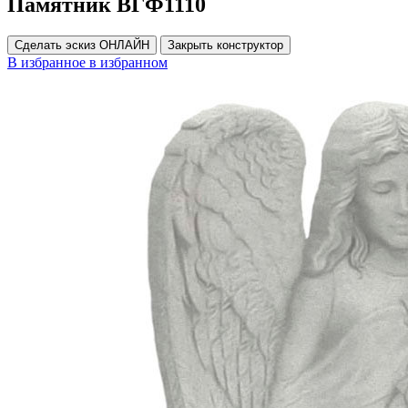
Памятник ВГФ1110
Сделать эскиз ОНЛАЙН
Закрыть конструктор
В избранное
в избранном