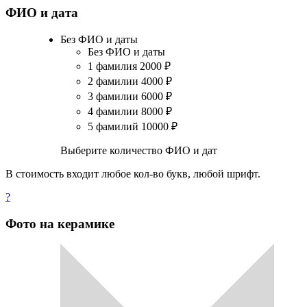
ФИО и дата
Без ФИО и даты
Без ФИО и даты
1 фамилия
2000
₽
2 фамилии
4000
₽
3 фамилии
6000
₽
4 фамилии
8000
₽
5 фамилий
10000
₽
Выберите количество ФИО и дат
В стоимость входит любое кол-во букв, любой шрифт.
?
Фото на керамике