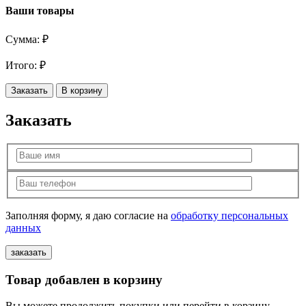
Ваши товары
Сумма:
₽
Итого:
₽
Заказать
В корзину
Заказать
Заполняя форму, я даю согласие на
обработку персональных
данных
Товар добавлен в корзину
Вы можете продолжить покупки или перейти в корзину,