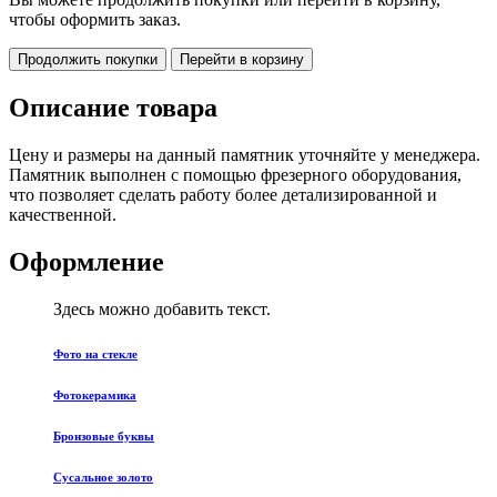
чтобы оформить заказ.
Продолжить покупки
Перейти в корзину
Описание товара
Цену и размеры на данный памятник уточняйте у менеджера.
Памятник выполнен с помощью фрезерного оборудования,
что позволяет сделать работу более детализированной и
качественной.
Оформление
Здесь можно добавить текст.
Фото на стекле
Фотокерамика
Бронзовые буквы
Сусальное золото