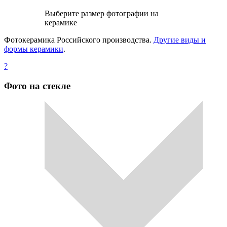
Выберите размер фотографии на
керамике
Фотокерамика Российского производства.
Другие виды и
формы керамики
.
?
Фото на стекле