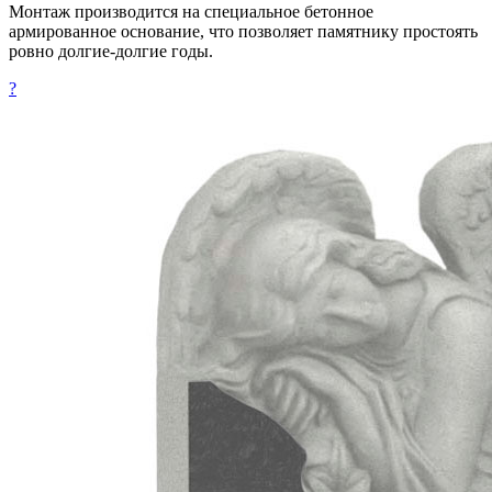
Монтаж производится на специальное бетонное
армированное основание, что позволяет памятнику простоять
ровно долгие-долгие годы.
?