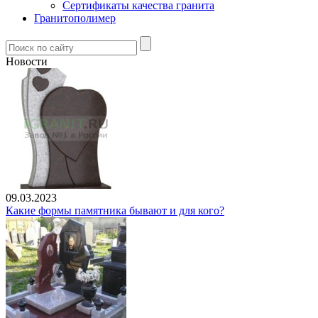
Сертификаты качества гранита
Гранитополимер
Новости
09.03.2023
Какие формы памятника бывают и для кого?