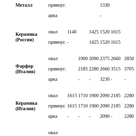
Металл
прямоуг.
1330
арка
-
овал
1140
1425
1520
1615
Керамика
(Россия)
прямоуг.
-
1425
1520
1615
овал
1900
2090
2375
2660
2850
Фарфор
прямоуг.
2185
2280
2660
3515
3705
(Италия)
арка
-
-
3230
-
-
овал
1615
1710
1900
2090
2185
2280
Керамика
прямоуг.
1615
1710
1900
2090
2185
2280
(Италия)
арка
-
-
-
2090
-
2280
овал