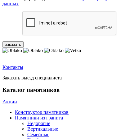
данных
Контакты
Заказать выезд специалиста
Каталог памятников
Акции
Конструктор памятников
Памятники из гранита
Недорогие
Вертикальные
Семейные