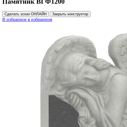
Памятник ВГФ1200
Сделать эскиз ОНЛАЙН
Закрыть конструктор
В избранное
в избранном