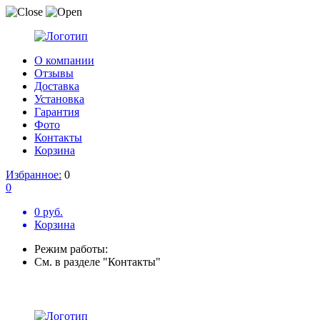
О компании
Отзывы
Доставка
Установка
Гарантия
Фото
Контакты
Корзина
Избранное:
0
0
0 руб.
Корзина
Режим работы:
См. в разделе "Контакты"