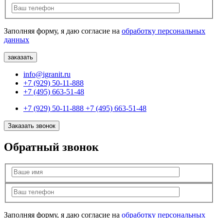
Заполняя форму, я даю согласие на
обработку персональных
данных
info@igranit.ru
+7 (929) 50-11-888
+7 (495) 663-51-48
+7 (929) 50-11-888
+7 (495) 663-51-48
Заказать звонок
Обратный звонок
Заполняя форму, я даю согласие на
обработку персональных