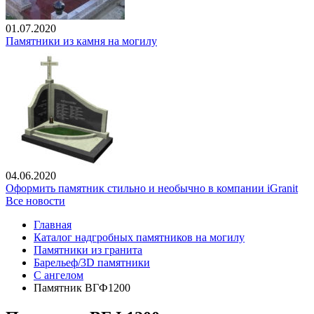
01.07.2020
Памятники из камня на могилу
04.06.2020
Оформить памятник стильно и необычно в компании iGranit
Все новости
Главная
Каталог надгробных памятников на могилу
Памятники из гранита
Барельеф/3D памятники
С ангелом
Памятник ВГФ1200