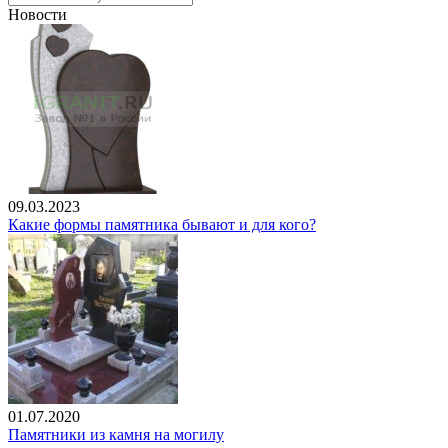
Новости
09.03.2023
Какие формы памятника бывают и для кого?
01.07.2020
Памятники из камня на могилу