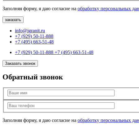
Заполняя форму, я даю согласие на
обработку персональных да
info@igranit.ru
+7 (929) 50-11-888
+7 (495) 663-51-48
+7 (929) 50-11-888
+7 (495) 663-51-48
Заказать звонок
Обратный звонок
Заполняя форму, я даю согласие на
обработку персональных да