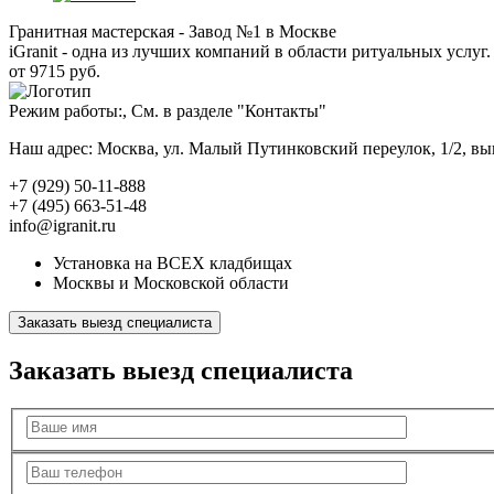
Гранитная мастерская - Завод №1 в Москве
iGranit - одна из лучших компаний в области ритуальных услуг. 
от 9715 руб.
Режим работы:, См. в разделе "Контакты"
Наш адрес: Москва, ул. Малый Путинковский переулок, 1/2, в
+7 (929) 50-11-888
+7 (495) 663-51-48
info@igranit.ru
Установка на ВСЕХ кладбищах
Москвы и Московской области
Заказать выезд специалиста
Заказать выезд специалиста