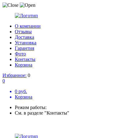
О компании
Отзывы
Доставка
Установка
Гарантия
Фото
Контакты
Корзина
Избранное:
0
0
0 руб.
Корзина
Режим работы:
См. в разделе "Контакты"