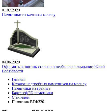
01.07.2020
Памятники из камня на могилу
04.06.2020
Оформить памятник стильно и необычно в компании iGranit
Все новости
Главная
Каталог надгробных памятников на могилу
Памятники из гранита
Барельеф/3D памятники
С ангелом
Памятник ВГФ320