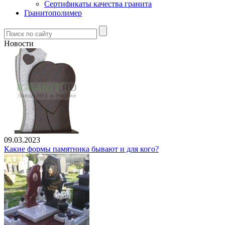
Сертификаты качества гранита
Гранитополимер
Новости
09.03.2023
Какие формы памятника бывают и для кого?