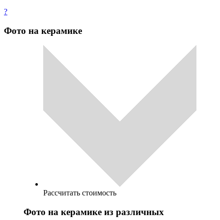
?
Фото на керамике
Рассчитать стоимость
Фото на керамике из различных