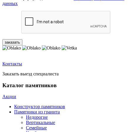
данных
Контакты
Заказать выезд специалиста
Каталог памятников
Акции
Конструктор памятников
Памятники из гранита
Недорогие
Вертикальные
Семейные