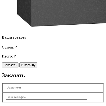
Ваши товары
Сумма:
₽
Итого:
₽
Заказать
В корзину
Заказать