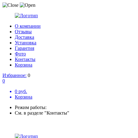
О компании
Отзывы
Доставка
Установка
Гарантия
Фото
Контакты
Корзина
Избранное:
0
0
0 руб.
Корзина
Режим работы:
См. в разделе "Контакты"