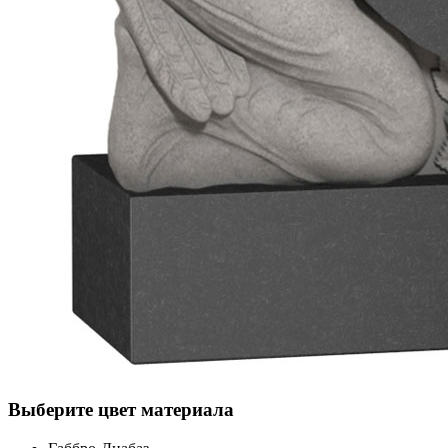
Выберите цвет материала