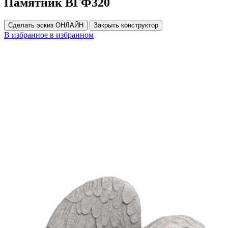
Памятник ВГФ320
Сделать эскиз ОНЛАЙН
Закрыть конструктор
В избранное
в избранном