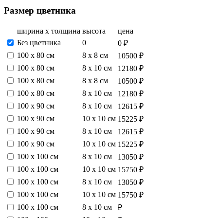
Размер цветника
ширина х толщина
высота
цена
Без цветника
0
0 ₽
100 х 80 см
8 х 8 см
10500 ₽
100 х 80 см
8 х 10 см
12180 ₽
100 х 80 см
8 х 8 см
10500 ₽
100 х 80 см
8 х 10 см
12180 ₽
100 х 90 см
8 х 10 см
12615 ₽
100 х 90 см
10 х 10 см
15225 ₽
100 х 90 см
8 х 10 см
12615 ₽
100 х 90 см
10 х 10 см
15225 ₽
100 х 100 см
8 х 10 см
13050 ₽
100 х 100 см
10 х 10 см
15750 ₽
100 х 100 см
8 х 10 см
13050 ₽
100 х 100 см
10 х 10 см
15750 ₽
100 х 100 см
8 х 10 см
₽