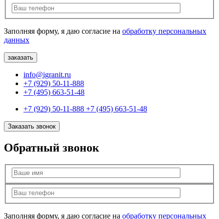
Заполняя форму, я даю согласие на
обработку персональных
данных
info@igranit.ru
+7 (929) 50-11-888
+7 (495) 663-51-48
+7 (929) 50-11-888
+7 (495) 663-51-48
Заказать звонок
Обратный звонок
Заполняя форму, я даю согласие на
обработку персональных