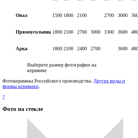
Овал
1500
1800
2100
2700
3000
36
Прямоугольник
1800
2100
2700
3000
3300
3600
48
Арка
1800
2100
2400
2700
3600
48
Выберите размер фотографии на
керамике
Фотокерамика Российского производства.
Другие виды и
формы керамики
.
?
Фото на стекле