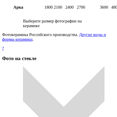
Арка
1800
2100
2400
2700
3600
48
Выберите размер фотографии на
керамике
Фотокерамика Российского производства.
Другие виды и
формы керамики
.
?
Фото на стекле