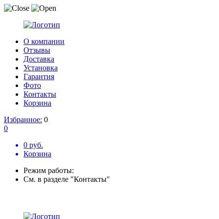
О компании
Отзывы
Доставка
Установка
Гарантия
Фото
Контакты
Корзина
Избранное:
0
0
0 руб.
Корзина
Режим работы:
См. в разделе "Контакты"