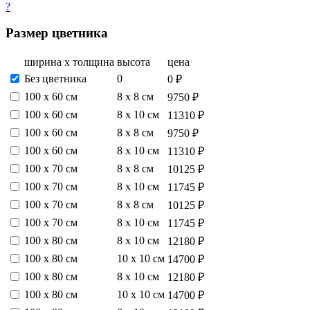
?
Размер цветника
ширина х толщина
высота
цена
Без цветника
0
0 ₽
100 х 60 см
8 х 8 см
9750 ₽
100 х 60 см
8 х 10 см
11310 ₽
100 х 60 см
8 х 8 см
9750 ₽
100 х 60 см
8 х 10 см
11310 ₽
100 х 70 см
8 х 8 см
10125 ₽
100 х 70 см
8 х 10 см
11745 ₽
100 х 70 см
8 х 8 см
10125 ₽
100 х 70 см
8 х 10 см
11745 ₽
100 х 80 см
8 х 10 см
12180 ₽
100 х 80 см
10 х 10 см
14700 ₽
100 х 80 см
8 х 10 см
12180 ₽
100 х 80 см
10 х 10 см
14700 ₽