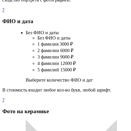
?
ФИО и дата
Без ФИО и даты
Без ФИО и даты
1 фамилия
3000
₽
2 фамилии
6000
₽
3 фамилии
9000
₽
4 фамилии
12000
₽
5 фамилий
15000
₽
Выберите количество ФИО и дат
В стоимость входит любое кол-во букв, любой шрифт.
?
Фото на керамике