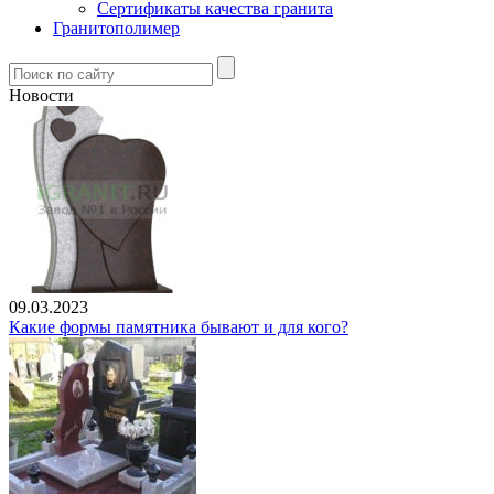
Сертификаты качества гранита
Гранитополимер
Новости
09.03.2023
Какие формы памятника бывают и для кого?