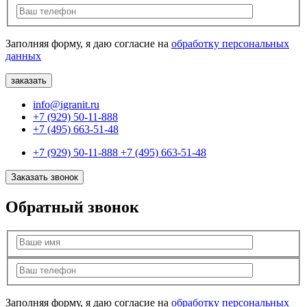
Заполняя форму, я даю согласие на
обработку персональных
данных
info@igranit.ru
+7 (929) 50-11-888
+7 (495) 663-51-48
+7 (929) 50-11-888
+7 (495) 663-51-48
Заказать звонок
Обратный звонок
Заполняя форму, я даю согласие на
обработку персональных