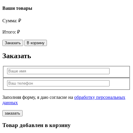
Ваши товары
Сумма:
₽
Итого:
₽
Заказать
В корзину
Заказать
Заполняя форму, я даю согласие на
обработку персональных
данных
Товар добавлен в корзину