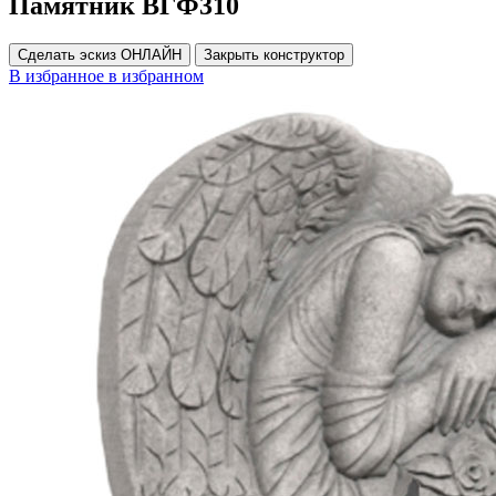
Памятник ВГФ310
Сделать эскиз ОНЛАЙН
Закрыть конструктор
В избранное
в избранном