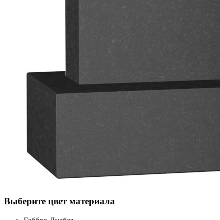
Выберите цвет материала