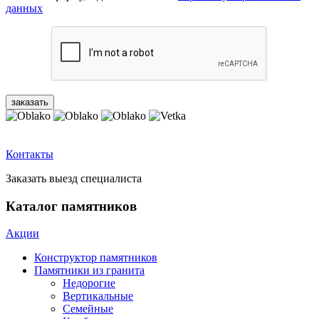
данных
Контакты
Заказать выезд специалиста
Каталог памятников
Акции
Конструктор памятников
Памятники из гранита
Недорогие
Вертикальные
Семейные