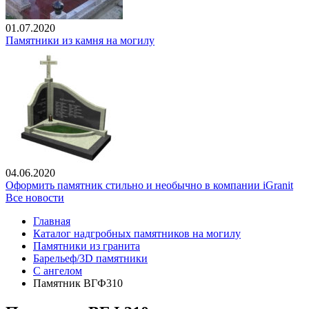
01.07.2020
Памятники из камня на могилу
04.06.2020
Оформить памятник стильно и необычно в компании iGranit
Все новости
Главная
Каталог надгробных памятников на могилу
Памятники из гранита
Барельеф/3D памятники
С ангелом
Памятник ВГФ310