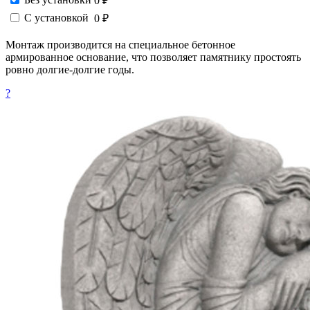
0 ₽
С установкой
0 ₽
Монтаж производится на специальное бетонное
армированное основание, что позволяет памятнику простоять
ровно долгие-долгие годы.
?