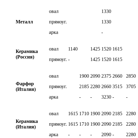
овал
1330
Металл
прямоуг.
1330
арка
-
овал
1140
1425
1520
1615
Керамика
(Россия)
прямоуг.
-
1425
1520
1615
овал
1900
2090
2375
2660
2850
Фарфор
прямоуг.
2185
2280
2660
3515
3705
(Италия)
арка
-
-
3230
-
-
овал
1615
1710
1900
2090
2185
2280
Керамика
прямоуг.
1615
1710
1900
2090
2185
2280
(Италия)
арка
-
-
-
2090
-
2280