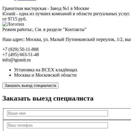
Гранитная мастерская - Завод №1 в Москве
iGranit - одна из лучших компаний в области ритуальных услуг. 
от 9715 руб.
Режим работы:, См. в разделе "Контакты"
Наш адрес: Москва, ул. Малый Путинковский переулок, 1/2, в
+7 (929) 50-11-888
+7 (495) 663-51-48
info@igranit.ru
Установка на ВСЕХ кладбищах
Москвы и Московской области
Заказать выезд специалиста
Заказать выезд специалиста