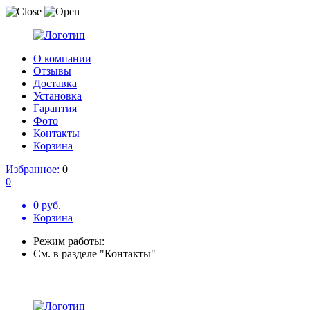
О компании
Отзывы
Доставка
Установка
Гарантия
Фото
Контакты
Корзина
Избранное:
0
0
0 руб.
Корзина
Режим работы:
См. в разделе "Контакты"