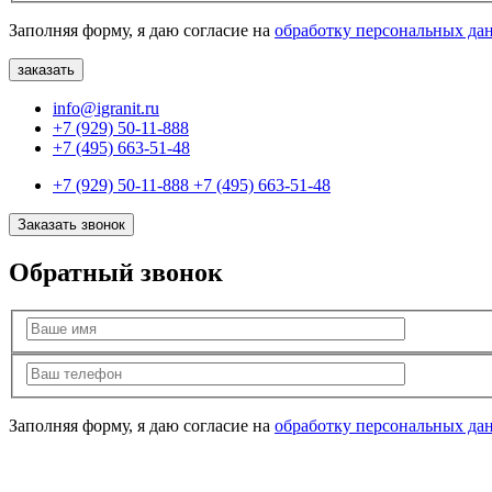
Заполняя форму, я даю согласие на
обработку персональных да
info@igranit.ru
+7 (929) 50-11-888
+7 (495) 663-51-48
+7 (929) 50-11-888
+7 (495) 663-51-48
Заказать звонок
Обратный звонок
Заполняя форму, я даю согласие на
обработку персональных да