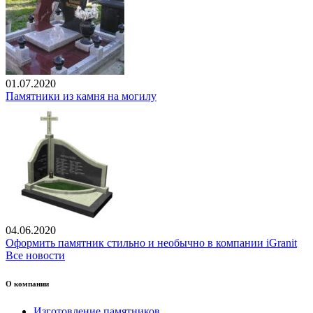
01.07.2020
Памятники из камня на могилу
04.06.2020
Оформить памятник стильно и необычно в компании iGranit
Все новости
О компании
Изготовление памятников