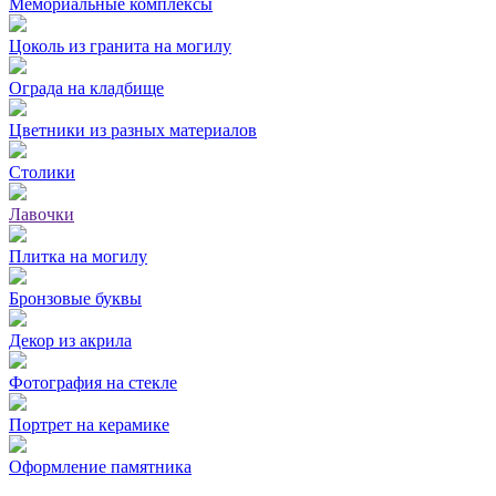
Мемориальные комплексы
Цоколь из гранита на могилу
Ограда на кладбище
Цветники из разных материалов
Столики
Лавочки
Плитка на могилу
Бронзовые буквы
Декор из акрила
Фотография на стекле
Портрет на керамике
Оформление памятника