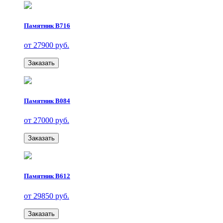
Памятник В716
от 27900 руб.
Заказать
Памятник В084
от 27000 руб.
Заказать
Памятник В612
от 29850 руб.
Заказать