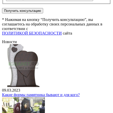
* Нажимая на кнопку “Получить консультацию”, вы
соглашаетесь на обработку своих персональных данных в
соответствии с
ПОЛИТИКОЙ БЕЗОПАСНОСТИ
сайта
Новости
09.03.2023
Какие формы памятника бывают и для кого?