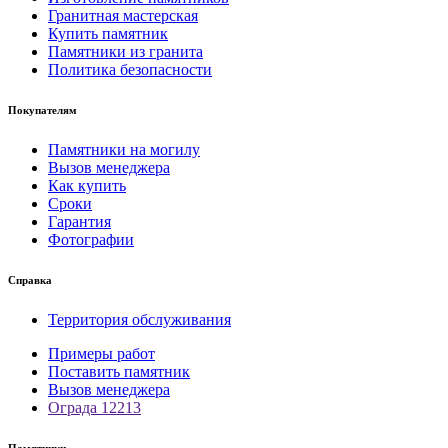
Гранитная мастерская
Купить памятник
Памятники из гранита
Политика безопасности
Покупателям
Памятники на могилу
Вызов менеджера
Как купить
Сроки
Гарантия
Фотографии
Справка
Территория обслуживания
Примеры работ
Поставить памятник
Вызов менеджера
Ограда 12213
Памятники