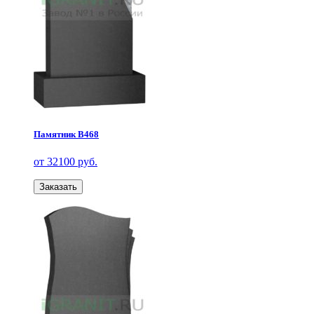
Памятник В468
от 32100 руб.
Заказать