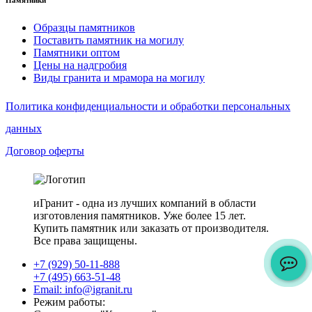
Образцы памятников
Поставить памятник на могилу
Памятники оптом
Цены на надгробия
Виды гранита и мрамора на могилу
Политика конфиденциальности и обработки персональных
данных
Договор оферты
иГранит - одна из лучших компаний в области
изготовления памятников. Уже более 15 лет.
Купить памятник или заказать от производителя.
Все права защищены.
+7 (929) 50-11-888
+7 (495) 663-51-48
Email: info@igranit.ru
Режим работы: