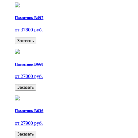
Памятник В497
от 37800 руб.
Заказать
Памятник В668
от 27000 руб.
Заказать
Памятник В636
от 27900 руб.
Заказать