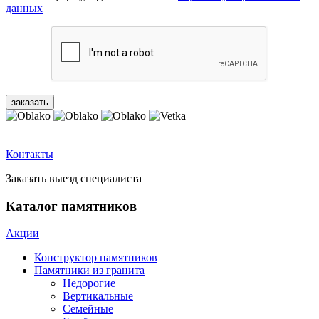
данных
Контакты
Заказать выезд специалиста
Каталог памятников
Акции
Конструктор памятников
Памятники из гранита
Недорогие
Вертикальные
Семейные