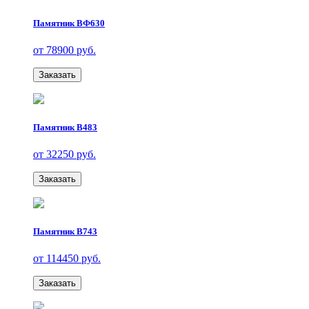
Памятник ВФ630
от 78900 руб.
Заказать
Памятник В483
от 32250 руб.
Заказать
Памятник В743
от 114450 руб.
Заказать