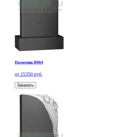
Памятник В064
от 25350 руб.
Заказать