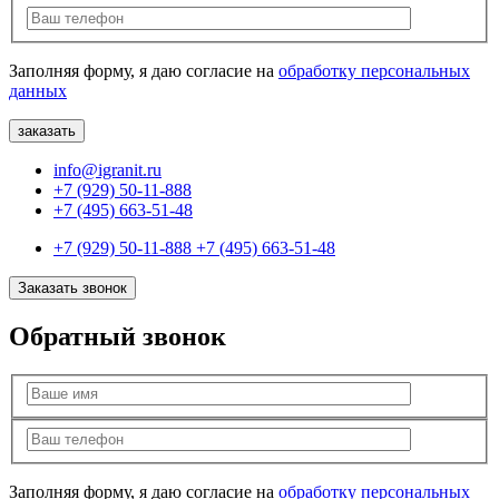
Заполняя форму, я даю согласие на
обработку персональных
данных
info@igranit.ru
+7 (929) 50-11-888
+7 (495) 663-51-48
+7 (929) 50-11-888
+7 (495) 663-51-48
Заказать звонок
Обратный звонок
Заполняя форму, я даю согласие на
обработку персональных