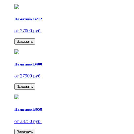
Памятник В212
от 27000 руб.
Заказать
Памятник В400
от 27900 руб.
Заказать
Памятник В658
от 33750 руб.
Заказать