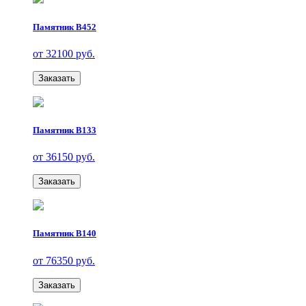
Памятник В452
от 32100 руб.
Заказать
Памятник В133
от 36150 руб.
Заказать
Памятник В140
от 76350 руб.
Заказать