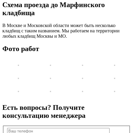
Схема проезда до Марфинского
кладбища
В Москве и Московской области может быть несколько
кладбищ с таким названием. Мы работаем на территории
любых кладбищ Москвы и МО.
Фото работ
Есть вопросы? Получите
консультацию менеджера