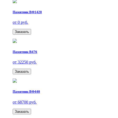
Памятник ВФ1420
от 0 руб.
Заказать
Памятник В476
от 32250 руб.
Заказать
Памятник ВФ440
от 68700 руб.
Заказать