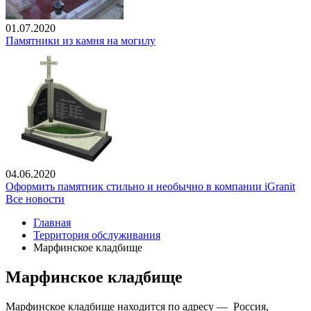
01.07.2020
Памятники из камня на могилу
04.06.2020
Оформить памятник стильно и необычно в компании iGranit
Все новости
Главная
Территория обслуживания
Марфинское кладбище
Марфинское кладбище
Марфинское кладбище находится по адресу — Россия,