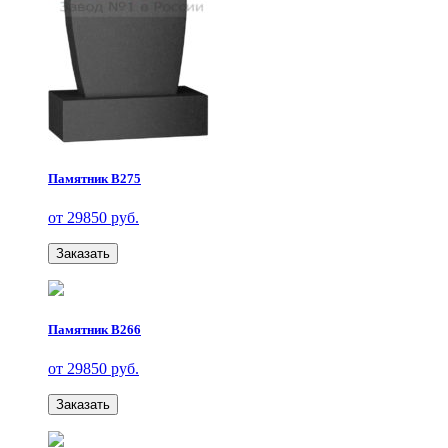
Памятник В275
от 29850 руб.
Заказать
Памятник В266
от 29850 руб.
Заказать