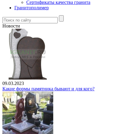
Сертификаты качества гранита
Гранитополимер
Новости
09.03.2023
Какие формы памятника бывают и для кого?