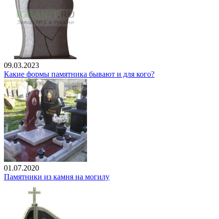
09.03.2023
Какие формы памятника бывают и для кого?
01.07.2020
Памятники из камня на могилу