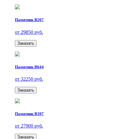
Памятник В267
от 29850 руб.
Заказать
Памятник В644
от 32250 руб.
Заказать
Памятник В397
от 27900 руб.
Заказать