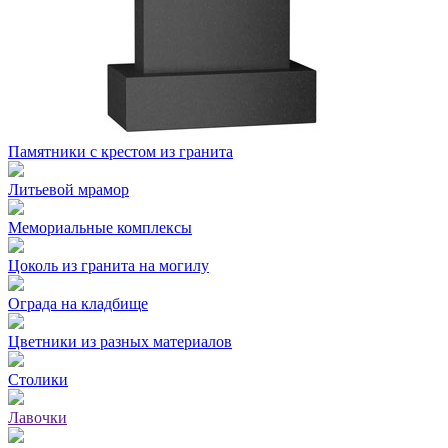
Памятники с крестом из гранита
Литьевой мрамор
Мемориальные комплексы
Цоколь из гранита на могилу
Ограда на кладбище
Цветники из разных материалов
Столики
Лавочки