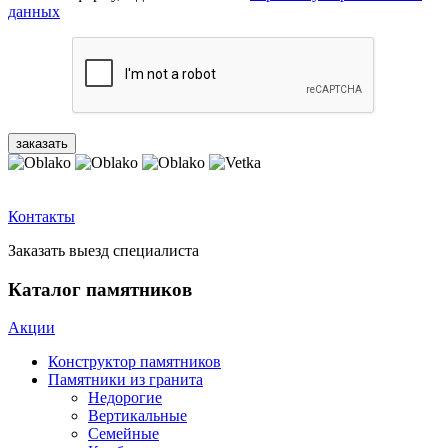
данных
Контакты
Заказать выезд специалиста
Каталог памятников
Акции
Конструктор памятников
Памятники из гранита
Недорогие
Вертикальные
Семейные