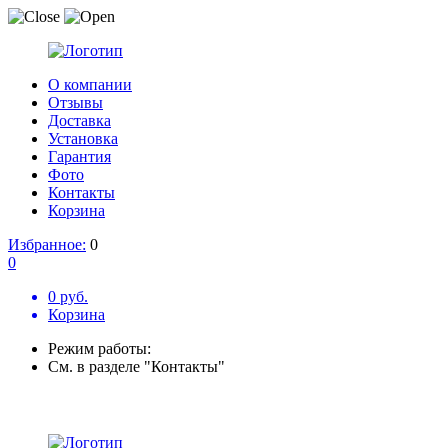
О компании
Отзывы
Доставка
Установка
Гарантия
Фото
Контакты
Корзина
Избранное:
0
0
0 руб.
Корзина
Режим работы:
См. в разделе "Контакты"