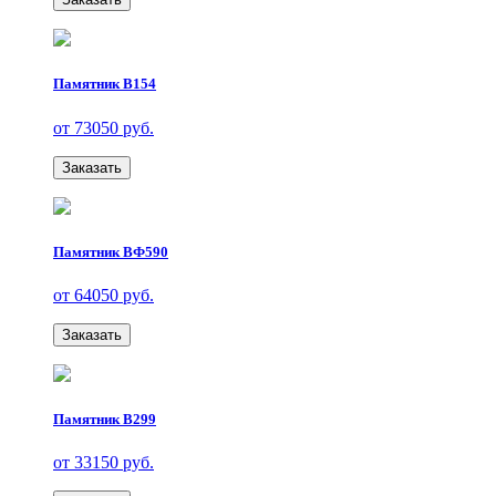
Памятник В154
от 73050 руб.
Заказать
Памятник ВФ590
от 64050 руб.
Заказать
Памятник В299
от 33150 руб.