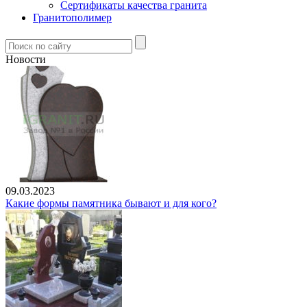
Сертификаты качества гранита
Гранитополимер
Новости
09.03.2023
Какие формы памятника бывают и для кого?