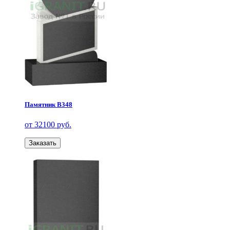
Памятник В348
от 32100 руб.
Заказать