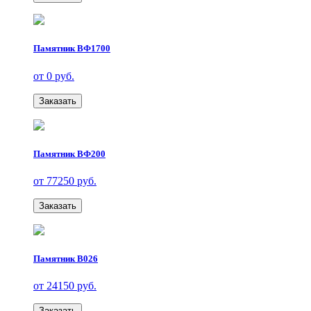
Памятник ВФ1700
от 0 руб.
Заказать
Памятник ВФ200
от 77250 руб.
Заказать
Памятник В026
от 24150 руб.
Заказать