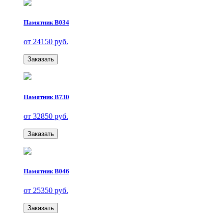
Памятник В034
от 24150 руб.
Заказать
Памятник В730
от 32850 руб.
Заказать
Памятник В046
от 25350 руб.
Заказать