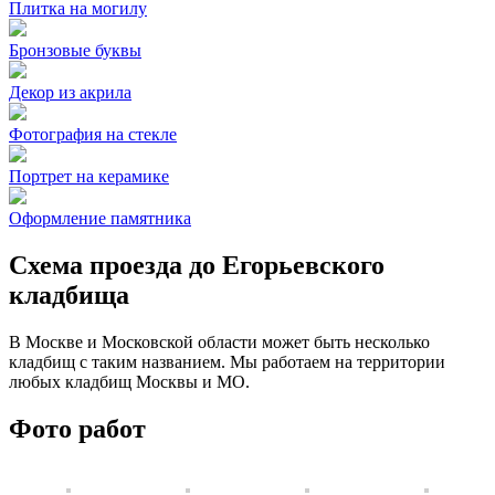
Плитка на могилу
Бронзовые буквы
Декор из акрила
Фотография на стекле
Портрет на керамике
Оформление памятника
Схема проезда до Егорьевского
кладбища
В Москве и Московской области может быть несколько
кладбищ с таким названием. Мы работаем на территории
любых кладбищ Москвы и МО.
Фото работ