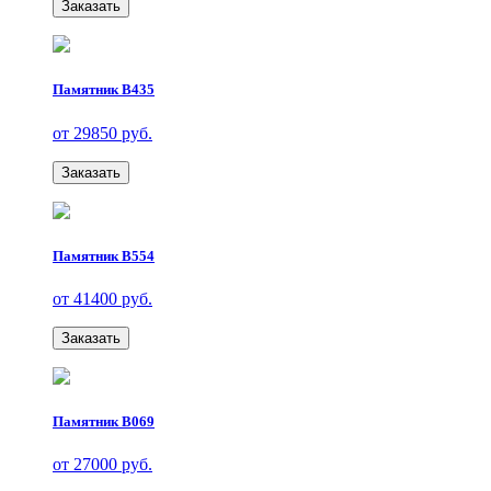
Заказать
Памятник В435
от 29850 руб.
Заказать
Памятник В554
от 41400 руб.
Заказать
Памятник В069
от 27000 руб.