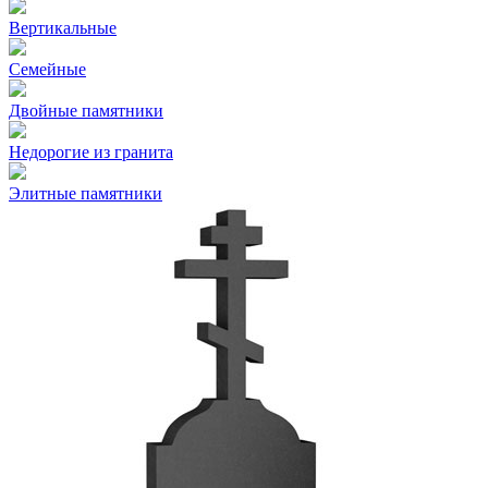
Вертикальные
Семейные
Двойные памятники
Недорогие из гранита
Элитные памятники