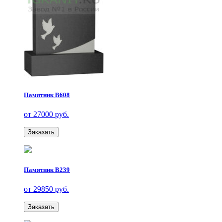
Памятник В608
от 27000 руб.
Заказать
Памятник В239
от 29850 руб.
Заказать