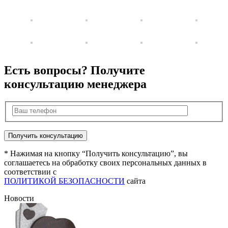
Есть вопросы? Получите
консультацию менеджера
* Нажимая на кнопку “Получить консультацию”, вы
соглашаетесь на обработку своих персональных данных в
соответствии с
ПОЛИТИКОЙ БЕЗОПАСНОСТИ
сайта
Новости