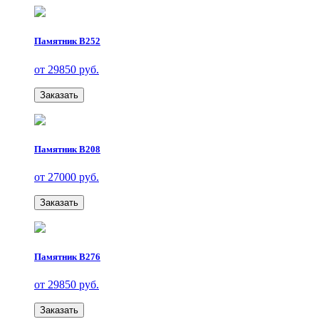
Памятник В252
от 29850 руб.
Заказать
Памятник В208
от 27000 руб.
Заказать
Памятник В276
от 29850 руб.
Заказать