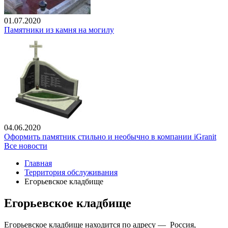
01.07.2020
Памятники из камня на могилу
04.06.2020
Оформить памятник стильно и необычно в компании iGranit
Все новости
Главная
Территория обслуживания
Егорьевское кладбище
Егорьевское кладбище
Егорьевское кладбище находится по адресу — Россия,