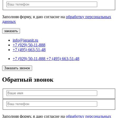
Заполняя форму, я даю согласие на
обработку персональных
данных
info@igranit.ru
+7 (929) 50-11-888
+7 (495) 663-51-48
+7 (929) 50-11-888
+7 (495) 663-51-48
Заказать звонок
Обратный звонок
Заполняя форму, я даю согласие на
обработку персональных