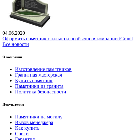
04.06.2020
Оформить памятник стильно и необычно в компании iGranit
Все новости
О компании
Изготовление памятников
Гранитная мастерская
Купить памятник
Памятники из гранита
Политика безопасности
Покупателям
Памятники на могилу
Вызов менеджера
Как купить
Сроки
Гарантия