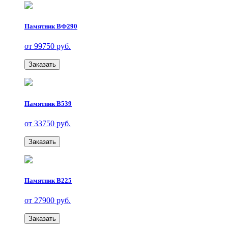
Памятник ВФ290
от 99750 руб.
Заказать
Памятник В539
от 33750 руб.
Заказать
Памятник В225
от 27900 руб.
Заказать