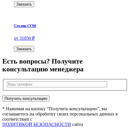
Заказать
Столик СГ06
от 31050 ₽
Заказать
Есть вопросы? Получите
консультацию менеджера
* Нажимая на кнопку “Получить консультацию”, вы
соглашаетесь на обработку своих персональных данных в
соответствии с
ПОЛИТИКОЙ БЕЗОПАСНОСТИ
сайта