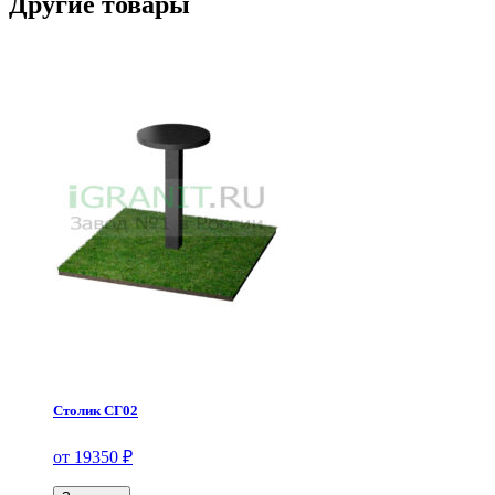
Другие товары
Столик СГ02
от 19350 ₽