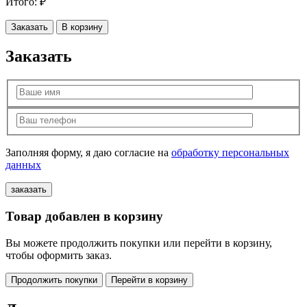
Итого:
₽
Заказать
В корзину
Заказать
Заполняя форму, я даю согласие на
обработку персональных
данных
Товар добавлен в корзину
Вы можете продолжить покупки или перейти в корзину,
чтобы оформить заказ.
Продолжить покупки
Перейти в корзину