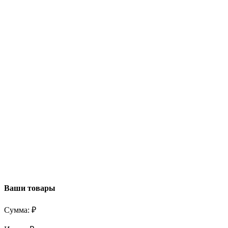
Ваши товары
Сумма:
₽