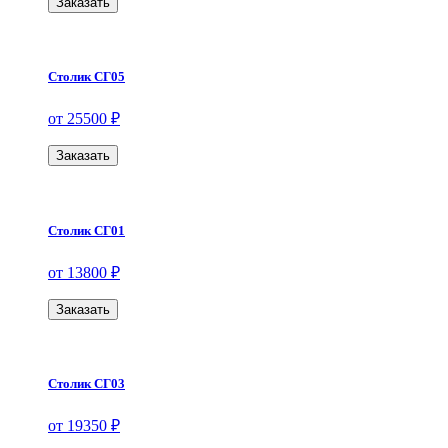
Заказать
Столик СГ05
от 25500 ₽
Заказать
Столик СГ01
от 13800 ₽
Заказать
Столик СГ03
от 19350 ₽