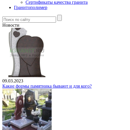
Сертификаты качества гранита
Гранитополимер
Новости
09.03.2023
Какие формы памятника бывают и для кого?