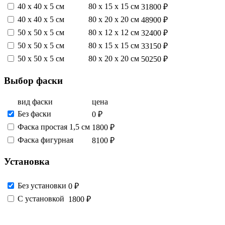
40 х 40 х 5 см
80 х 15 х 15 см
31800 ₽
40 х 40 х 5 см
80 х 20 х 20 см
48900 ₽
50 х 50 х 5 см
80 х 12 х 12 см
32400 ₽
50 х 50 х 5 см
80 х 15 х 15 см
33150 ₽
50 х 50 х 5 см
80 х 20 х 20 см
50250 ₽
Выбор фаски
вид фаски
цена
Без фаски
0 ₽
Фаска простая 1,5 см
1800 ₽
Фаска фигурная
8100 ₽
Установка
Без установки
0 ₽
С установкой
1800 ₽