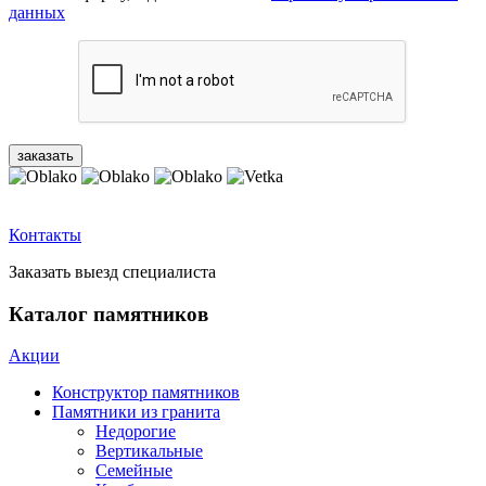
данных
Контакты
Заказать выезд специалиста
Каталог памятников
Акции
Конструктор памятников
Памятники из гранита
Недорогие
Вертикальные
Семейные