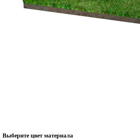
Выберите цвет материала