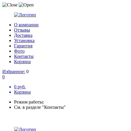
О компании
Отзывы
Доставка
Установка
Гарантия
Фото
Контакты
Корзина
Избранное:
0
0
0 руб.
Корзина
Режим работы:
См. в разделе "Контакты"