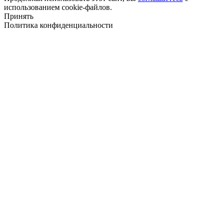
использованием cookie-файлов.
Принять
Политика конфиденциальности