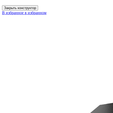
Закрыть конструктор
В избранное
в избранном