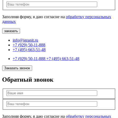
Заполняя форму, я даю согласие на
обработку персональных
данных
info@igranit.ru
+7 (929) 50-11-888
+7 (495) 663-51-48
+7 (929) 50-11-888
+7 (495) 663-51-48
Заказать звонок
Обратный звонок
Заполняя форму, я даю согласие на
обработку персональных