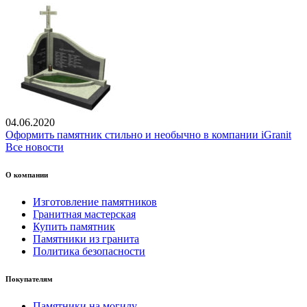
04.06.2020
Оформить памятник стильно и необычно в компании iGranit
Все новости
О компании
Изготовление памятников
Гранитная мастерская
Купить памятник
Памятники из гранита
Политика безопасности
Покупателям
Памятники на могилу