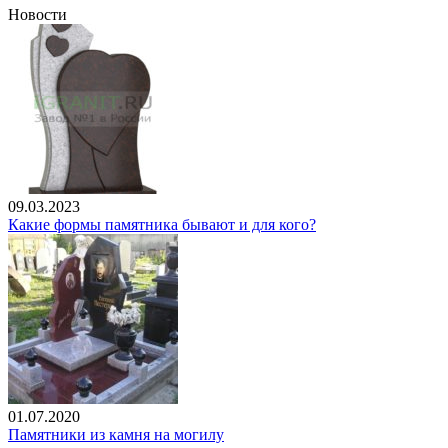
Новости
09.03.2023
Какие формы памятника бывают и для кого?
01.07.2020
Памятники из камня на могилу