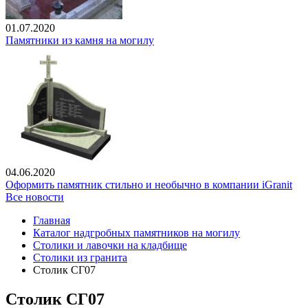
01.07.2020
Памятники из камня на могилу
04.06.2020
Оформить памятник стильно и необычно в компании iGranit
Все новости
Главная
Каталог надгробных памятников на могилу
Столики и лавочки на кладбище
Столики из гранита
Столик СГ07
Столик СГ07