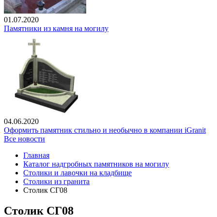
01.07.2020
Памятники из камня на могилу
04.06.2020
Оформить памятник стильно и необычно в компании iGranit
Все новости
Главная
Каталог надгробных памятников на могилу
Столики и лавочки на кладбище
Столики из гранита
Столик СГ08
Столик СГ08