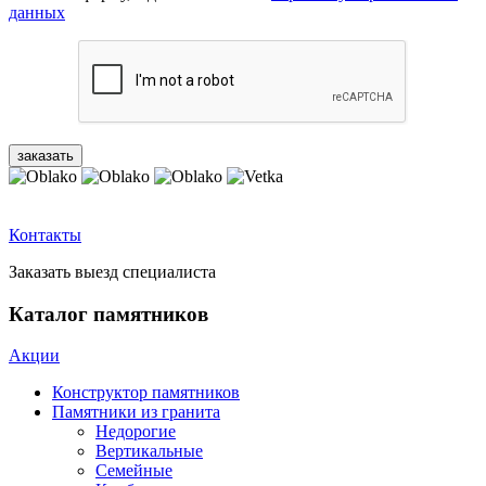
данных
Контакты
Заказать выезд специалиста
Каталог памятников
Акции
Конструктор памятников
Памятники из гранита
Недорогие
Вертикальные
Семейные