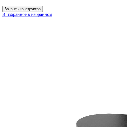
Закрыть конструктор
В избранное
в избранном