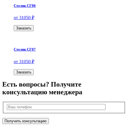
Столик СГ06
от 31050 ₽
Заказать
Столик СГ07
от 31050 ₽
Заказать
Есть вопросы? Получите
консультацию менеджера