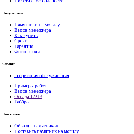
Политика безопасности
Покупателям
Памятники на могилу
Вызов менеджера
Как купить
Сроки
Гарантия
Фотографии
Справка
Территория обслуживания
Примеры работ
Вызов менеджера
Ограда 12213
Габбро
Памятники
Образцы памятников
Поставить памятник на могилу