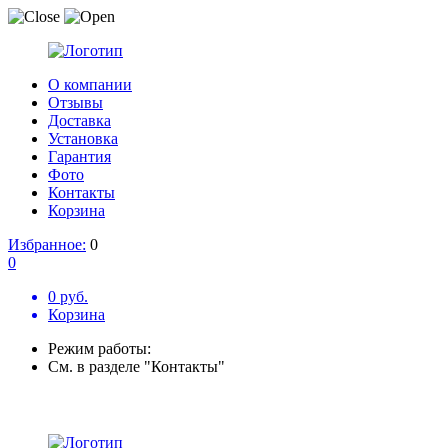
О компании
Отзывы
Доставка
Установка
Гарантия
Фото
Контакты
Корзина
Избранное:
0
0
0 руб.
Корзина
Режим работы:
См. в разделе "Контакты"