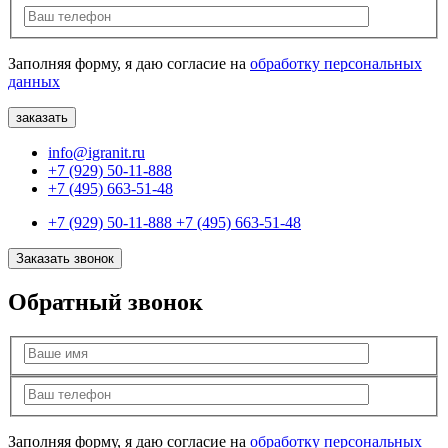
Заполняя форму, я даю согласие на
обработку персональных
данных
info@igranit.ru
+7 (929) 50-11-888
+7 (495) 663-51-48
+7 (929) 50-11-888
+7 (495) 663-51-48
Заказать звонок
Обратный звонок
Заполняя форму, я даю согласие на
обработку персональных