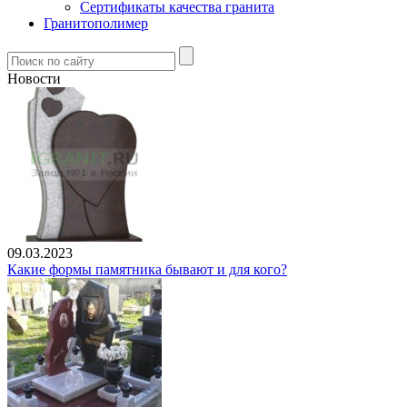
Сертификаты качества гранита
Гранитополимер
Новости
09.03.2023
Какие формы памятника бывают и для кого?