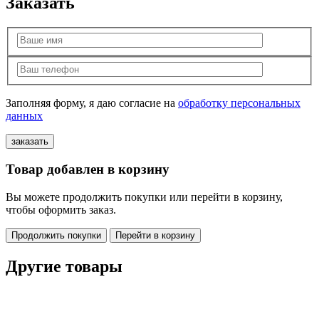
Заказать
Заполняя форму, я даю согласие на
обработку персональных
данных
Товар добавлен в корзину
Вы можете продолжить покупки или перейти в корзину,
чтобы оформить заказ.
Продолжить покупки
Перейти в корзину
Другие товары