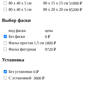
80 х 40 х 5 см
80 х 15 х 15 см
51000 ₽
80 х 40 х 5 см
80 х 20 х 20 см
85200 ₽
Выбор фаски
вид фаски
цена
Без фаски
0 ₽
Фаска простая 1,5 см
1800 ₽
Фаска фигурная
9720 ₽
Установка
Без установки
0 ₽
С установкой
3600 ₽