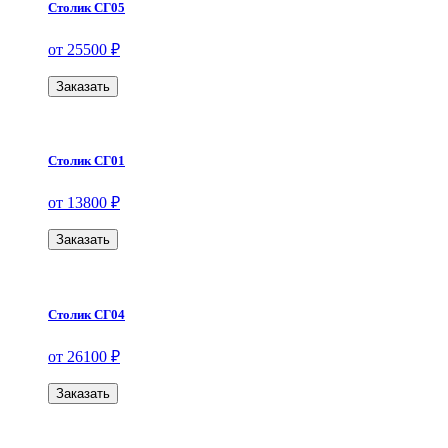
Столик СГ05
от 25500 ₽
Заказать
Столик СГ01
от 13800 ₽
Заказать
Столик СГ04
от 26100 ₽
Заказать