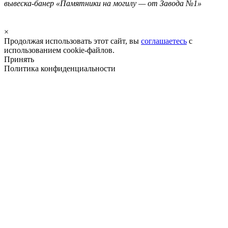
вывеска-банер «Памятники на могилу — от Завода №1»
×
Продолжая использовать этот сайт, вы
соглашаетесь
с
использованием cookie-файлов.
Принять
Политика конфиденциальности