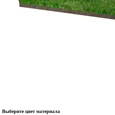
Выберите цвет материала