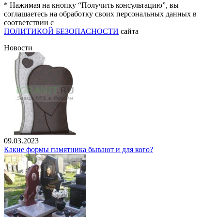
* Нажимая на кнопку “Получить консультацию”, вы
соглашаетесь на обработку своих персональных данных в
соответствии с
ПОЛИТИКОЙ БЕЗОПАСНОСТИ
сайта
Новости
09.03.2023
Какие формы памятника бывают и для кого?