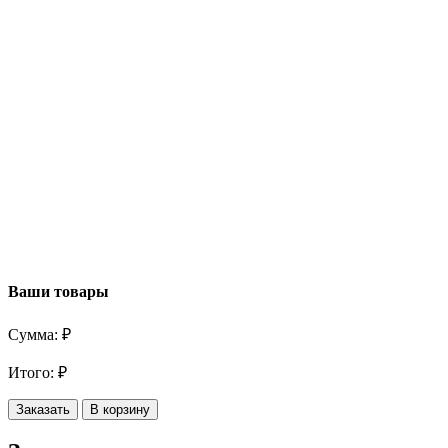
Ваши товары
Сумма:
₽
Итого:
₽
Заказать
В корзину