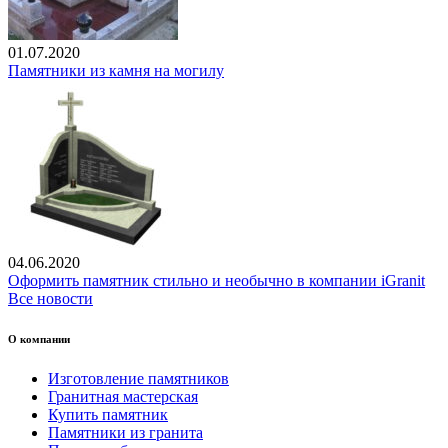
01.07.2020
Памятники из камня на могилу
04.06.2020
Оформить памятник стильно и необычно в компании iGranit
Все новости
О компании
Изготовление памятников
Гранитная мастерская
Купить памятник
Памятники из гранита