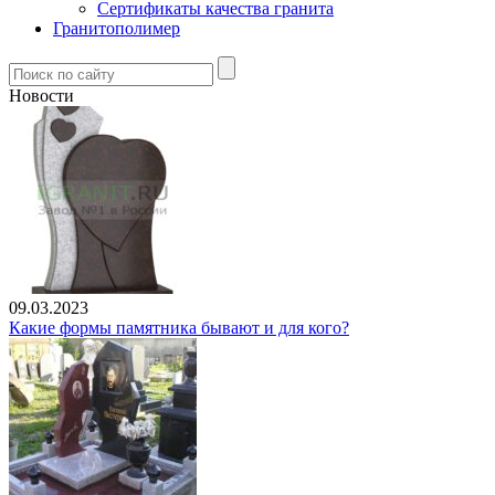
Сертификаты качества гранита
Гранитополимер
Новости
09.03.2023
Какие формы памятника бывают и для кого?