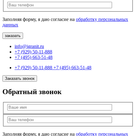
Заполняя форму, я даю согласие на
обработку персональных
данных
info@igranit.ru
+7 (929) 50-11-888
+7 (495) 663-51-48
+7 (929) 50-11-888
+7 (495) 663-51-48
Заказать звонок
Обратный звонок
Заполняя форму, я даю согласие на
обработку персональных