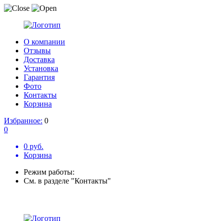
О компании
Отзывы
Доставка
Установка
Гарантия
Фото
Контакты
Корзина
Избранное:
0
0
0 руб.
Корзина
Режим работы:
См. в разделе "Контакты"