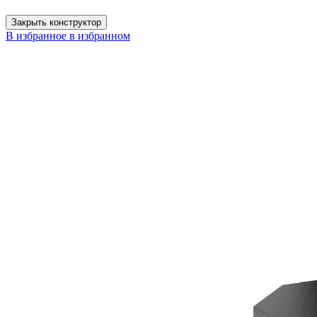
Закрыть конструктор
В избранное
в избранном