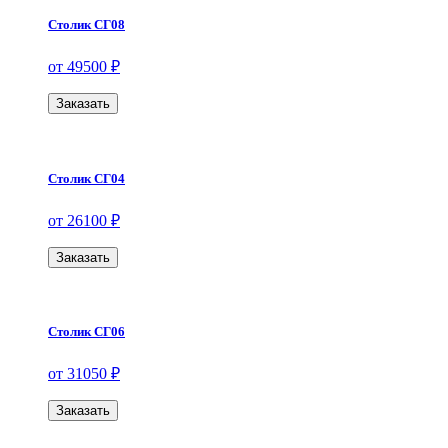
Столик СГ08
от 49500 ₽
Заказать
Столик СГ04
от 26100 ₽
Заказать
Столик СГ06
от 31050 ₽
Заказать