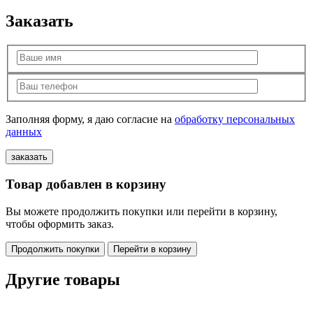
Заказать
Заполняя форму, я даю согласие на
обработку персональных
данных
Товар добавлен в корзину
Вы можете продолжить покупки или перейти в корзину,
чтобы оформить заказ.
Продолжить покупки
Перейти в корзину
Другие товары