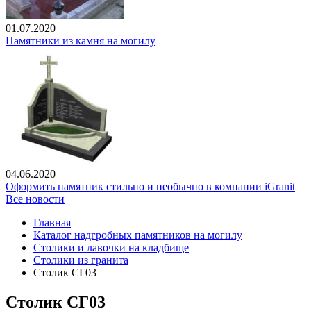
01.07.2020
Памятники из камня на могилу
04.06.2020
Оформить памятник стильно и необычно в компании iGranit
Все новости
Главная
Каталог надгробных памятников на могилу
Столики и лавочки на кладбище
Столики из гранита
Столик СГ03
Столик СГ03