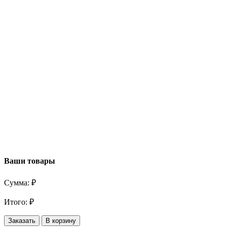
Ваши товары
Сумма:
₽
Итого:
₽
Заказать
В корзину