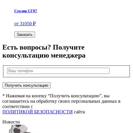
Столик СГ07
от 31050 ₽
Заказать
Есть вопросы? Получите
консультацию менеджера
* Нажимая на кнопку “Получить консультацию”, вы
соглашаетесь на обработку своих персональных данных в
соответствии с
ПОЛИТИКОЙ БЕЗОПАСНОСТИ
сайта
Новости