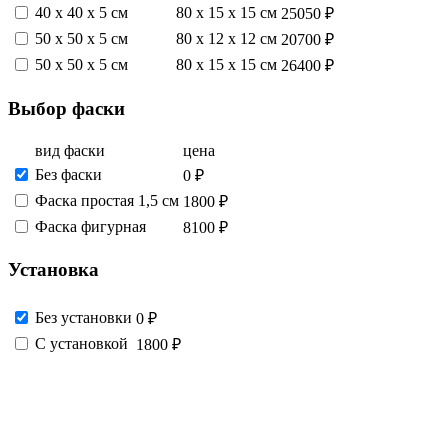
40 х 40 х 5 см
80 х 15 х 15 см
25050 ₽
50 х 50 х 5 см
80 х 12 х 12 см
20700 ₽
50 х 50 х 5 см
80 х 15 х 15 см
26400 ₽
Выбор фаски
вид фаски
цена
Без фаски
0 ₽
Фаска простая 1,5 см
1800 ₽
Фаска фигурная
8100 ₽
Установка
Без установки
0 ₽
С установкой
1800 ₽