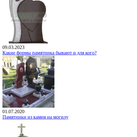
09.03.2023
Какие формы памятника бывают и для кого?
01.07.2020
Памятники из камня на могилу