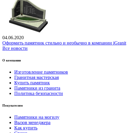
04.06.2020
Оформить памятник стильно и необычно в компании iGranit
Все новости
О компании
Изготовление памятников
Гранитная мастерская
Купить памятник
Памятники из гранита
Политика безопасности
Покупателям
Памятники на могилу
Вызов менеджера
Как купить