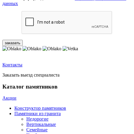
данных
Контакты
Заказать выезд специалиста
Каталог памятников
Акции
Конструктор памятников
Памятники из гранита
Недорогие
Вертикальные
Семейные