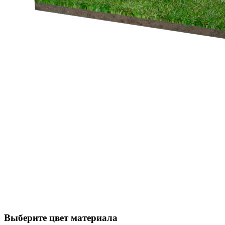
Выберите цвет материала