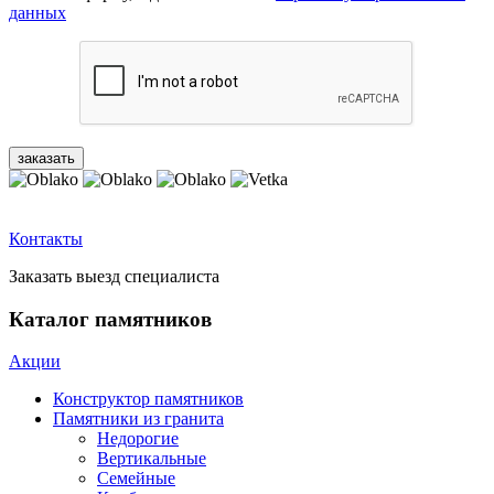
данных
Контакты
Заказать выезд специалиста
Каталог памятников
Акции
Конструктор памятников
Памятники из гранита
Недорогие
Вертикальные
Семейные