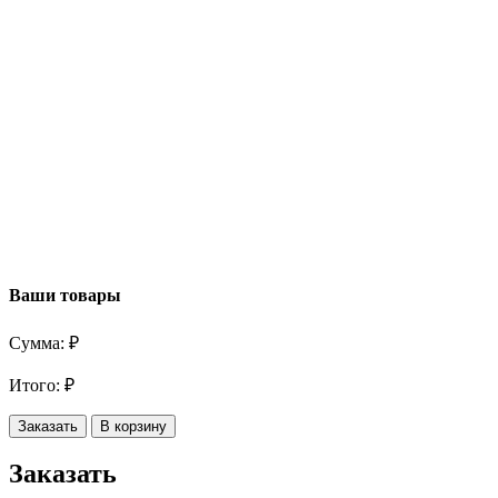
Ваши товары
Сумма:
₽
Итого:
₽
Заказать
В корзину
Заказать