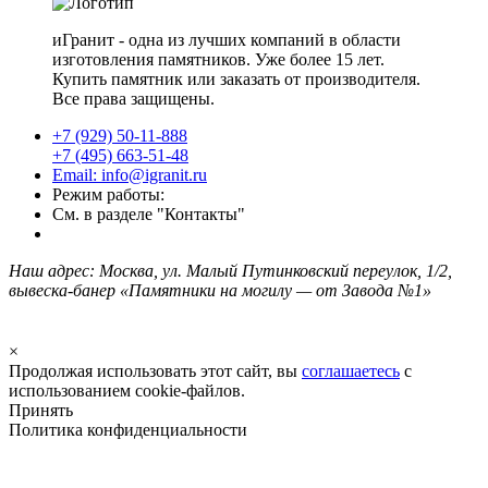
иГранит - одна из лучших компаний в области
изготовления памятников. Уже более 15 лет.
Купить памятник или заказать от производителя.
Все права защищены.
+7 (929) 50-11-888
+7 (495) 663-51-48
Email: info@igranit.ru
Режим работы:
См. в разделе "Контакты"
Наш адрес: Москва, ул. Малый Путинковский переулок, 1/2,
вывеска-банер «Памятники на могилу — от Завода №1»
×
Продолжая использовать этот сайт, вы
соглашаетесь
с
использованием cookie-файлов.
Принять
Политика конфиденциальности