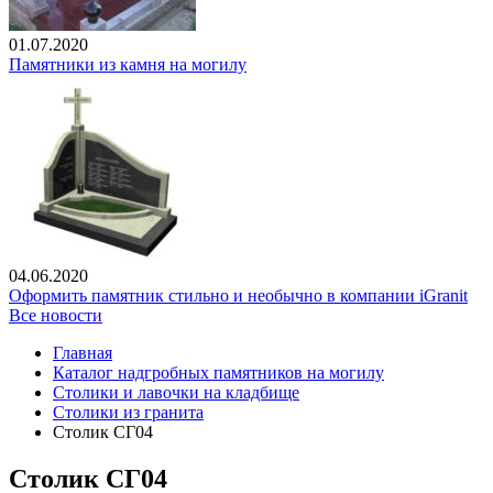
01.07.2020
Памятники из камня на могилу
04.06.2020
Оформить памятник стильно и необычно в компании iGranit
Все новости
Главная
Каталог надгробных памятников на могилу
Столики и лавочки на кладбище
Столики из гранита
Столик СГ04
Столик СГ04