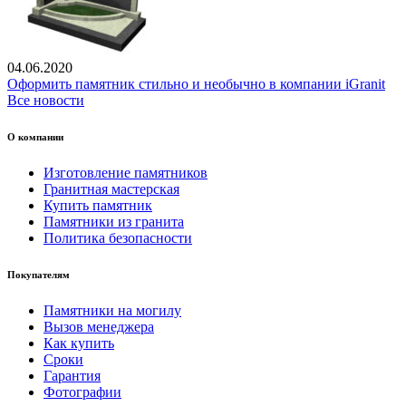
04.06.2020
Оформить памятник стильно и необычно в компании iGranit
Все новости
О компании
Изготовление памятников
Гранитная мастерская
Купить памятник
Памятники из гранита
Политика безопасности
Покупателям
Памятники на могилу
Вызов менеджера
Как купить
Сроки
Гарантия
Фотографии