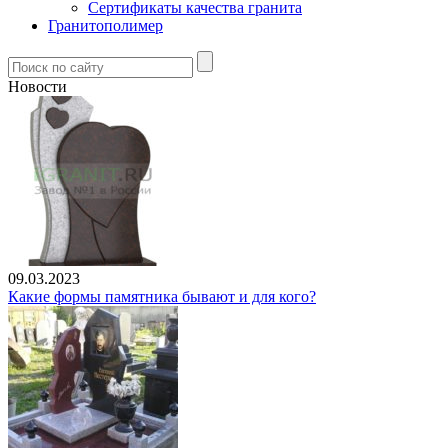
Сертификаты качества гранита
Гранитополимер
Новости
09.03.2023
Какие формы памятника бывают и для кого?