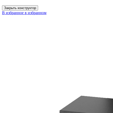
Закрыть конструктор
В избранное
в избранном