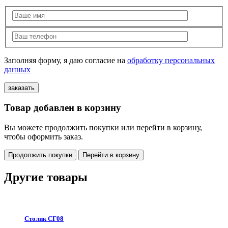
Заполняя форму, я даю согласие на
обработку персональных
данных
Товар добавлен в корзину
Вы можете продолжить покупки или перейти в корзину,
чтобы оформить заказ.
Продолжить покупки
Перейти в корзину
Другие товары
Столик СГ08