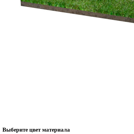
Выберите цвет материала