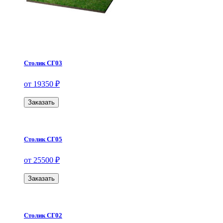
Столик СГ03
от 19350 ₽
Заказать
Столик СГ05
от 25500 ₽
Заказать
Столик СГ02