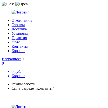
О компании
Отзывы
Доставка
Установка
Гарантия
Фото
Контакты
Корзина
Избранное:
0
0
0 руб.
Корзина
Режим работы:
См. в разделе "Контакты"