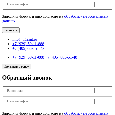
Заполняя форму, я даю согласие на
обработку персональных
данных
info@igranit.ru
+7 (929) 50-11-888
+7 (495) 663-51-48
+7 (929) 50-11-888
+7 (495) 663-51-48
Заказать звонок
Обратный звонок
Заполняя форму, я даю согласие на
обработку персональных