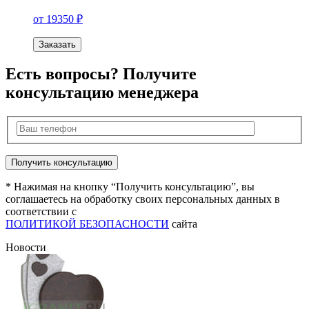
от 19350 ₽
Заказать
Есть вопросы? Получите
консультацию менеджера
* Нажимая на кнопку “Получить консультацию”, вы
соглашаетесь на обработку своих персональных данных в
соответствии с
ПОЛИТИКОЙ БЕЗОПАСНОСТИ
сайта
Новости