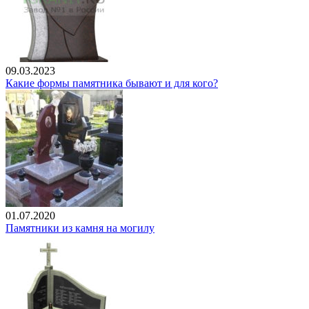
09.03.2023
Какие формы памятника бывают и для кого?
01.07.2020
Памятники из камня на могилу