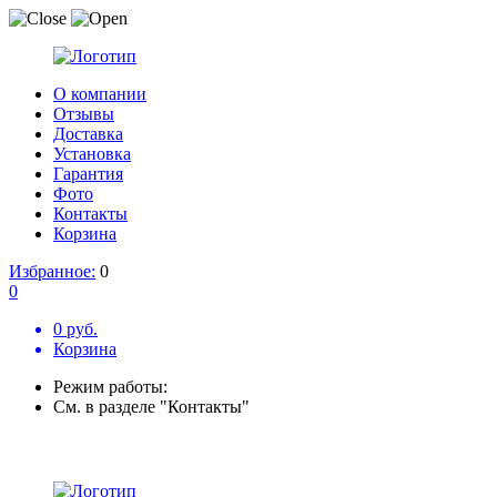
О компании
Отзывы
Доставка
Установка
Гарантия
Фото
Контакты
Корзина
Избранное:
0
0
0 руб.
Корзина
Режим работы:
См. в разделе "Контакты"