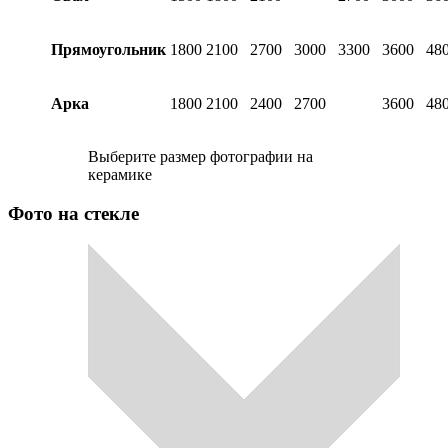
Прямоугольник
1800
2100
2700
3000
3300
3600
48
Арка
1800
2100
2400
2700
3600
48
Выберите размер фотографии на
керамике
Фото на стекле