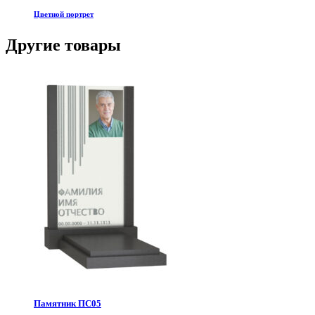
Цветной портрет
Другие товары
Памятник ПС05