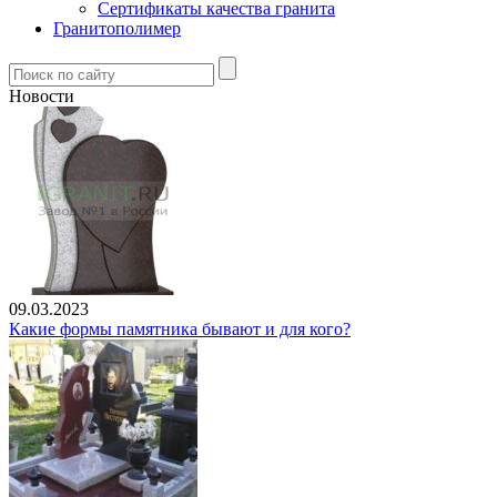
Сертификаты качества гранита
Гранитополимер
Новости
09.03.2023
Какие формы памятника бывают и для кого?