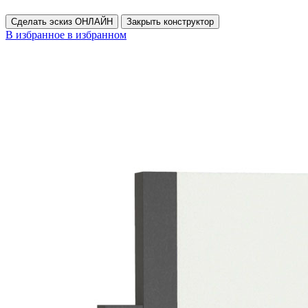
Сделать эскиз ОНЛАЙН
Закрыть конструктор
В избранное
в избранном