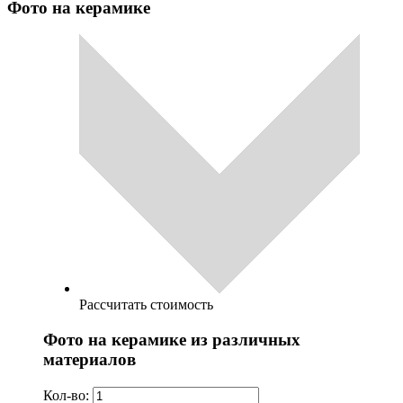
Фото на керамике
Рассчитать стоимость
Фото на керамике из различных
материалов
Кол-во: