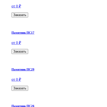
от 0 ₽
Заказать
Памятник ПС17
от 0 ₽
Заказать
Памятник ПС29
от 0 ₽
Заказать
Памятник ПС26