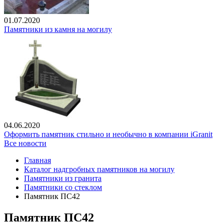
01.07.2020
Памятники из камня на могилу
04.06.2020
Оформить памятник стильно и необычно в компании iGranit
Все новости
Главная
Каталог надгробных памятников на могилу
Памятники из гранита
Памятники со стеклом
Памятник ПС42
Памятник ПС42