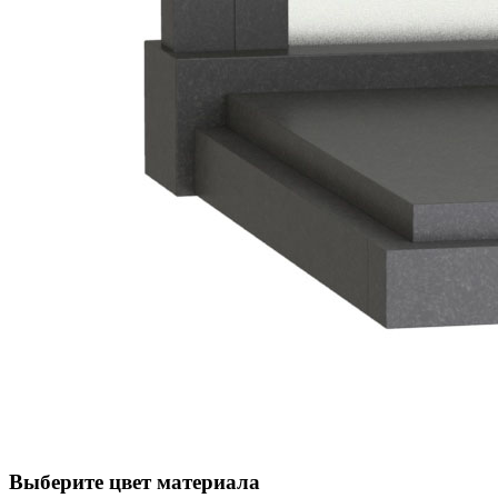
Выберите цвет материала