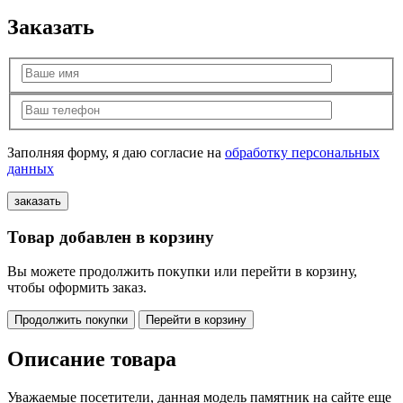
Заказать
Заполняя форму, я даю согласие на
обработку персональных
данных
Товар добавлен в корзину
Вы можете продолжить покупки или перейти в корзину,
чтобы оформить заказ.
Продолжить покупки
Перейти в корзину
Описание товара
Уважаемые посетители, данная модель памятник на сайте еще