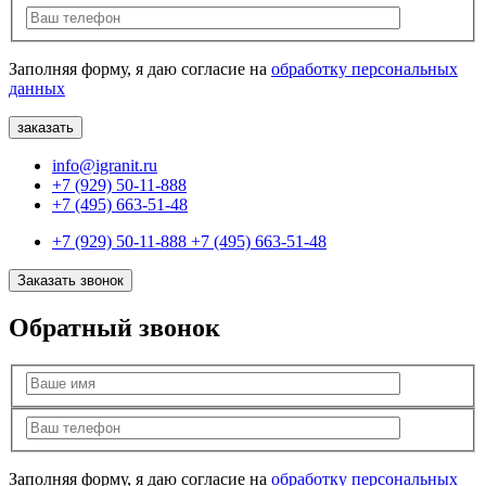
Заполняя форму, я даю согласие на
обработку персональных
данных
info@igranit.ru
+7 (929) 50-11-888
+7 (495) 663-51-48
+7 (929) 50-11-888
+7 (495) 663-51-48
Заказать звонок
Обратный звонок
Заполняя форму, я даю согласие на
обработку персональных