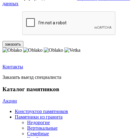
данных
Контакты
Заказать выезд специалиста
Каталог памятников
Акции
Конструктор памятников
Памятники из гранита
Недорогие
Вертикальные
Семейные