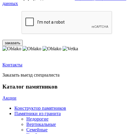
данных
Контакты
Заказать выезд специалиста
Каталог памятников
Акции
Конструктор памятников
Памятники из гранита
Недорогие
Вертикальные
Семейные