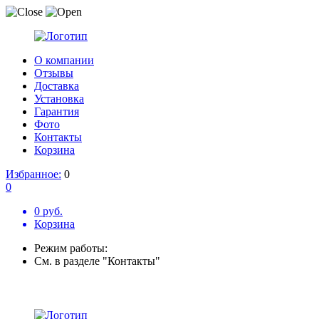
О компании
Отзывы
Доставка
Установка
Гарантия
Фото
Контакты
Корзина
Избранное:
0
0
0 руб.
Корзина
Режим работы:
См. в разделе "Контакты"