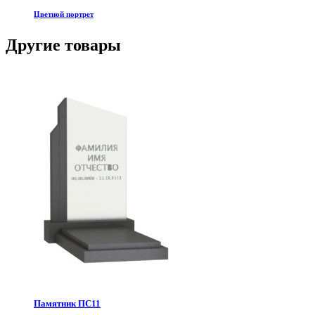
Цветной портрет
Другие товары
Памятник ПС11