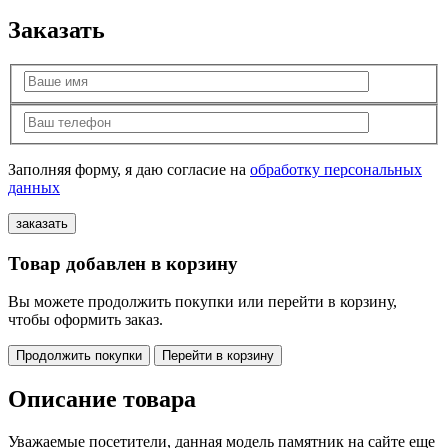
Заказать
Заполняя форму, я даю согласие на
обработку персональных
данных
Товар добавлен в корзину
Вы можете продолжить покупки или перейти в корзину,
чтобы оформить заказ.
Продолжить покупки
Перейти в корзину
Описание товара
Уважаемые посетители, данная модель памятник на сайте еще