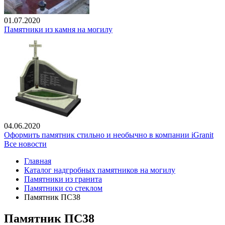
01.07.2020
Памятники из камня на могилу
04.06.2020
Оформить памятник стильно и необычно в компании iGranit
Все новости
Главная
Каталог надгробных памятников на могилу
Памятники из гранита
Памятники со стеклом
Памятник ПС38
Памятник ПС38