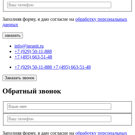
Заполняя форму, я даю согласие на
обработку персональных
данных
info@igranit.ru
+7 (929) 50-11-888
+7 (495) 663-51-48
+7 (929) 50-11-888
+7 (495) 663-51-48
Заказать звонок
Обратный звонок
Заполняя форму, я даю согласие на
обработку персональных