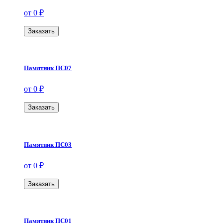
от 0 ₽
Заказать
Памятник ПС07
от 0 ₽
Заказать
Памятник ПС03
от 0 ₽
Заказать
Памятник ПС01