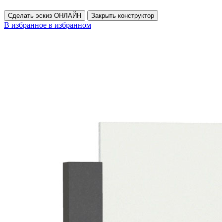
Сделать эскиз ОНЛАЙН
Закрыть конструктор
В избранное
в избранном