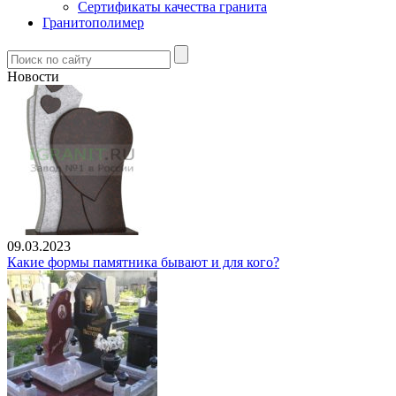
Сертификаты качества гранита
Гранитополимер
Новости
09.03.2023
Какие формы памятника бывают и для кого?