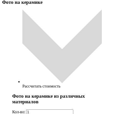
Фото на керамике
Рассчитать стоимость
Фото на керамике из различных
материалов
Кол-во: