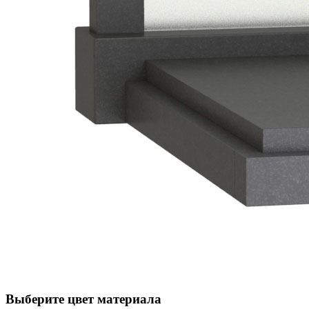
Выберите цвет материала