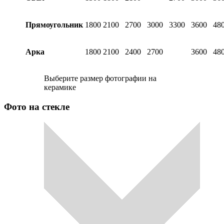
Прямоугольник
1800
2100
2700
3000
3300
3600
48
Арка
1800
2100
2400
2700
3600
48
Выберите размер фотографии на
керамике
Фото на стекле