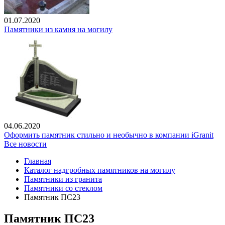
01.07.2020
Памятники из камня на могилу
04.06.2020
Оформить памятник стильно и необычно в компании iGranit
Все новости
Главная
Каталог надгробных памятников на могилу
Памятники из гранита
Памятники со стеклом
Памятник ПС23
Памятник ПС23