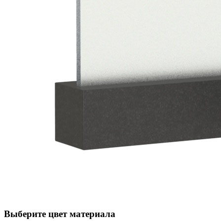
Выберите цвет материала