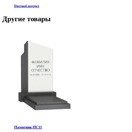
Цветной портрет
Другие товары
Памятник ПС11