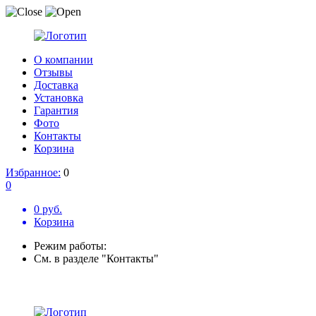
О компании
Отзывы
Доставка
Установка
Гарантия
Фото
Контакты
Корзина
Избранное:
0
0
0 руб.
Корзина
Режим работы:
См. в разделе "Контакты"