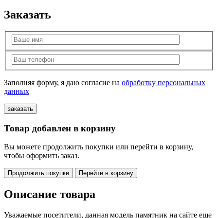
Заказать
Заполняя форму, я даю согласие на
обработку персональных
данных
Товар добавлен в корзину
Вы можете продолжить покупки или перейти в корзину,
чтобы оформить заказ.
Продолжить покупки
Перейти в корзину
Описание товара
Уважаемые посетители, данная модель памятник на сайте еще