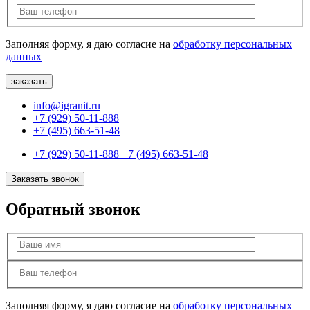
Заполняя форму, я даю согласие на
обработку персональных
данных
info@igranit.ru
+7 (929) 50-11-888
+7 (495) 663-51-48
+7 (929) 50-11-888
+7 (495) 663-51-48
Заказать звонок
Обратный звонок
Заполняя форму, я даю согласие на
обработку персональных