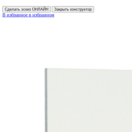
Сделать эскиз ОНЛАЙН
Закрыть конструктор
В избранное
в избранном