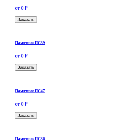
от 0 ₽
Заказать
Памятник ПС39
от 0 ₽
Заказать
Памятник ПС47
от 0 ₽
Заказать
Памятник ПС36