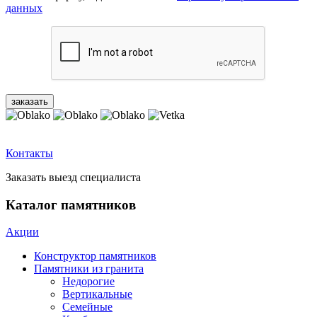
данных
Контакты
Заказать выезд специалиста
Каталог памятников
Акции
Конструктор памятников
Памятники из гранита
Недорогие
Вертикальные
Семейные