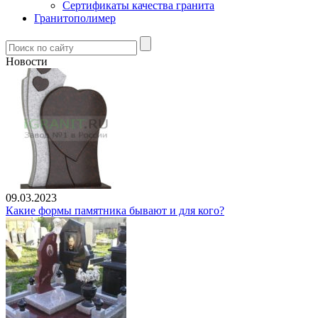
Сертификаты качества гранита
Гранитополимер
Новости
09.03.2023
Какие формы памятника бывают и для кого?