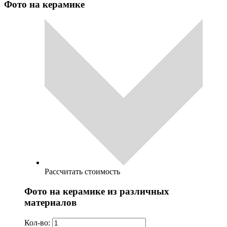
Фото на керамике
Рассчитать стоимость
Фото на керамике из различных
материалов
Кол-во: