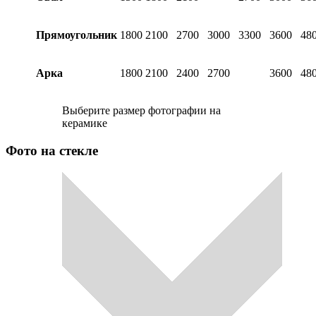
Прямоугольник
1800
2100
2700
3000
3300
3600
48
Арка
1800
2100
2400
2700
3600
48
Выберите размер фотографии на
керамике
Фото на стекле