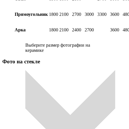
Прямоугольник
1800
2100
2700
3000
3300
3600
48
Арка
1800
2100
2400
2700
3600
48
Выберите размер фотографии на
керамике
Фото на стекле