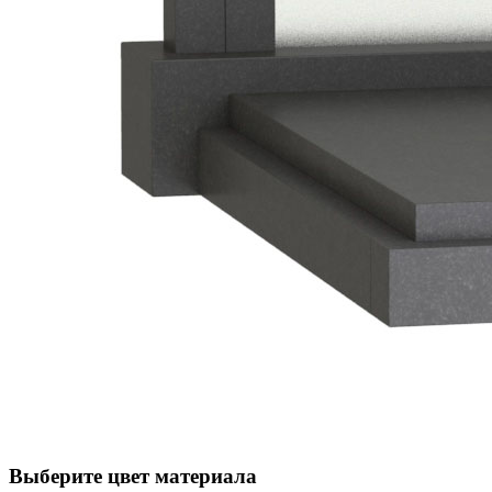
Выберите цвет материала