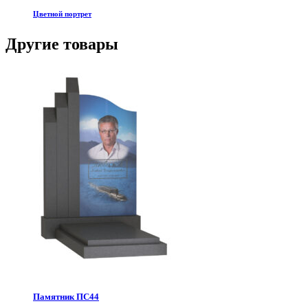
Цветной портрет
Другие товары
Памятник ПС44