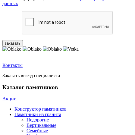
данных
Контакты
Заказать выезд специалиста
Каталог памятников
Акции
Конструктор памятников
Памятники из гранита
Недорогие
Вертикальные
Семейные