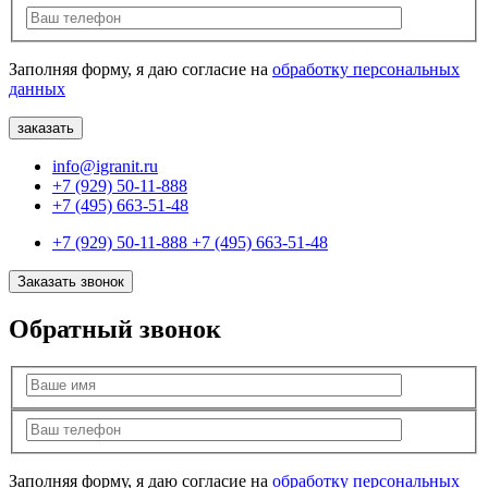
Заполняя форму, я даю согласие на
обработку персональных
данных
info@igranit.ru
+7 (929) 50-11-888
+7 (495) 663-51-48
+7 (929) 50-11-888
+7 (495) 663-51-48
Заказать звонок
Обратный звонок
Заполняя форму, я даю согласие на
обработку персональных