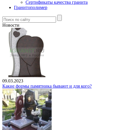
Сертификаты качества гранита
Гранитополимер
Новости
09.03.2023
Какие формы памятника бывают и для кого?