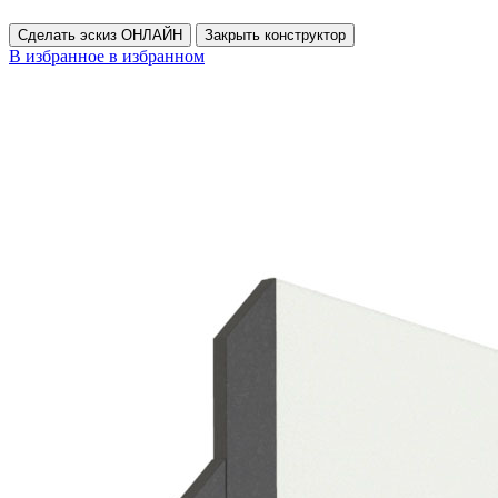
Сделать эскиз ОНЛАЙН
Закрыть конструктор
В избранное
в избранном