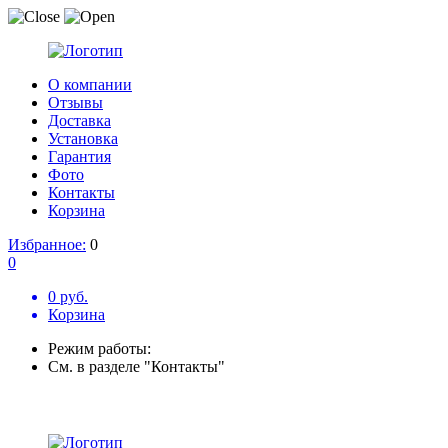
О компании
Отзывы
Доставка
Установка
Гарантия
Фото
Контакты
Корзина
Избранное:
0
0
0 руб.
Корзина
Режим работы:
См. в разделе "Контакты"