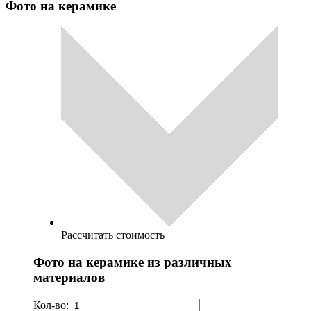
Фото на керамике
Рассчитать стоимость
Фото на керамике из различных
материалов
Кол-во: