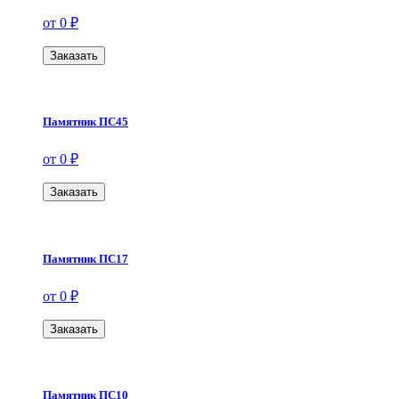
от 0 ₽
Заказать
Памятник ПС45
от 0 ₽
Заказать
Памятник ПС17
от 0 ₽
Заказать
Памятник ПС10