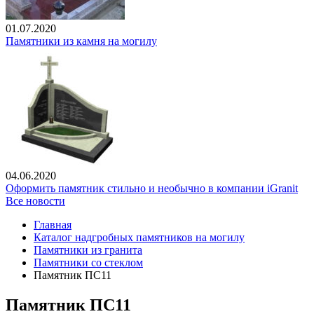
01.07.2020
Памятники из камня на могилу
04.06.2020
Оформить памятник стильно и необычно в компании iGranit
Все новости
Главная
Каталог надгробных памятников на могилу
Памятники из гранита
Памятники со стеклом
Памятник ПС11
Памятник ПС11