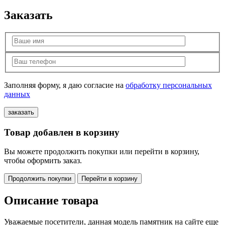
Заказать
Заполняя форму, я даю согласие на
обработку персональных
данных
Товар добавлен в корзину
Вы можете продолжить покупки или перейти в корзину,
чтобы оформить заказ.
Продолжить покупки
Перейти в корзину
Описание товара
Уважаемые посетители, данная модель памятник на сайте еще