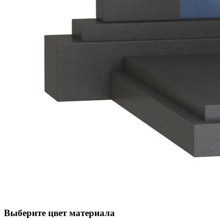
Выберите цвет материала