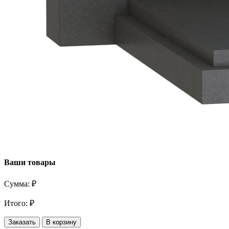
Ваши товары
Сумма:
₽
Итого:
₽
Заказать
В корзину