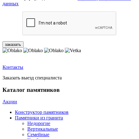
данных
Контакты
Заказать выезд специалиста
Каталог памятников
Акции
Конструктор памятников
Памятники из гранита
Недорогие
Вертикальные
Семейные