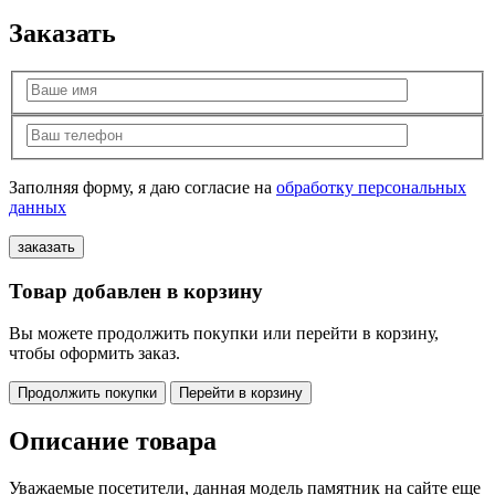
Заказать
Заполняя форму, я даю согласие на
обработку персональных
данных
Товар добавлен в корзину
Вы можете продолжить покупки или перейти в корзину,
чтобы оформить заказ.
Продолжить покупки
Перейти в корзину
Описание товара
Уважаемые посетители, данная модель памятник на сайте еще