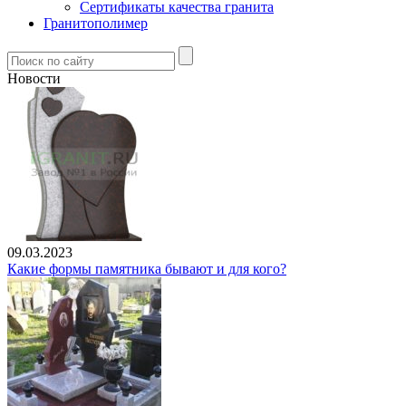
Сертификаты качества гранита
Гранитополимер
Новости
09.03.2023
Какие формы памятника бывают и для кого?