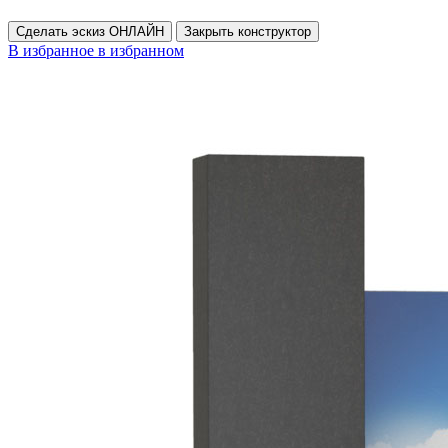
Сделать эскиз ОНЛАЙН
Закрыть конструктор
В избранное
в избранном