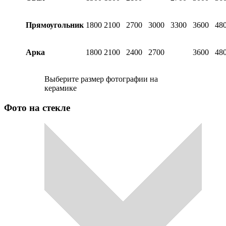
Прямоугольник
1800
2100
2700
3000
3300
3600
48
Арка
1800
2100
2400
2700
3600
48
Выберите размер фотографии на
керамике
Фото на стекле