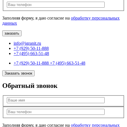
Заполняя форму, я даю согласие на
обработку персональных
данных
info@igranit.ru
+7 (929) 50-11-888
+7 (495) 663-51-48
+7 (929) 50-11-888
+7 (495) 663-51-48
Заказать звонок
Обратный звонок
Заполняя форму, я даю согласие на
обработку персональных