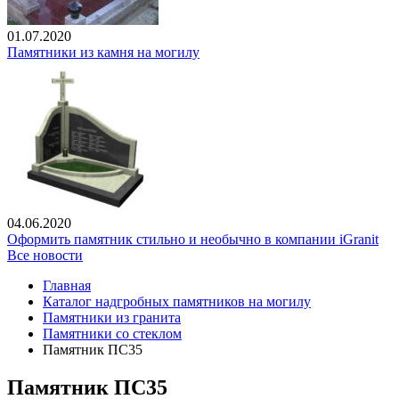
01.07.2020
Памятники из камня на могилу
04.06.2020
Оформить памятник стильно и необычно в компании iGranit
Все новости
Главная
Каталог надгробных памятников на могилу
Памятники из гранита
Памятники со стеклом
Памятник ПС35
Памятник ПС35