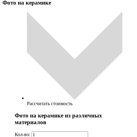
Фото на керамике
Рассчитать стоимость
Фото на керамике из различных
материалов
Кол-во: