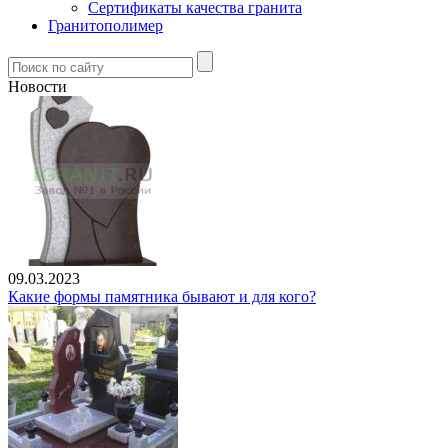
Сертификаты качества гранита
Гранитополимер
Новости
09.03.2023
Какие формы памятника бывают и для кого?