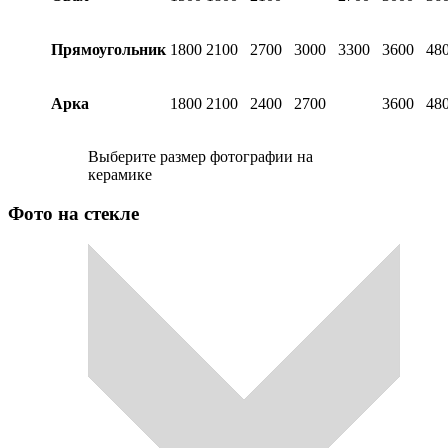
Прямоугольник
1800
2100
2700
3000
3300
3600
48
Арка
1800
2100
2400
2700
3600
48
Выберите размер фотографии на
керамике
Фото на стекле