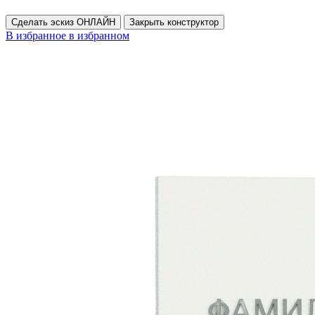
Сделать эскиз ОНЛАЙН
Закрыть конструктор
В избранное
в избранном