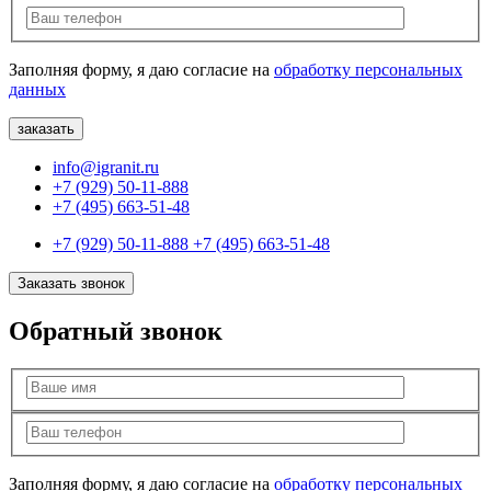
Заполняя форму, я даю согласие на
обработку персональных
данных
info@igranit.ru
+7 (929) 50-11-888
+7 (495) 663-51-48
+7 (929) 50-11-888
+7 (495) 663-51-48
Заказать звонок
Обратный звонок
Заполняя форму, я даю согласие на
обработку персональных