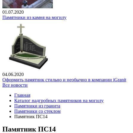
01.07.2020
Памятники из камня на могилу
04.06.2020
Оформить памятник стильно и необычно в компании iGranit
Все новости
Главная
Каталог надгробных памятников на могилу
Памятники из гранита
Памятники со стеклом
Памятник ПС14
Памятник ПС14