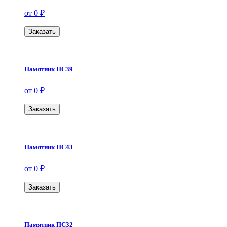
от 0 ₽
Заказать
Памятник ПС39
от 0 ₽
Заказать
Памятник ПС43
от 0 ₽
Заказать
Памятник ПС32