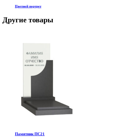
Цветной портрет
Другие товары
Памятник ПС21