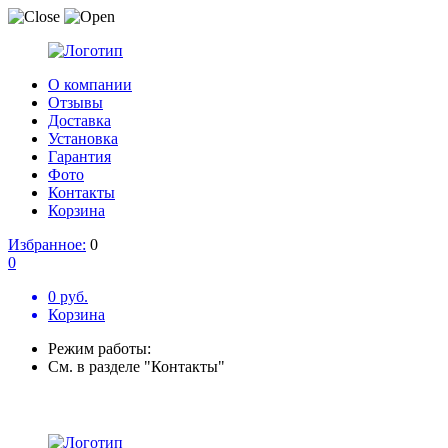
О компании
Отзывы
Доставка
Установка
Гарантия
Фото
Контакты
Корзина
Избранное:
0
0
0 руб.
Корзина
Режим работы:
См. в разделе "Контакты"