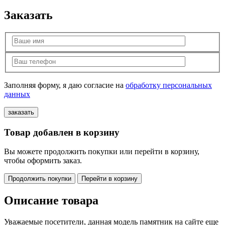
Заказать
Заполняя форму, я даю согласие на
обработку персональных
данных
Товар добавлен в корзину
Вы можете продолжить покупки или перейти в корзину,
чтобы оформить заказ.
Продолжить покупки
Перейти в корзину
Описание товара
Уважаемые посетители, данная модель памятник на сайте еще