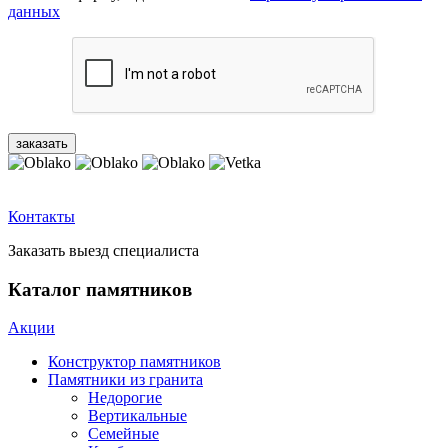
данных
Контакты
Заказать выезд специалиста
Каталог памятников
Акции
Конструктор памятников
Памятники из гранита
Недорогие
Вертикальные
Семейные