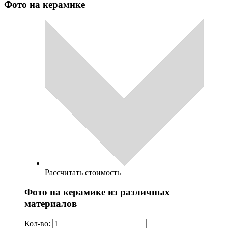
Фото на керамике
Рассчитать стоимость
Фото на керамике из различных
материалов
Кол-во: