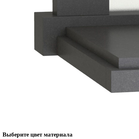
Выберите цвет материала